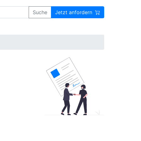
Suche
Jetzt anfordern