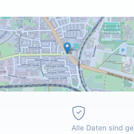
Alle Daten sind g