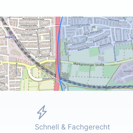
Schnell & Fachgerecht