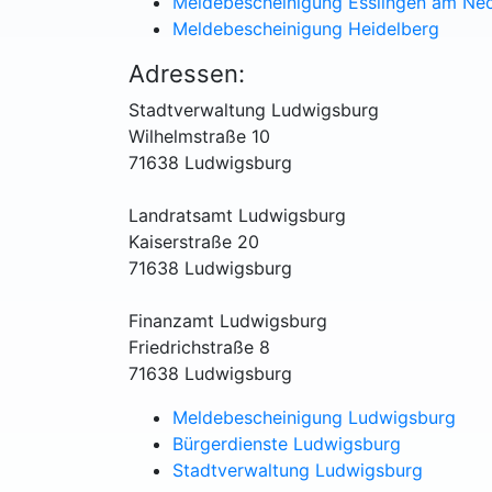
Meldebescheinigung Esslingen am Ne
Meldebescheinigung Heidelberg
Adressen:
Stadtverwaltung Ludwigsburg
Wilhelmstraße 10
71638 Ludwigsburg
Landratsamt Ludwigsburg
Kaiserstraße 20
71638 Ludwigsburg
Finanzamt Ludwigsburg
Friedrichstraße 8
71638 Ludwigsburg
Meldebescheinigung Ludwigsburg
Bürgerdienste Ludwigsburg
Stadtverwaltung Ludwigsburg