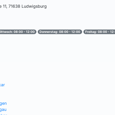
e 11, 71638 Ludwigsburg
ittwoch: 08:00 - 12:00
Donnerstag: 08:00 - 12:00
Freitag: 08:00 - 12
kar
ngen
sgau