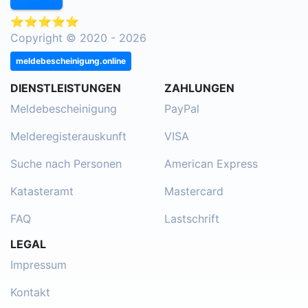
⭐⭐⭐⭐⭐
Copyright © 2020 - 2026
meldebescheinigung.online
DIENSTLEISTUNGEN
ZAHLUNGEN
Meldebescheinigung
PayPal
Melderegisterauskunft
VISA
Suche nach Personen
American Express
Katasteramt
Mastercard
FAQ
Lastschrift
LEGAL
Impressum
Kontakt