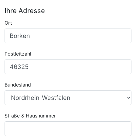
Ihre Adresse
Ort
Postleitzahl
Bundesland
Straße & Hausnummer