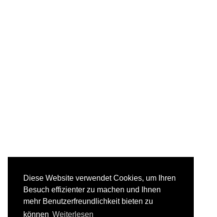
Diese Website verwendet Cookies, um Ihren
Besuch effizienter zu machen und Ihnen
mehr Benutzerfreundlichkeit bieten zu
können
Weiterlesen