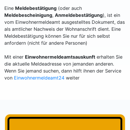
Eine
Meldebestätigung
(oder auch
Meldebescheinigung
,
Anmeldebestätigung
), ist ein
vom Einwohnermeldeamt ausgestelltes Dokument, das
als amtlicher Nachweis der Wohnanschrift dient. Eine
Meldebestätigung können Sie nur für sich selbst
anfordern (nicht für andere Personen)
Mit einer
Einwohnermeldeamtsauskunft
erhalten Sie
die aktuelle Meldeadresse von jemanden anderen.
Wenn Sie jemand suchen, dann hilft ihnen der Service
von
Einwohnermeldeamt24
weiter