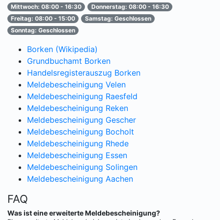
Mittwoch: 08:00 - 16:30
Donnerstag: 08:00 - 16:30
Freitag: 08:00 - 15:00
Samstag: Geschlossen
Sonntag: Geschlossen
Borken (Wikipedia)
Grundbuchamt Borken
Handelsregisterauszug Borken
Meldebescheinigung Velen
Meldebescheinigung Raesfeld
Meldebescheinigung Reken
Meldebescheinigung Gescher
Meldebescheinigung Bocholt
Meldebescheinigung Rhede
Meldebescheinigung Essen
Meldebescheinigung Solingen
Meldebescheinigung Aachen
FAQ
Was ist eine erweiterte Meldebescheinigung?