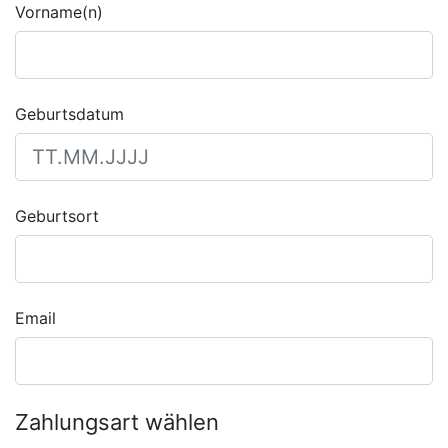
Vorname(n)
Geburtsdatum
Geburtsort
Email
Zahlungsart wählen