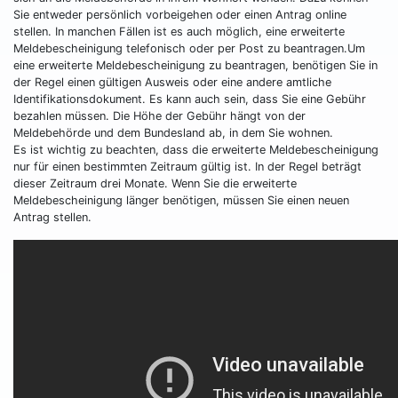
Sie entweder persönlich vorbeigehen oder einen Antrag online
stellen. In manchen Fällen ist es auch möglich, eine erweiterte
Meldebescheinigung telefonisch oder per Post zu beantragen.Um
eine erweiterte Meldebescheinigung zu beantragen, benötigen Sie in
der Regel einen gültigen Ausweis oder eine andere amtliche
Identifikationsdokument. Es kann auch sein, dass Sie eine Gebühr
bezahlen müssen. Die Höhe der Gebühr hängt von der
Meldebehörde und dem Bundesland ab, in dem Sie wohnen.
Es ist wichtig zu beachten, dass die erweiterte Meldebescheinigung
nur für einen bestimmten Zeitraum gültig ist. In der Regel beträgt
dieser Zeitraum drei Monate. Wenn Sie die erweiterte
Meldebescheinigung länger benötigen, müssen Sie einen neuen
Antrag stellen.