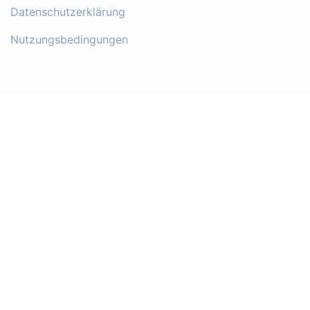
Datenschutzerklärung
Nutzungsbedingungen