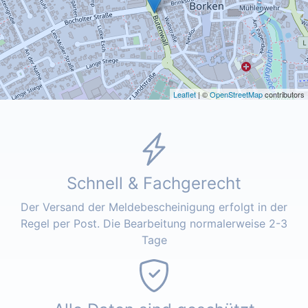
Leaflet
| ©
OpenStreetMap
contributors
Schnell & Fachgerecht
Der Versand der Meldebescheinigung erfolgt in der
Regel per Post. Die Bearbeitung normalerweise 2-3
Tage