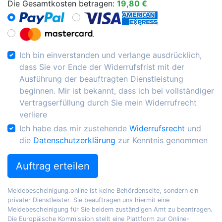
Die Gesamtkosten betragen:
19,80 €
Ich bin einverstanden und verlange ausdrücklich,
dass Sie vor Ende der Widerrufsfrist mit der
Ausführung der beauftragten Dienstleistung
beginnen. Mir ist bekannt, dass ich bei vollständiger
Vertragserfüllung durch Sie mein Widerrufrecht
verliere
Ich habe das mir zustehende
Widerrufsrecht
und
die
Datenschutzerklärung
zur Kenntnis genommen
Auftrag erteilen
Meldebescheinigung.online ist keine Behördenseite, sondern ein
privater Dienstleister. Sie beauftragen uns hiermit eine
Meldebescheinigung für Sie beidem zuständigen Amt zu beantragen.
Die Europäische Kommission stellt eine Plattform zur Online-