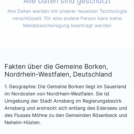
Alle Daten sind geschützt
Ihre Daten werden mit unserer neuesten Technologie
verschlüsselt. Für eine andere Person kann keine
Meldebescheinigung beantragt werden
Fakten über die Gemeine Borken,
Nordrhein-Westfalen, Deutschland
1. Geographie: Die Gemeine Borken liegt im Sauerland
im Nordosten von Nordrhein-Westfalen. Sie ist
Umgebung der Stadt Arnsberg im Regierungsbezirk
Arnsberg und erstreckt sich entlang des Edersees und
des Flusses Möhne zu den Gemeinden Rösenbeck und
Neheim-Hüsten.