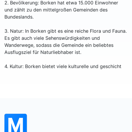
2. Bevölkerung: Borken hat etwa 15.000 Einwohner
und zählt zu den mittelgroßen Gemeinden des
Bundeslands.
3. Natur: In Borken gibt es eine reiche Flora und Fauna.
Es gibt auch viele Sehenswürdigkeiten und
Wanderwege, sodass die Gemeinde ein beliebtes
Ausflugsziel für Naturliebhaber ist.
4. Kultur: Borken bietet viele kulturelle und geschicht