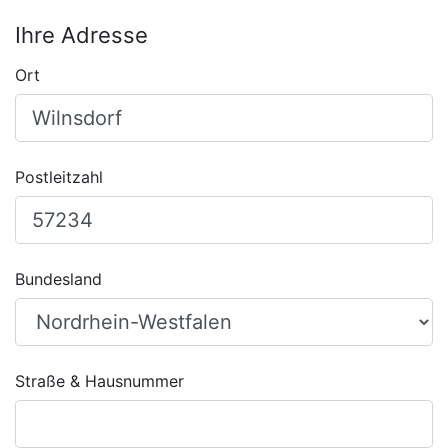
Ihre Adresse
Ort
Postleitzahl
Bundesland
Straße & Hausnummer