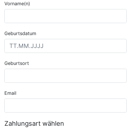
Vorname(n)
Geburtsdatum
Geburtsort
Email
Zahlungsart wählen