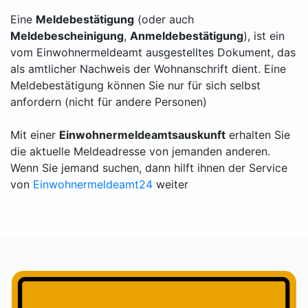
Eine
Meldebestätigung
(oder auch
Meldebescheinigung
,
Anmeldebestätigung
), ist ein
vom Einwohnermeldeamt ausgestelltes Dokument, das
als amtlicher Nachweis der Wohnanschrift dient. Eine
Meldebestätigung können Sie nur für sich selbst
anfordern (nicht für andere Personen)
Mit einer
Einwohnermeldeamtsauskunft
erhalten Sie
die aktuelle Meldeadresse von jemanden anderen.
Wenn Sie jemand suchen, dann hilft ihnen der Service
von
Einwohnermeldeamt24
weiter