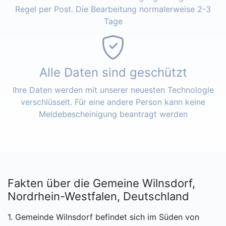
Regel per Post. Die Bearbeitung normalerweise 2-3
Tage
Alle Daten sind geschützt
Ihre Daten werden mit unserer neuesten Technologie
verschlüsselt. Für eine andere Person kann keine
Meldebescheinigung beantragt werden
Fakten über die Gemeine Wilnsdorf,
Nordrhein-Westfalen, Deutschland
1. Gemeinde Wilnsdorf befindet sich im Süden von