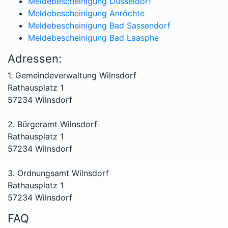
Meldebescheinigung Düsseldorf
Meldebescheinigung Anröchte
Meldebescheinigung Bad Sassendorf
Meldebescheinigung Bad Laasphe
Adressen:
1. Gemeindeverwaltung Wilnsdorf
Rathausplatz 1
57234 Wilnsdorf
2. Bürgeramt Wilnsdorf
Rathausplatz 1
57234 Wilnsdorf
3. Ordnungsamt Wilnsdorf
Rathausplatz 1
57234 Wilnsdorf
FAQ