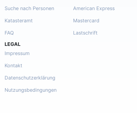
Suche nach Personen
American Express
Katasteramt
Mastercard
FAQ
Lastschrift
LEGAL
Impressum
Kontakt
Datenschutzerklärung
Nutzungsbedingungen