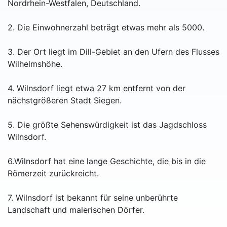
Nordrhein-Westfalen, Deutschland.
2. Die Einwohnerzahl beträgt etwas mehr als 5000.
3. Der Ort liegt im Dill-Gebiet an den Ufern des Flusses
Wilhelmshöhe.
4. Wilnsdorf liegt etwa 27 km entfernt von der
nächstgrößeren Stadt Siegen.
5. Die größte Sehenswürdigkeit ist das Jagdschloss
Wilnsdorf.
6.Wilnsdorf hat eine lange Geschichte, die bis in die
Römerzeit zurückreicht.
7. Wilnsdorf ist bekannt für seine unberührte
Landschaft und malerischen Dörfer.