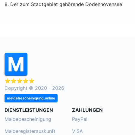
8. Der zum Stadtgebiet gehörende Dodenhovensee
⭐⭐⭐⭐⭐
Copyright © 2020 - 2026
meldebescheinigung.online
DIENSTLEISTUNGEN
ZAHLUNGEN
Meldebescheinigung
PayPal
Melderegisterauskunft
VISA