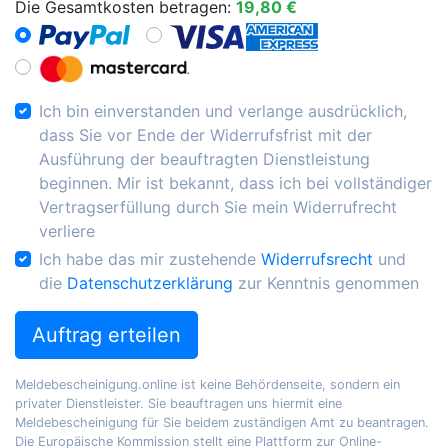
Die Gesamtkosten betragen:
19,80 €
Ich bin einverstanden und verlange ausdrücklich,
dass Sie vor Ende der Widerrufsfrist mit der
Ausführung der beauftragten Dienstleistung
beginnen. Mir ist bekannt, dass ich bei vollständiger
Vertragserfüllung durch Sie mein Widerrufrecht
verliere
Ich habe das mir zustehende
Widerrufsrecht
und
die
Datenschutzerklärung
zur Kenntnis genommen
Auftrag erteilen
Meldebescheinigung.online ist keine Behördenseite, sondern ein
privater Dienstleister. Sie beauftragen uns hiermit eine
Meldebescheinigung für Sie beidem zuständigen Amt zu beantragen.
Die Europäische Kommission stellt eine Plattform zur Online-