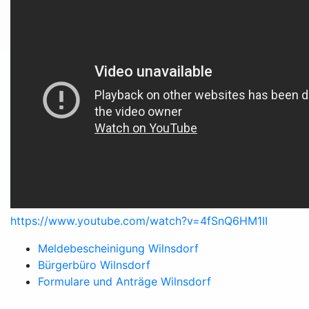
https://www.youtube.com/watch?v=4fSnQ6HM1II
Meldebescheinigung Wilnsdorf
Bürgerbüro Wilnsdorf
Formulare und Anträge Wilnsdorf