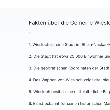
Fakten über die Gemeine Wiesl
:
1. Wiesloch ist eine Stadt im Rhein-Necka
2. Die Stadt hat etwa 25.000 Einwohner und
3. Die geografischen Koordinaten der Stadt 
4. Das Wappen von Wiesloch zeigt drei blau
5. Wiesloch besitzt eine mittelalterliche Bu
6. Es ist bekannt für seinen historischen Ma