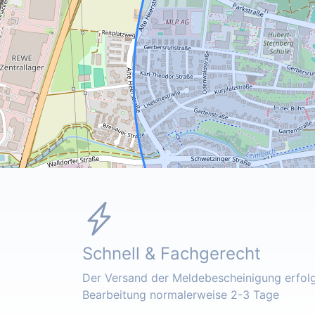
Schnell & Fachgerecht
Der Versand der Meldebescheinigung erfolgt
Bearbeitung normalerweise 2-3 Tage