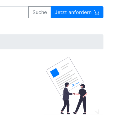
Suche
Jetzt anfordern