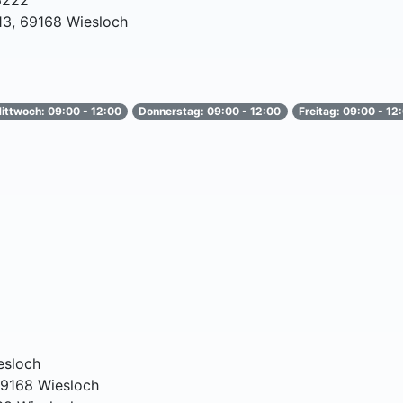
6222
13, 69168 Wiesloch
ittwoch: 09:00 - 12:00
Donnerstag: 09:00 - 12:00
Freitag: 09:00 - 12
esloch
69168 Wiesloch