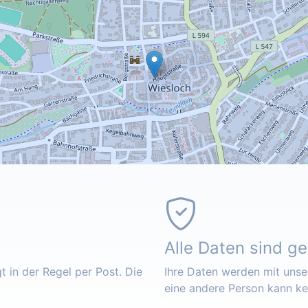
Alle Daten sind g
 in der Regel per Post. Die
Ihre Daten werden mit unser
eine andere Person kann k