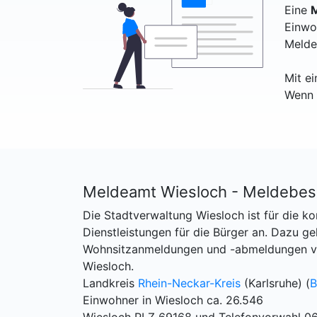
Eine
M
Einwo
Melde
Mit e
Wenn 
Meldeamt Wiesloch - Meldebes
Die Stadtverwaltung Wiesloch ist für die 
Dienstleistungen für die Bürger an. Dazu 
Wohnsitzanmeldungen und -abmeldungen vo
Wiesloch.
Landkreis
Rhein-Neckar-Kreis
(Karlsruhe) (
B
Einwohner in Wiesloch ca. 26.546