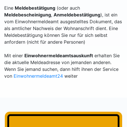
Eine
Meldebestätigung
(oder auch
Meldebescheinigung
,
Anmeldebestätigung
), ist ein
vom Einwohnermeldeamt ausgestelltes Dokument, das
als amtlicher Nachweis der Wohnanschrift dient. Eine
Meldebestätigung können Sie nur für sich selbst
anfordern (nicht für andere Personen)
Mit einer
Einwohnermeldeamtsauskunft
erhalten Sie
die aktuelle Meldeadresse von jemanden anderen.
Wenn Sie jemand suchen, dann hilft ihnen der Service
von
Einwohnermeldeamt24
weiter