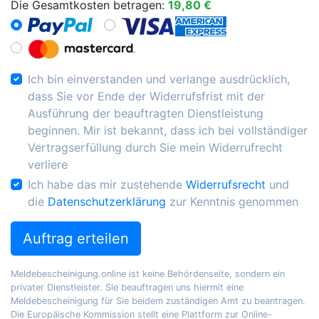
Die Gesamtkosten betragen:
19,80 €
Ich bin einverstanden und verlange ausdrücklich,
dass Sie vor Ende der Widerrufsfrist mit der
Ausführung der beauftragten Dienstleistung
beginnen. Mir ist bekannt, dass ich bei vollständiger
Vertragserfüllung durch Sie mein Widerrufrecht
verliere
Ich habe das mir zustehende
Widerrufsrecht
und
die
Datenschutzerklärung
zur Kenntnis genommen
Auftrag erteilen
Meldebescheinigung.online ist keine Behördenseite, sondern ein
privater Dienstleister. Sie beauftragen uns hiermit eine
Meldebescheinigung für Sie beidem zuständigen Amt zu beantragen.
Die Europäische Kommission stellt eine Plattform zur Online-