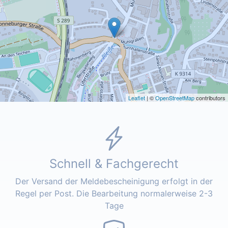
Leaflet
| ©
OpenStreetMap
contributors
Schnell & Fachgerecht
Der Versand der Meldebescheinigung erfolgt in der
Regel per Post. Die Bearbeitung normalerweise 2-3
Tage