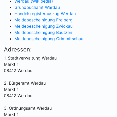
Werdau (Wikipedia)
Grundbuchamt Werdau
Handelsregisterauszug Werdau
Meldebescheinigung Freiberg
Meldebescheinigung Zwickau
Meldebescheinigung Bautzen
Meldebescheinigung Crimmitschau
Adressen:
1. Stadtverwaltung Werdau
Markt 1
08412 Werdau
2. Bürgeramt Werdau
Markt 1
08412 Werdau
3. Ordnungsamt Werdau
Markt 1