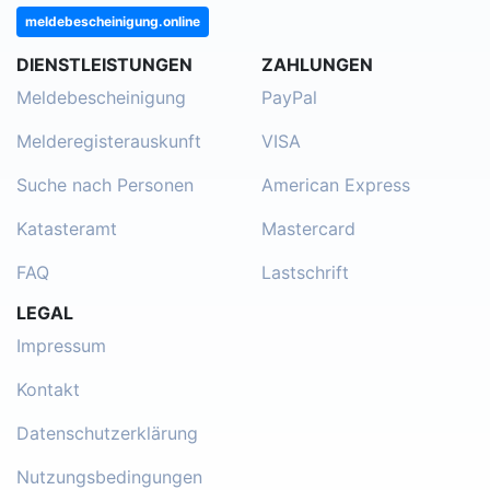
meldebescheinigung.online
DIENSTLEISTUNGEN
ZAHLUNGEN
Meldebescheinigung
PayPal
Melderegisterauskunft
VISA
Suche nach Personen
American Express
Katasteramt
Mastercard
FAQ
Lastschrift
LEGAL
Impressum
Kontakt
Datenschutzerklärung
Nutzungsbedingungen