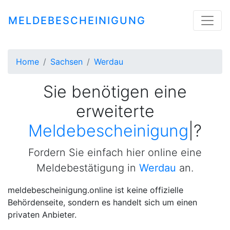
MELDEBESCHEINIGUNG
Home
Sachsen
Werdau
Sie benötigen eine
erweiterte
Meldebescheinigung
|
?
Fordern Sie einfach hier online eine
Meldebestätigung in
Werdau
an.
meldebescheinigung.online ist keine offizielle
Behördenseite, sondern es handelt sich um einen
privaten Anbieter.