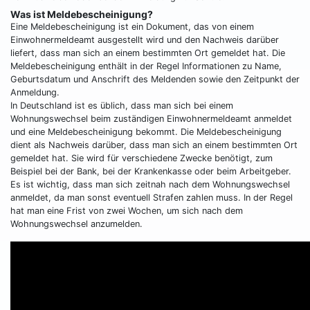
Was ist Meldebescheinigung?
Eine Meldebescheinigung ist ein Dokument, das von einem
Einwohnermeldeamt ausgestellt wird und den Nachweis darüber
liefert, dass man sich an einem bestimmten Ort gemeldet hat. Die
Meldebescheinigung enthält in der Regel Informationen zu Name,
Geburtsdatum und Anschrift des Meldenden sowie den Zeitpunkt der
Anmeldung.
In Deutschland ist es üblich, dass man sich bei einem
Wohnungswechsel beim zuständigen Einwohnermeldeamt anmeldet
und eine Meldebescheinigung bekommt. Die Meldebescheinigung
dient als Nachweis darüber, dass man sich an einem bestimmten Ort
gemeldet hat. Sie wird für verschiedene Zwecke benötigt, zum
Beispiel bei der Bank, bei der Krankenkasse oder beim Arbeitgeber.
Es ist wichtig, dass man sich zeitnah nach dem Wohnungswechsel
anmeldet, da man sonst eventuell Strafen zahlen muss. In der Regel
hat man eine Frist von zwei Wochen, um sich nach dem
Wohnungswechsel anzumelden.