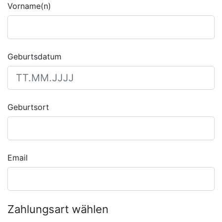
Vorname(n)
Geburtsdatum
Geburtsort
Email
Zahlungsart wählen