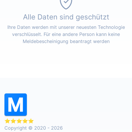
Alle Daten sind geschützt
Ihre Daten werden mit unserer neuesten Technologie
verschlüsselt. Für eine andere Person kann keine
Meldebescheinigung beantragt werden
⭐⭐⭐⭐⭐
Copyright © 2020 - 2026