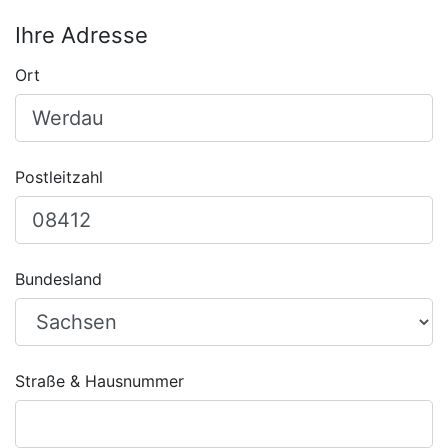
Ihre Adresse
Ort
Postleitzahl
Bundesland
Straße & Hausnummer