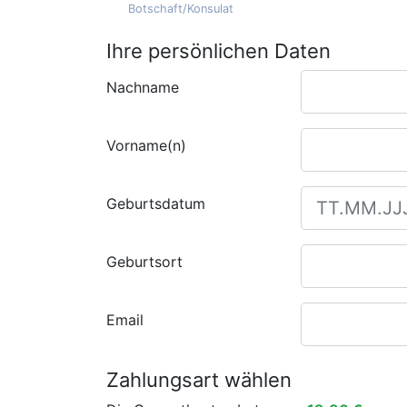
Botschaft/Konsulat
Ihre persönlichen Daten
Nachname
Vorname(n)
Geburtsdatum
Geburtsort
Email
Zahlungsart wählen