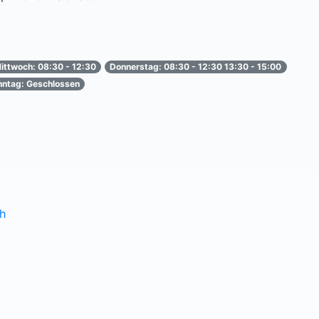
ittwoch: 08:30 - 12:30
Donnerstag: 08:30 - 12:30 13:30 - 15:00
nntag: Geschlossen
h