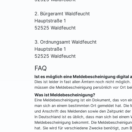
2. Bürgeramt Waldfeucht
Hauptstraße 1
52525 Waldfeucht
3. Ordnungsamt Waldfeucht
Hauptstraße 1
52525 Waldfeucht
FAQ
Ist es möglich eine Meldebescheinigung digital
Dies ist leider in fast allen Ämtern noch nicht möglic
müssen die Meldebescheinigung persönlich vor Ort b
Was ist Meldebescheinigung?
Eine Meldebescheinigung ist ein Dokument, das von ei
man sich an einem bestimmten Ort gemeldet hat. Die 
und Anschrift des Meldenden sowie den Zeitpunkt der
In Deutschland ist es üblich, dass man sich bei ein
Meldebescheinigung bekommt. Die Meldebescheinigung
hat. Sie wird für verschiedene Zwecke benötigt, zum B