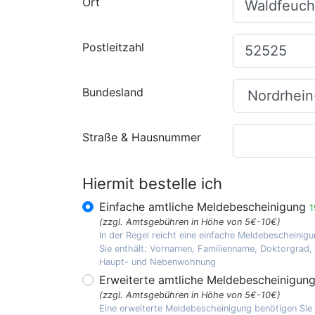
Ort
Postleitzahl
Bundesland
Straße & Hausnummer
Hiermit bestelle ich
Einfache amtliche Meldebescheinigung
1
(zzgl. Amtsgebühren in Höhe von 5€-10€)
In der Regel reicht eine einfache Meldebescheinigu
Sie enthält: Vornamen, Familienname, Doktorgrad
Haupt- und Nebenwohnung
Erweiterte amtliche Meldebescheinigun
(zzgl. Amtsgebühren in Höhe von 5€-10€)
Eine erweiterte Meldebescheinigung benötigen Sie