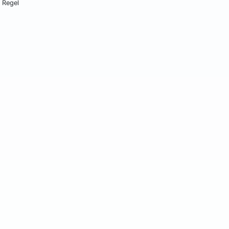
 Regel