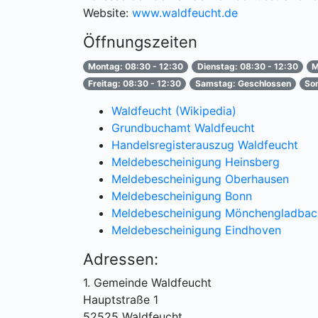
Website:
www.waldfeucht.de
Öffnungszeiten
Montag: 08:30 - 12:30
Dienstag: 08:30 - 12:30
M
Freitag: 08:30 - 12:30
Samstag: Geschlossen
So
Waldfeucht (Wikipedia)
Grundbuchamt Waldfeucht
Handelsregisterauszug Waldfeucht
Meldebescheinigung Heinsberg
Meldebescheinigung Oberhausen
Meldebescheinigung Bonn
Meldebescheinigung Mönchengladbac
Meldebescheinigung Eindhoven
Adressen:
1. Gemeinde Waldfeucht
Hauptstraße 1
52525 Waldfeucht