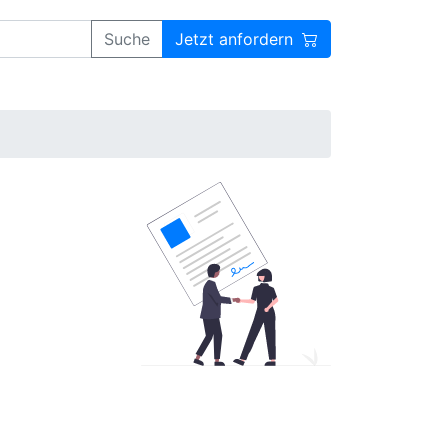
Suche
Jetzt anfordern