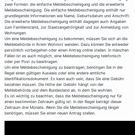
zwei Formen: die einfache Meldebescheinigung und die erweiterte
Meldebescheinigung. Die einfache Meldebescheinigung enthält nur
grundlegende Informationen wie Name, Geburtsdatum und Anschrift.
Die erweiterte Meldebescheinigung enthält dagegen auch Angaben
zum Familienstand, zur Staatsangehörigkeit und zur Anmeldung von
Wohnungen.
Um eine Meldebescheinigung zu bekommen, müssen Sie sich an die
Meldebehörde in Ihrem Wohnort wenden. Dazu können Sie entweder
persönlich vorbeigehen oder einen Antrag online stellen. In manchen
Fällen ist es auch möglich, eine Meldebescheinigung telefonisch
oder per Post zu beantragen.
Um eine Meldebescheinigung zu beantragen, benötigen Sie in der
Regel einen gültigen Ausweis oder eine andere amtliche
Identifikationsdokument. Es kann auch sein, dass Sie eine Gebühr
bezahlen müssen. Die Höhe der Gebühr hängt von der
Meldebehörde und dem Bundesland ab, in dem Sie wohnen.
Es ist wichtig zu beachten, dass die Meldebescheinigung nur für
einen bestimmten Zeitraum gültig ist. In der Regel beträgt dieser
Zeitraum drei Monate. Wenn Sie die Meldebescheinigung länger
benötigen, müssen Sie einen neuen Antrag stellen.