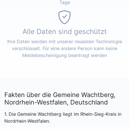
Tage
Alle Daten sind geschützt
Ihre Daten werden mit unserer neuesten Technologie
verschlüsselt. Für eine andere Person kann keine
Meldebescheinigung beantragt werden
Fakten über die Gemeine Wachtberg,
Nordrhein-Westfalen, Deutschland
1. Die Gemeine Wachtberg liegt im Rhein-Sieg-Kreis in
Nordrhein-Westfalen.