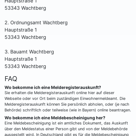
Hauptstraße 1
53343 Wachtberg
2. Ordnungsamt Wachtberg
Hauptstraße 1
53343 Wachtberg
3. Bauamt Wachtberg
Hauptstraße 1
53343 Wachtberg
FAQ
Wo bekomme ich eine Melderegisterauskunft?
Sie erhalten die Melderegisterauskunft online hier auf dieser
Webseite oder vor Ort beim zuständigen Einwohnermeldeamt. Die
Melderegisterauskunft können Sie persönlich abholen, oder (je nach
Behörde) schriftlich oder teilweise (wie in Bayern) online beantragen.
Wo bekomme ich eine Meldebescheinigung her?
Eine Meldebescheinigung ist ein amtliches Dokument, das Auskunft
über den Meldestatus einer Person gibt und von der Meldebehörde
ausgestellt wird. In Deutschland gibt es für die Meldebescheinigung