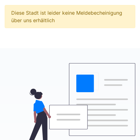
Diese Stadt ist leider keine Meldebecheinigung
über uns erhältlich