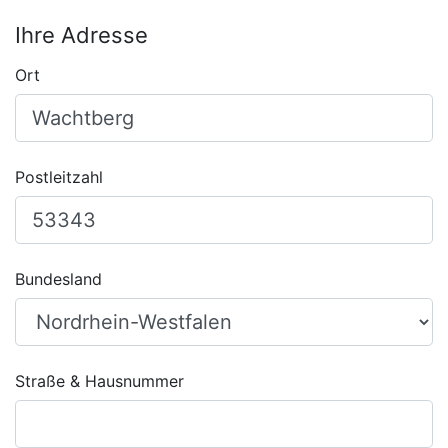
Ihre Adresse
Ort
Postleitzahl
Bundesland
Straße & Hausnummer