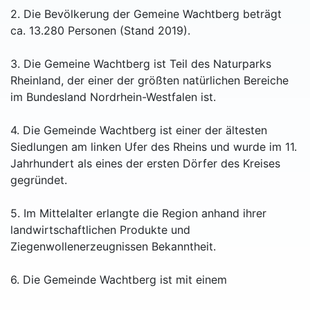
2. Die Bevölkerung der Gemeine Wachtberg beträgt
ca. 13.280 Personen (Stand 2019).
3. Die Gemeine Wachtberg ist Teil des Naturparks
Rheinland, der einer der größten natürlichen Bereiche
im Bundesland Nordrhein-Westfalen ist.
4. Die Gemeinde Wachtberg ist einer der ältesten
Siedlungen am linken Ufer des Rheins und wurde im 11.
Jahrhundert als eines der ersten Dörfer des Kreises
gegründet.
5. Im Mittelalter erlangte die Region anhand ihrer
landwirtschaftlichen Produkte und
Ziegenwollenerzeugnissen Bekanntheit.
6. Die Gemeinde Wachtberg ist mit einem