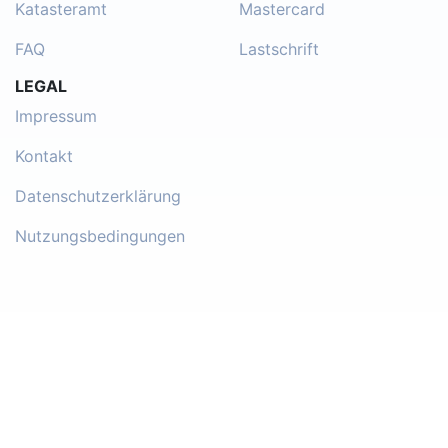
Katasteramt
Mastercard
FAQ
Lastschrift
LEGAL
Impressum
Kontakt
Datenschutzerklärung
Nutzungsbedingungen