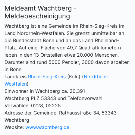
Meldeamt Wachtberg -
Meldebescheinigung
Wachtberg ist eine Gemeinde im Rhein-Sieg-Kreis im
Land Nordrhein-Westfalen. Sie grenzt unmittelbar an
die Bundesstadt Bonn und an das Land Rheinland-
Pfalz. Auf einer Fläche von 49,7 Quadratkilometern
leben in den 13 Ortsteilen etwa 20.000 Menschen.
Darunter sind rund 5000 Pendler, 3000 davon arbeiten
in Bonn.
Landkreis
Rhein-Sieg-Kreis
(Köln) (
Nordrhein-
Westfalen
)
Einwohner in Wachtberg ca. 20.391
Wachtberg PLZ 53343 und Telefonvorwahl
Vorwahlen: 0228, 02225
Adresse der Gemeinde: Rathausstraße 34, 53343
Wachtberg
Website:
www.wachtberg.de