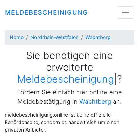
MELDEBESCHEINIGUNG
Home
Nordrhein-Westfalen
Wachtberg
Sie benötigen eine
erweiterte
Meldebescheinigung
|
?
Fordern Sie einfach hier online eine
Meldebestätigung in
Wachtberg
an.
meldebescheinigung.online ist keine offizielle
Behördenseite, sondern es handelt sich um einen
privaten Anbieter.