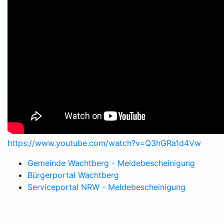
https://www.youtube.com/watch?v=Q3hGRa1d4Vw
Gemeinde Wachtberg - Meldebescheinigung
Bürgerportal Wachtberg
Serviceportal NRW - Meldebescheinigung