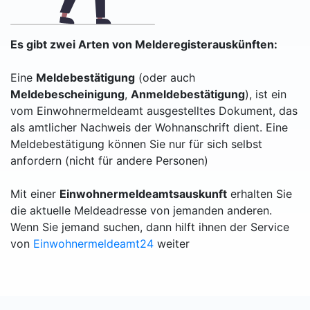
Es gibt zwei Arten von Melderegisterauskünften:
Eine
Meldebestätigung
(oder auch
Meldebescheinigung
,
Anmeldebestätigung
), ist ein
vom Einwohnermeldeamt ausgestelltes Dokument, das
als amtlicher Nachweis der Wohnanschrift dient. Eine
Meldebestätigung können Sie nur für sich selbst
anfordern (nicht für andere Personen)
Mit einer
Einwohnermeldeamtsauskunft
erhalten Sie
die aktuelle Meldeadresse von jemanden anderen.
Wenn Sie jemand suchen, dann hilft ihnen der Service
von
Einwohnermeldeamt24
weiter