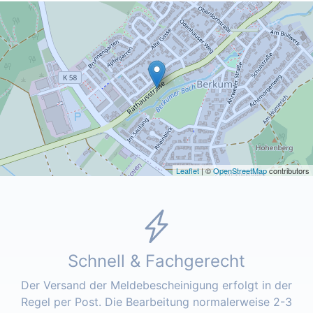
Leaflet
| ©
OpenStreetMap
contributors
Schnell & Fachgerecht
Der Versand der Meldebescheinigung erfolgt in der
Regel per Post. Die Bearbeitung normalerweise 2-3