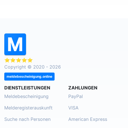
⭐⭐⭐⭐⭐
Copyright © 2020 - 2026
meldebescheinigung.online
DIENSTLEISTUNGEN
ZAHLUNGEN
Meldebescheinigung
PayPal
Melderegisterauskunft
VISA
Suche nach Personen
American Express