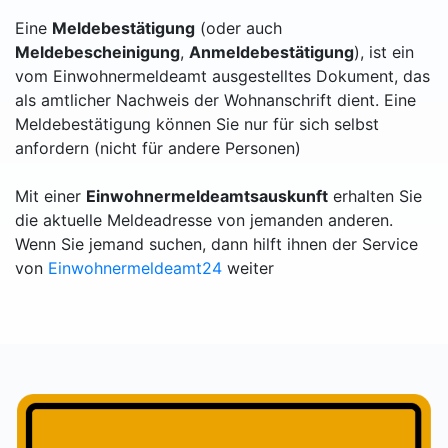
Eine
Meldebestätigung
(oder auch
Meldebescheinigung
,
Anmeldebestätigung
), ist ein
vom Einwohnermeldeamt ausgestelltes Dokument, das
als amtlicher Nachweis der Wohnanschrift dient. Eine
Meldebestätigung können Sie nur für sich selbst
anfordern (nicht für andere Personen)
Mit einer
Einwohnermeldeamtsauskunft
erhalten Sie
die aktuelle Meldeadresse von jemanden anderen.
Wenn Sie jemand suchen, dann hilft ihnen der Service
von
Einwohnermeldeamt24
weiter