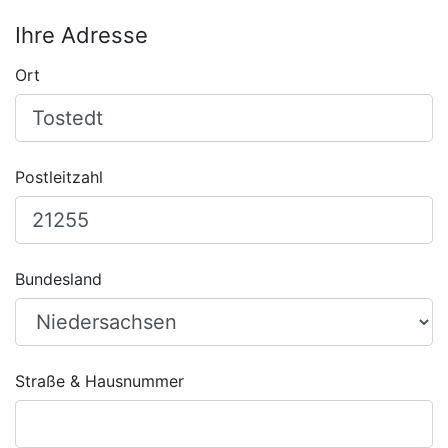
Ihre Adresse
Ort
Postleitzahl
Bundesland
Straße & Hausnummer