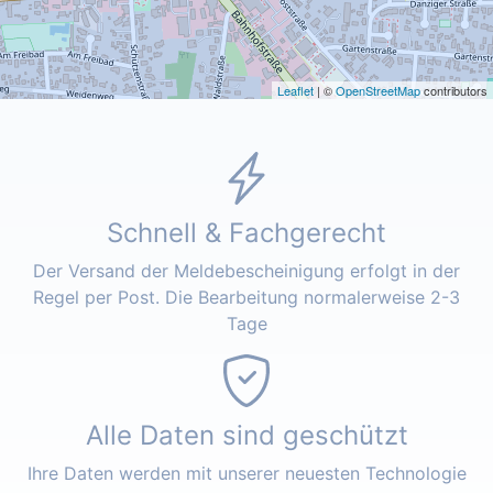
Leaflet
| ©
OpenStreetMap
contributors
Schnell & Fachgerecht
Der Versand der Meldebescheinigung erfolgt in der
Regel per Post. Die Bearbeitung normalerweise 2-3
Tage
Alle Daten sind geschützt
Ihre Daten werden mit unserer neuesten Technologie