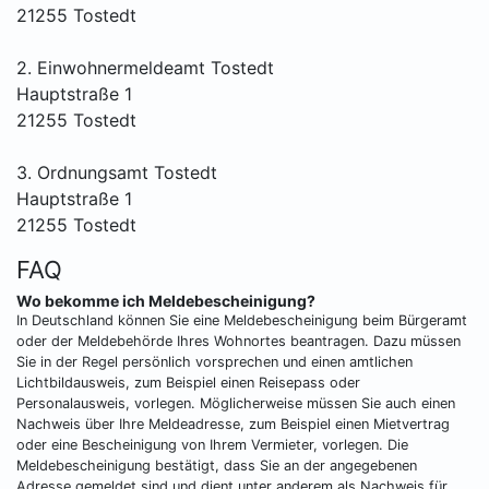
21255 Tostedt
2. Einwohnermeldeamt Tostedt
Hauptstraße 1
21255 Tostedt
3. Ordnungsamt Tostedt
Hauptstraße 1
21255 Tostedt
FAQ
Wo bekomme ich Meldebescheinigung?
In Deutschland können Sie eine Meldebescheinigung beim Bürgeramt
oder der Meldebehörde Ihres Wohnortes beantragen. Dazu müssen
Sie in der Regel persönlich vorsprechen und einen amtlichen
Lichtbildausweis, zum Beispiel einen Reisepass oder
Personalausweis, vorlegen. Möglicherweise müssen Sie auch einen
Nachweis über Ihre Meldeadresse, zum Beispiel einen Mietvertrag
oder eine Bescheinigung von Ihrem Vermieter, vorlegen. Die
Meldebescheinigung bestätigt, dass Sie an der angegebenen
Adresse gemeldet sind und dient unter anderem als Nachweis für