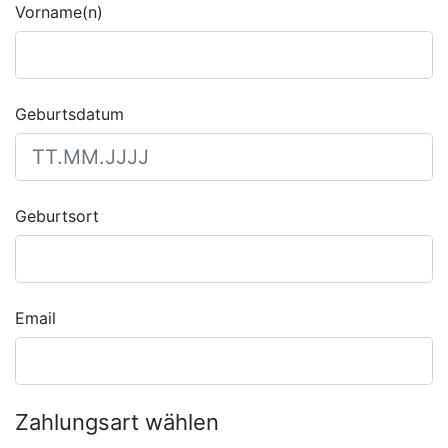
Vorname(n)
Geburtsdatum
Geburtsort
Email
Zahlungsart wählen