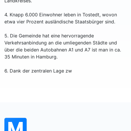
Landkreises.
4. Knapp 6.000 Einwohner leben in Tostedt, wovon
etwa vier Prozent ausländische Staatsbürger sind.
5. Die Gemeinde hat eine hervorragende
Verkehrsanbindung an die umliegenden Städte und
über die beiden Autobahnen A1 und A7 ist man in ca.
35 Minuten in Hamburg.
6. Dank der zentralen Lage zw