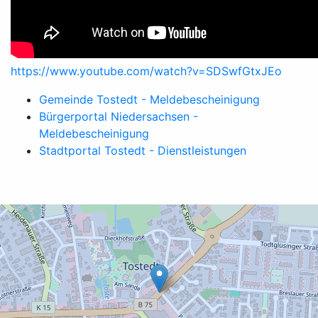
https://www.youtube.com/watch?v=SDSwfGtxJEo
Gemeinde Tostedt - Meldebescheinigung
Bürgerportal Niedersachsen -
Meldebescheinigung
Stadtportal Tostedt - Dienstleistungen