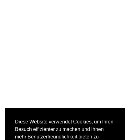
Diese Website verwendet Cookies, um Ihren
Besuch effizienter zu machen und Ihnen
mehr Benutzerfreundlichkeit bieten zu