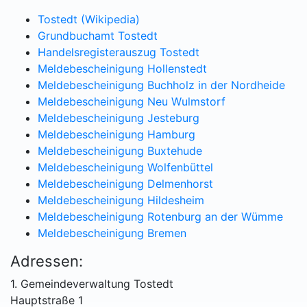
Tostedt (Wikipedia)
Grundbuchamt Tostedt
Handelsregisterauszug Tostedt
Meldebescheinigung Hollenstedt
Meldebescheinigung Buchholz in der Nordheide
Meldebescheinigung Neu Wulmstorf
Meldebescheinigung Jesteburg
Meldebescheinigung Hamburg
Meldebescheinigung Buxtehude
Meldebescheinigung Wolfenbüttel
Meldebescheinigung Delmenhorst
Meldebescheinigung Hildesheim
Meldebescheinigung Rotenburg an der Wümme
Meldebescheinigung Bremen
Adressen:
1. Gemeindeverwaltung Tostedt
Hauptstraße 1