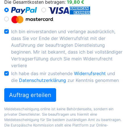
Die Gesamtkosten betragen:
19,80 €
Ich bin einverstanden und verlange ausdrücklich,
dass Sie vor Ende der Widerrufsfrist mit der
Ausführung der beauftragten Dienstleistung
beginnen. Mir ist bekannt, dass ich bei vollständiger
Vertragserfüllung durch Sie mein Widerrufrecht
verliere
Ich habe das mir zustehende
Widerrufsrecht
und
die
Datenschutzerklärung
zur Kenntnis genommen
Auftrag erteilen
Meldebescheinigung.online ist keine Behördenseite, sondern ein
privater Dienstleister. Sie beauftragen uns hiermit eine
Meldebescheinigung für Sie beidem zuständigen Amt zu beantragen.
Die Europäische Kommission stellt eine Plattform zur Online-