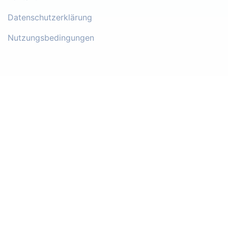
Datenschutzerklärung
Nutzungsbedingungen