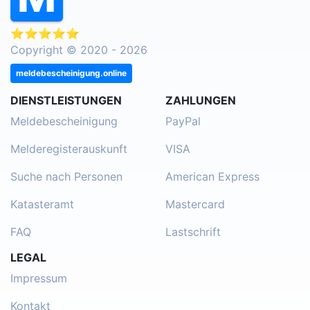
⭐⭐⭐⭐⭐
Copyright © 2020 - 2026
meldebescheinigung.online
DIENSTLEISTUNGEN
ZAHLUNGEN
Meldebescheinigung
PayPal
Melderegisterauskunft
VISA
Suche nach Personen
American Express
Katasteramt
Mastercard
FAQ
Lastschrift
LEGAL
Impressum
Kontakt