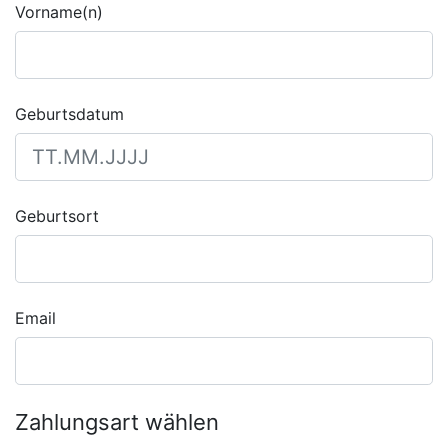
Vorname(n)
Geburtsdatum
Geburtsort
Email
Zahlungsart wählen