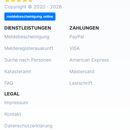
Copyright © 2020 - 2026
meldebescheinigung.online
DIENSTLEISTUNGEN
ZAHLUNGEN
Meldebescheinigung
PayPal
Melderegisterauskunft
VISA
Suche nach Personen
American Express
Katasteramt
Mastercard
FAQ
Lastschrift
LEGAL
Impressum
Kontakt
Datenschutzerklärung