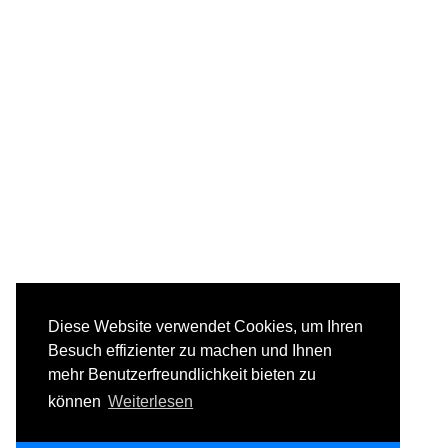
Diese Website verwendet Cookies, um Ihren
Besuch effizienter zu machen und Ihnen
mehr Benutzerfreundlichkeit bieten zu
können
Weiterlesen