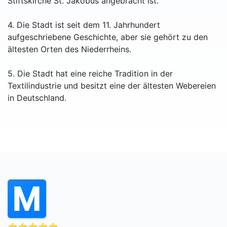
Stiftskirche St. Jakobus angebracht ist.
4. Die Stadt ist seit dem 11. Jahrhundert
aufgeschriebene Geschichte, aber sie gehört zu den
ältesten Orten des Niederrheins.
5. Die Stadt hat eine reiche Tradition in der
Textilindustrie und besitzt eine der ältesten Webereien
in Deutschland.
⭐⭐⭐⭐⭐