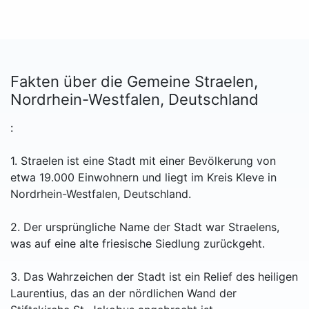
Fakten über die Gemeine Straelen,
Nordrhein-Westfalen, Deutschland
:
1. Straelen ist eine Stadt mit einer Bevölkerung von
etwa 19.000 Einwohnern und liegt im Kreis Kleve in
Nordrhein-Westfalen, Deutschland.
2. Der ursprüngliche Name der Stadt war Straelens,
was auf eine alte friesische Siedlung zurückgeht.
3. Das Wahrzeichen der Stadt ist ein Relief des heiligen
Laurentius, das an der nördlichen Wand der