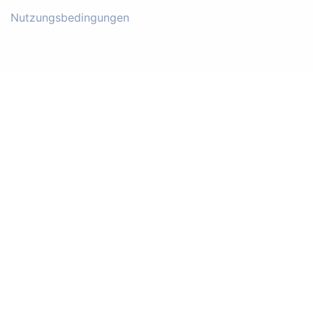
Nutzungsbedingungen