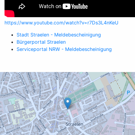
https://www.youtube.com/watch?v=r7Ds3L4nKeU
Stadt Straelen - Meldebescheinigung
Bürgerportal Straelen
Serviceportal NRW - Meldebescheinigung