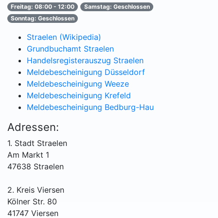
Freitag: 08:00 - 12:00
Samstag: Geschlossen
Sonntag: Geschlossen
Straelen (Wikipedia)
Grundbuchamt Straelen
Handelsregisterauszug Straelen
Meldebescheinigung Düsseldorf
Meldebescheinigung Weeze
Meldebescheinigung Krefeld
Meldebescheinigung Bedburg-Hau
Adressen:
1. Stadt Straelen
Am Markt 1
47638 Straelen
2. Kreis Viersen
Kölner Str. 80
41747 Viersen