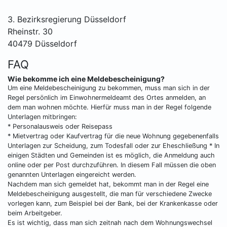
3. Bezirksregierung Düsseldorf
Rheinstr. 30
40479 Düsseldorf
FAQ
Wie bekomme ich eine Meldebescheinigung?
Um eine Meldebescheinigung zu bekommen, muss man sich in der
Regel persönlich im Einwohnermeldeamt des Ortes anmelden, an
dem man wohnen möchte. Hierfür muss man in der Regel folgende
Unterlagen mitbringen:
* Personalausweis oder Reisepass
* Mietvertrag oder Kaufvertrag für die neue Wohnung gegebenenfalls
Unterlagen zur Scheidung, zum Todesfall oder zur Eheschließung * In
einigen Städten und Gemeinden ist es möglich, die Anmeldung auch
online oder per Post durchzuführen. In diesem Fall müssen die oben
genannten Unterlagen eingereicht werden.
Nachdem man sich gemeldet hat, bekommt man in der Regel eine
Meldebescheinigung ausgestellt, die man für verschiedene Zwecke
vorlegen kann, zum Beispiel bei der Bank, bei der Krankenkasse oder
beim Arbeitgeber.
Es ist wichtig, dass man sich zeitnah nach dem Wohnungswechsel