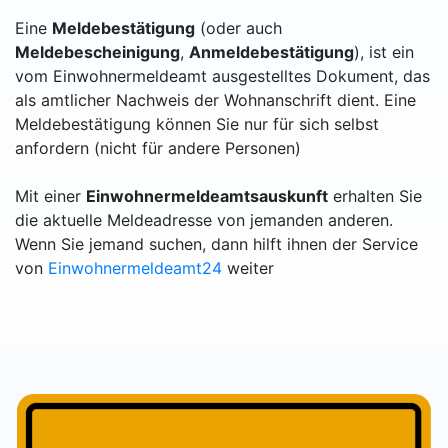
Eine
Meldebestätigung
(oder auch
Meldebescheinigung
,
Anmeldebestätigung
), ist ein
vom Einwohnermeldeamt ausgestelltes Dokument, das
als amtlicher Nachweis der Wohnanschrift dient. Eine
Meldebestätigung können Sie nur für sich selbst
anfordern (nicht für andere Personen)
Mit einer
Einwohnermeldeamtsauskunft
erhalten Sie
die aktuelle Meldeadresse von jemanden anderen.
Wenn Sie jemand suchen, dann hilft ihnen der Service
von
Einwohnermeldeamt24
weiter