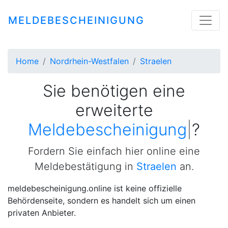
MELDEBESCHEINIGUNG
Home
Nordrhein-Westfalen
Straelen
Sie benötigen eine
erweiterte
M
|
?
Fordern Sie einfach hier online eine
Meldebestätigung in
Straelen
an.
meldebescheinigung.online ist keine offizielle
Behördenseite, sondern es handelt sich um einen
privaten Anbieter.