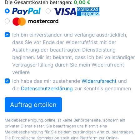
Die Gesamtkosten betragen:
0,00 €
Ich bin einverstanden und verlange ausdrücklich,
dass Sie vor Ende der Widerrufsfrist mit der
Ausführung der beauftragten Dienstleistung
beginnen. Mir ist bekannt, dass ich bei vollständiger
Vertragserfüllung durch Sie mein Widerrufrecht
verliere
Ich habe das mir zustehende
Widerrufsrecht
und
die
Datenschutzerklärung
zur Kenntnis genommen
Auftrag erteilen
Meldebescheinigung.online ist keine Behördenseite, sondern ein
privater Dienstleister. Sie beauftragen uns hiermit eine
Meldebescheinigung für Sie beidem zuständigen Amt zu beantragen.
Die Europäische Kommission stellt eine Plattform zur Online-