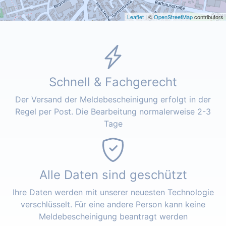
Leaflet
| ©
OpenStreetMap
contributors
Schnell & Fachgerecht
Der Versand der Meldebescheinigung erfolgt in der
Regel per Post. Die Bearbeitung normalerweise 2-3
Tage
Alle Daten sind geschützt
Ihre Daten werden mit unserer neuesten Technologie
verschlüsselt. Für eine andere Person kann keine
Meldebescheinigung beantragt werden