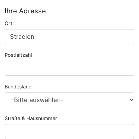
Ihre Adresse
Ort
Postleitzahl
Bundesland
Straße & Hausnummer