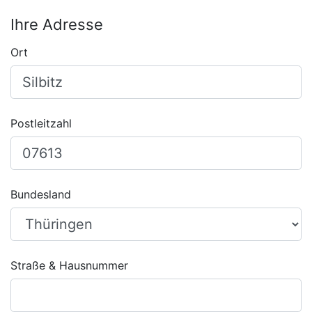
Ihre Adresse
Ort
Postleitzahl
Bundesland
Straße & Hausnummer