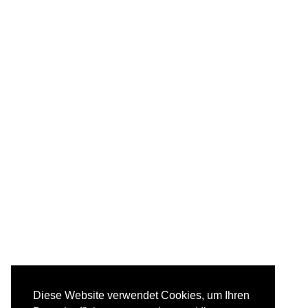
Diese Website verwendet Cookies, um Ihren