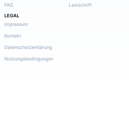
FAQ
Lastschrift
LEGAL
Impressum
Kontakt
Datenschutzerklärung
Nutzungsbedingungen