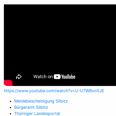
https://www.youtube.com/watch?v=U-U7WBvo5JE
Meldebescheinigung Silbitz
Bürgeramt Silbitz
Thüringer Landesportal