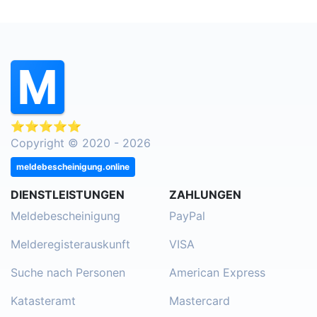
⭐⭐⭐⭐⭐
Copyright © 2020 - 2026
meldebescheinigung.online
DIENSTLEISTUNGEN
ZAHLUNGEN
Meldebescheinigung
PayPal
Melderegisterauskunft
VISA
Suche nach Personen
American Express
Katasteramt
Mastercard