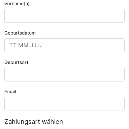
Vorname(n)
Geburtsdatum
Geburtsort
Email
Zahlungsart wählen