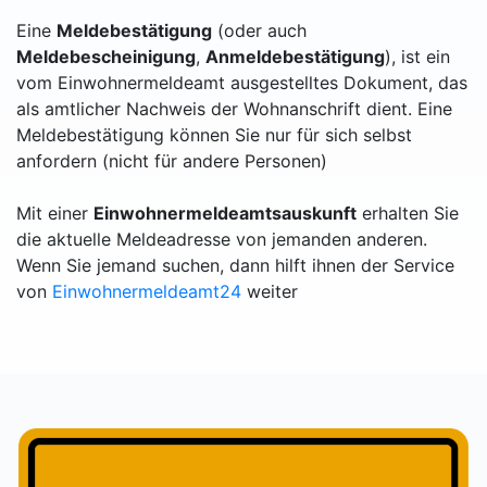
Eine
Meldebestätigung
(oder auch
Meldebescheinigung
,
Anmeldebestätigung
), ist ein
vom Einwohnermeldeamt ausgestelltes Dokument, das
als amtlicher Nachweis der Wohnanschrift dient. Eine
Meldebestätigung können Sie nur für sich selbst
anfordern (nicht für andere Personen)
Mit einer
Einwohnermeldeamtsauskunft
erhalten Sie
die aktuelle Meldeadresse von jemanden anderen.
Wenn Sie jemand suchen, dann hilft ihnen der Service
von
Einwohnermeldeamt24
weiter