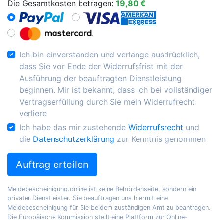
Die Gesamtkosten betragen:
19,80 €
Ich bin einverstanden und verlange ausdrücklich,
dass Sie vor Ende der Widerrufsfrist mit der
Ausführung der beauftragten Dienstleistung
beginnen. Mir ist bekannt, dass ich bei vollständiger
Vertragserfüllung durch Sie mein Widerrufrecht
verliere
Ich habe das mir zustehende
Widerrufsrecht
und
die
Datenschutzerklärung
zur Kenntnis genommen
Auftrag erteilen
Meldebescheinigung.online ist keine Behördenseite, sondern ein
privater Dienstleister. Sie beauftragen uns hiermit eine
Meldebescheinigung für Sie beidem zuständigen Amt zu beantragen.
Die Europäische Kommission stellt eine Plattform zur Online-