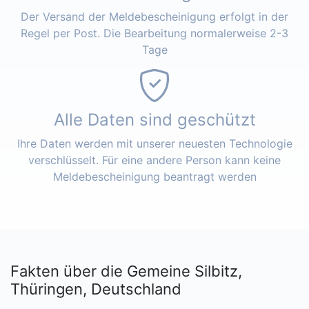
Der Versand der Meldebescheinigung erfolgt in der
Regel per Post. Die Bearbeitung normalerweise 2-3
Tage
Alle Daten sind geschützt
Ihre Daten werden mit unserer neuesten Technologie
verschlüsselt. Für eine andere Person kann keine
Meldebescheinigung beantragt werden
Fakten über die Gemeine Silbitz,
Thüringen, Deutschland