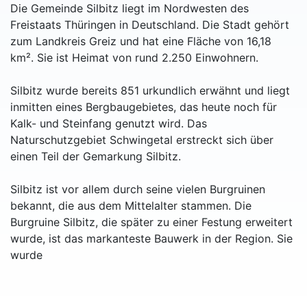
Die Gemeinde Silbitz liegt im Nordwesten des
Freistaats Thüringen in Deutschland. Die Stadt gehört
zum Landkreis Greiz und hat eine Fläche von 16,18
km². Sie ist Heimat von rund 2.250 Einwohnern.
Silbitz wurde bereits 851 urkundlich erwähnt und liegt
inmitten eines Bergbaugebietes, das heute noch für
Kalk- und Steinfang genutzt wird. Das
Naturschutzgebiet Schwingetal erstreckt sich über
einen Teil der Gemarkung Silbitz.
Silbitz ist vor allem durch seine vielen Burgruinen
bekannt, die aus dem Mittelalter stammen. Die
Burgruine Silbitz, die später zu einer Festung erweitert
wurde, ist das markanteste Bauwerk in der Region. Sie
wurde