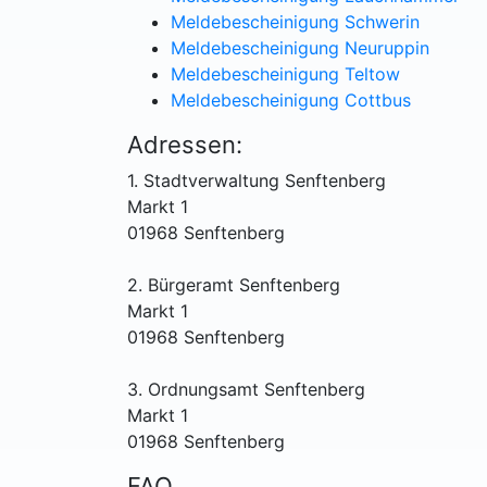
Meldebescheinigung Schwerin
Meldebescheinigung Neuruppin
Meldebescheinigung Teltow
Meldebescheinigung Cottbus
Adressen:
1. Stadtverwaltung Senftenberg
Markt 1
01968 Senftenberg
2. Bürgeramt Senftenberg
Markt 1
01968 Senftenberg
3. Ordnungsamt Senftenberg
Markt 1
01968 Senftenberg
FAQ