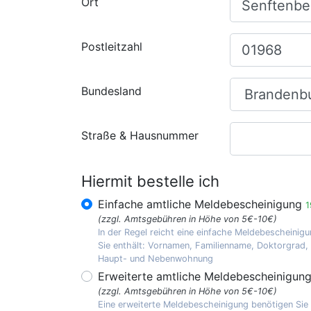
Ort
Postleitzahl
Bundesland
Straße & Hausnummer
Hiermit bestelle ich
Einfache amtliche Meldebescheinigung
1
(zzgl. Amtsgebühren in Höhe von 5€-10€)
In der Regel reicht eine einfache Meldebescheinigu
Sie enthält: Vornamen, Familienname, Doktorgrad
Haupt- und Nebenwohnung
Erweiterte amtliche Meldebescheinigun
(zzgl. Amtsgebühren in Höhe von 5€-10€)
Eine erweiterte Meldebescheinigung benötigen Sie