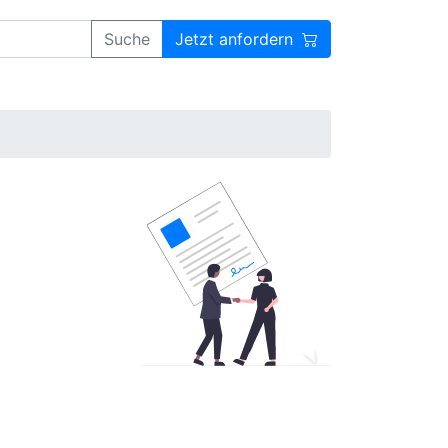
Suche
Jetzt anfordern