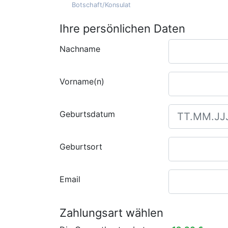
Botschaft/Konsulat
Ihre persönlichen Daten
Nachname
Vorname(n)
Geburtsdatum
Geburtsort
Email
Zahlungsart wählen