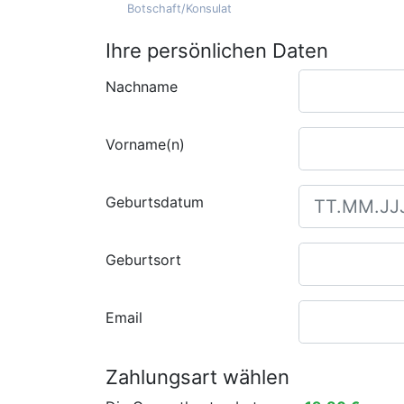
Botschaft/Konsulat
Ihre persönlichen Daten
Nachname
Vorname(n)
Geburtsdatum
Geburtsort
Email
Zahlungsart wählen