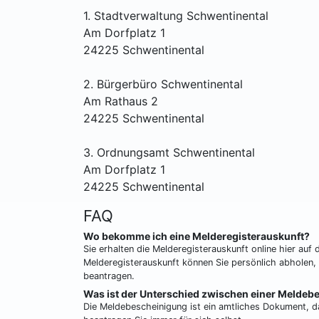
1. Stadtverwaltung Schwentinental
Am Dorfplatz 1
24225 Schwentinental
2. Bürgerbüro Schwentinental
Am Rathaus 2
24225 Schwentinental
3. Ordnungsamt Schwentinental
Am Dorfplatz 1
24225 Schwentinental
FAQ
Wo bekomme ich eine Melderegisterauskunft?
Sie erhalten die Melderegisterauskunft online hier au
Melderegisterauskunft können Sie persönlich abholen, o
beantragen.
Was ist der Unterschied zwischen einer Meldeb
Die Meldebescheinigung ist ein amtliches Dokument, d