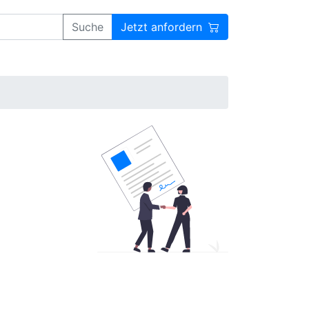
Suche
Jetzt anfordern