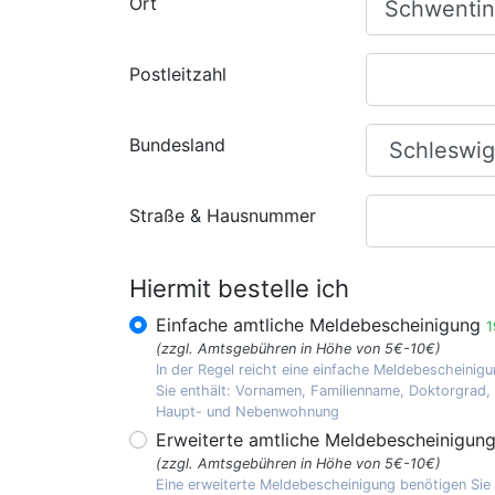
Ort
Postleitzahl
Bundesland
Straße & Hausnummer
Hiermit bestelle ich
Einfache amtliche Meldebescheinigung
1
(zzgl. Amtsgebühren in Höhe von 5€-10€)
In der Regel reicht eine einfache Meldebescheinigu
Sie enthält: Vornamen, Familienname, Doktorgrad
Haupt- und Nebenwohnung
Erweiterte amtliche Meldebescheinigun
(zzgl. Amtsgebühren in Höhe von 5€-10€)
Eine erweiterte Meldebescheinigung benötigen Sie