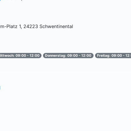
m-Platz 1, 24223 Schwentinental
ittwoch: 09:00 - 12:00
Donnerstag: 09:00 - 12:00
Freitag: 09:00 - 12
l