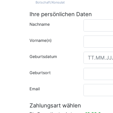
Botschaft/Konsulat
Ihre persönlichen Daten
Nachname
Vorname(n)
Geburtsdatum
Geburtsort
Email
Zahlungsart wählen