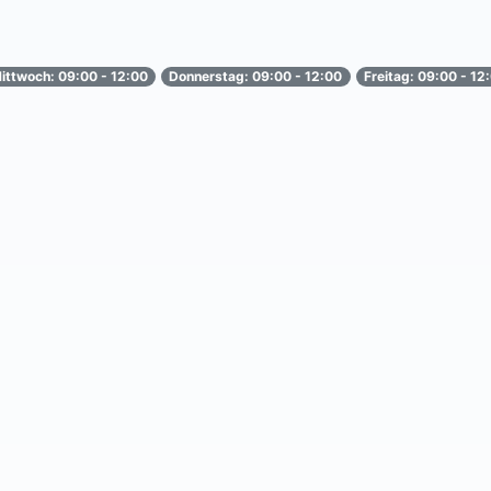
ittwoch: 09:00 - 12:00
Donnerstag: 09:00 - 12:00
Freitag: 09:00 - 12