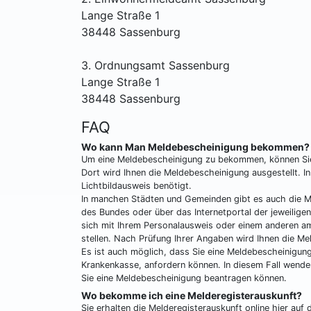
Lange Straße 1
38448 Sassenburg
3. Ordnungsamt Sassenburg
Lange Straße 1
38448 Sassenburg
FAQ
Wo kann Man Meldebescheinigung bekommen?
Um eine Meldebescheinigung zu bekommen, können Si
Dort wird Ihnen die Meldebescheinigung ausgestellt. In
Lichtbildausweis benötigt.
In manchen Städten und Gemeinden gibt es auch die Mö
des Bundes oder über das Internetportal der jeweilige
sich mit Ihrem Personalausweis oder einem anderen amt
stellen. Nach Prüfung Ihrer Angaben wird Ihnen die M
Es ist auch möglich, dass Sie eine Meldebescheinigu
Krankenkasse, anfordern können. In diesem Fall wende
Sie eine Meldebescheinigung beantragen können.
Wo bekomme ich eine Melderegisterauskunft?
Sie erhalten die Melderegisterauskunft online hier au