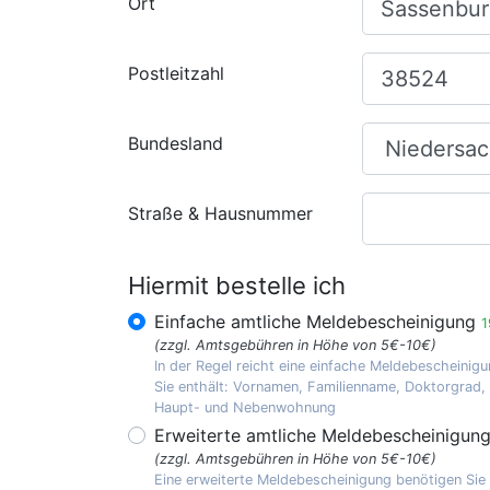
Ort
Postleitzahl
Bundesland
Straße & Hausnummer
Hiermit bestelle ich
Einfache amtliche Meldebescheinigung
1
(zzgl. Amtsgebühren in Höhe von 5€-10€)
In der Regel reicht eine einfache Meldebescheinigu
Sie enthält: Vornamen, Familienname, Doktorgrad
Haupt- und Nebenwohnung
Erweiterte amtliche Meldebescheinigun
(zzgl. Amtsgebühren in Höhe von 5€-10€)
Eine erweiterte Meldebescheinigung benötigen Sie