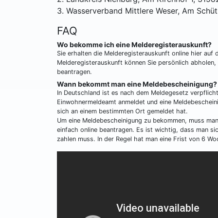
3. Wasserverband Mittlere Weser, Am Schü
FAQ
Wo bekomme ich eine Melderegisterauskunft?
Sie erhalten die Melderegisterauskunft online hier au
Melderegisterauskunft können Sie persönlich abholen, o
beantragen.
Wann bekommt man eine Meldebescheinigung?
In Deutschland ist es nach dem Meldegesetz verpflic
Einwohnermeldeamt anmeldet und eine Meldebescheini
sich an einem bestimmten Ort gemeldet hat.
Um eine Meldebescheinigung zu bekommen, muss man s
einfach online beantragen. Es ist wichtig, dass man 
zahlen muss. In der Regel hat man eine Frist von 6