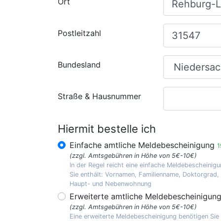
Ort
Postleitzahl
Bundesland
Straße & Hausnummer
Hiermit bestelle ich
Einfache amtliche Meldebescheinigung
1
(zzgl. Amtsgebühren in Höhe von 5€-10€)
In der Regel reicht eine einfache Meldebescheinigu
Sie enthält: Vornamen, Familienname, Doktorgrad
Haupt- und Nebenwohnung
Erweiterte amtliche Meldebescheinigun
(zzgl. Amtsgebühren in Höhe von 5€-10€)
Eine erweiterte Meldebescheinigung benötigen Sie