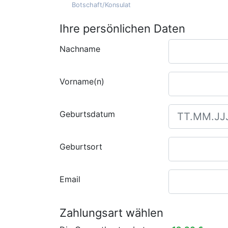
Botschaft/Konsulat
Ihre persönlichen Daten
Nachname
Vorname(n)
Geburtsdatum
Geburtsort
Email
Zahlungsart wählen