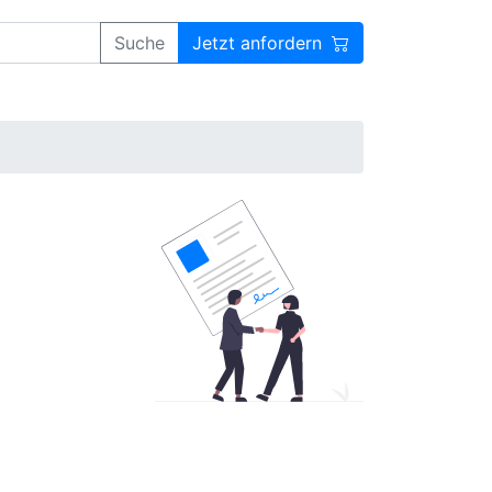
Suche
Jetzt anfordern