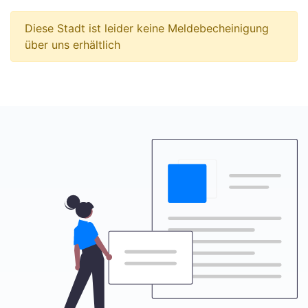
Diese Stadt ist leider keine Meldebecheinigung
über uns erhältlich