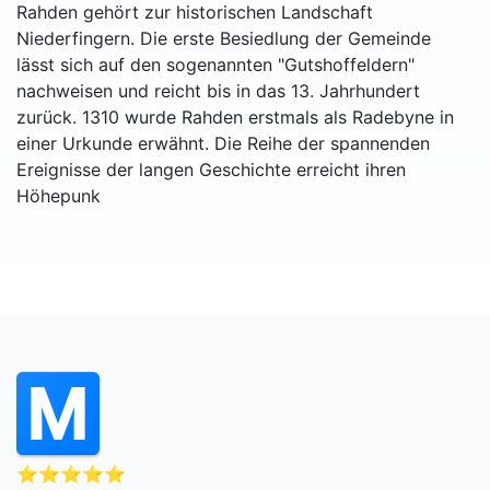
Rahden gehört zur historischen Landschaft
Niederfingern. Die erste Besiedlung der Gemeinde
lässt sich auf den sogenannten "Gutshoffeldern"
nachweisen und reicht bis in das 13. Jahrhundert
zurück. 1310 wurde Rahden erstmals als Radebyne in
einer Urkunde erwähnt. Die Reihe der spannenden
Ereignisse der langen Geschichte erreicht ihren
Höhepunk
⭐⭐⭐⭐⭐