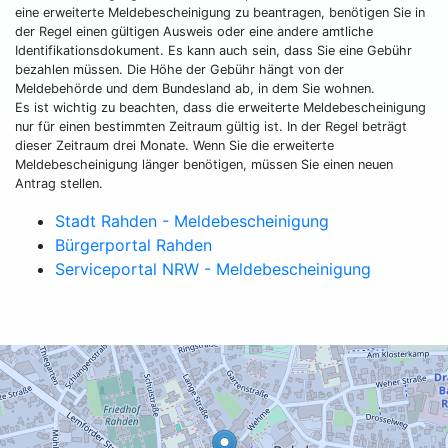
eine erweiterte Meldebescheinigung zu beantragen, benötigen Sie in
der Regel einen gültigen Ausweis oder eine andere amtliche
Identifikationsdokument. Es kann auch sein, dass Sie eine Gebühr
bezahlen müssen. Die Höhe der Gebühr hängt von der
Meldebehörde und dem Bundesland ab, in dem Sie wohnen.
Es ist wichtig zu beachten, dass die erweiterte Meldebescheinigung
nur für einen bestimmten Zeitraum gültig ist. In der Regel beträgt
dieser Zeitraum drei Monate. Wenn Sie die erweiterte
Meldebescheinigung länger benötigen, müssen Sie einen neuen
Antrag stellen.
Stadt Rahden - Meldebescheinigung
Bürgerportal Rahden
Serviceportal NRW - Meldebescheinigung