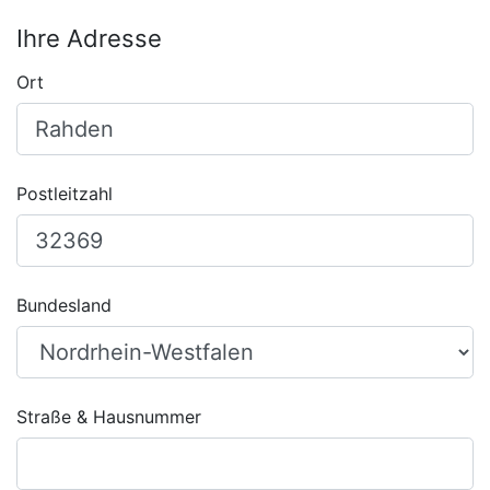
Ihre Adresse
Ort
Postleitzahl
Bundesland
Straße & Hausnummer