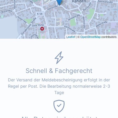
Leaflet
| ©
OpenStreetMap
contributors
Schnell & Fachgerecht
Der Versand der Meldebescheinigung erfolgt in der
Regel per Post. Die Bearbeitung normalerweise 2-3
Tage