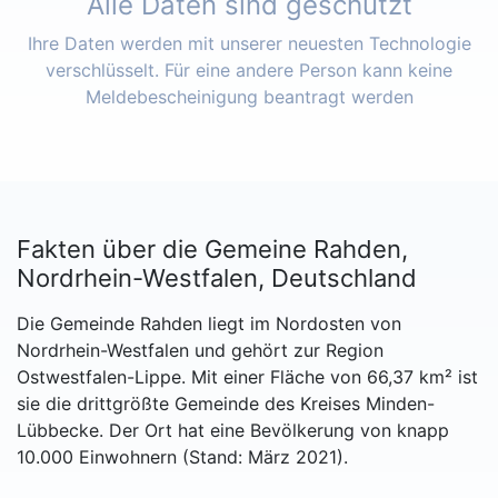
Alle Daten sind geschützt
Ihre Daten werden mit unserer neuesten Technologie
verschlüsselt. Für eine andere Person kann keine
Meldebescheinigung beantragt werden
Fakten über die Gemeine Rahden,
Nordrhein-Westfalen, Deutschland
Die Gemeinde Rahden liegt im Nordosten von
Nordrhein-Westfalen und gehört zur Region
Ostwestfalen-Lippe. Mit einer Fläche von 66,37 km² ist
sie die drittgrößte Gemeinde des Kreises Minden-
Lübbecke. Der Ort hat eine Bevölkerung von knapp
10.000 Einwohnern (Stand: März 2021).