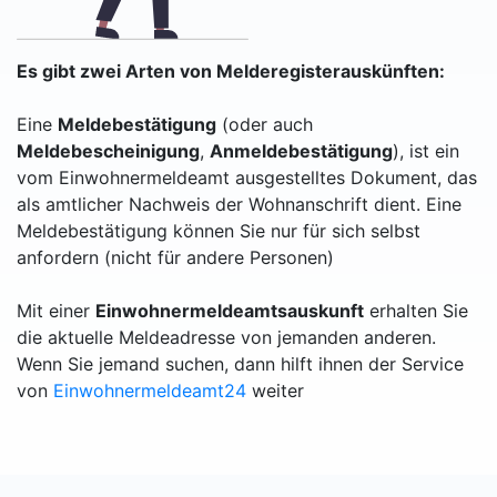
Es gibt zwei Arten von Melderegisterauskünften:
Eine
Meldebestätigung
(oder auch
Meldebescheinigung
,
Anmeldebestätigung
), ist ein
vom Einwohnermeldeamt ausgestelltes Dokument, das
als amtlicher Nachweis der Wohnanschrift dient. Eine
Meldebestätigung können Sie nur für sich selbst
anfordern (nicht für andere Personen)
Mit einer
Einwohnermeldeamtsauskunft
erhalten Sie
die aktuelle Meldeadresse von jemanden anderen.
Wenn Sie jemand suchen, dann hilft ihnen der Service
von
Einwohnermeldeamt24
weiter