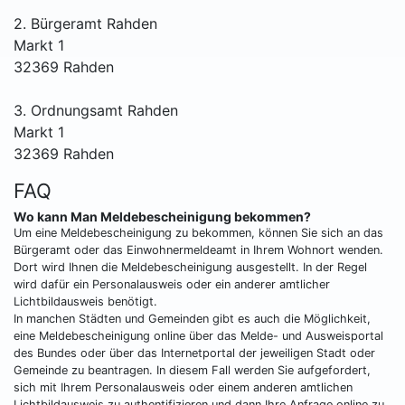
2. Bürgeramt Rahden
Markt 1
32369 Rahden
3. Ordnungsamt Rahden
Markt 1
32369 Rahden
FAQ
Wo kann Man Meldebescheinigung bekommen?
Um eine Meldebescheinigung zu bekommen, können Sie sich an das
Bürgeramt oder das Einwohnermeldeamt in Ihrem Wohnort wenden.
Dort wird Ihnen die Meldebescheinigung ausgestellt. In der Regel
wird dafür ein Personalausweis oder ein anderer amtlicher
Lichtbildausweis benötigt.
In manchen Städten und Gemeinden gibt es auch die Möglichkeit,
eine Meldebescheinigung online über das Melde- und Ausweisportal
des Bundes oder über das Internetportal der jeweiligen Stadt oder
Gemeinde zu beantragen. In diesem Fall werden Sie aufgefordert,
sich mit Ihrem Personalausweis oder einem anderen amtlichen
Lichtbildausweis zu authentifizieren und dann Ihre Anfrage online zu