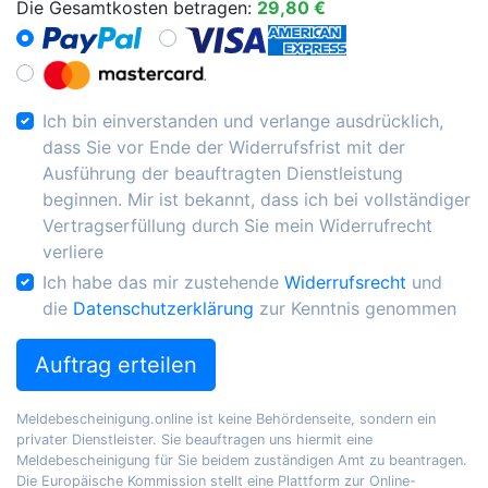
Die Gesamtkosten betragen:
29,80 €
Ich bin einverstanden und verlange ausdrücklich,
dass Sie vor Ende der Widerrufsfrist mit der
Ausführung der beauftragten Dienstleistung
beginnen. Mir ist bekannt, dass ich bei vollständiger
Vertragserfüllung durch Sie mein Widerrufrecht
verliere
Ich habe das mir zustehende
Widerrufsrecht
und
die
Datenschutzerklärung
zur Kenntnis genommen
Auftrag erteilen
Meldebescheinigung.online ist keine Behördenseite, sondern ein
privater Dienstleister. Sie beauftragen uns hiermit eine
Meldebescheinigung für Sie beidem zuständigen Amt zu beantragen.
Die Europäische Kommission stellt eine Plattform zur Online-