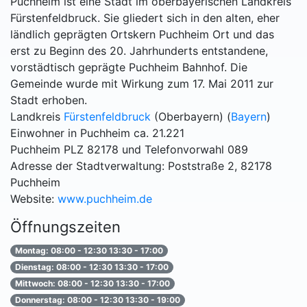
Puchheim ist eine Stadt im oberbayerischen Landkreis
Fürstenfeldbruck. Sie gliedert sich in den alten, eher
ländlich geprägten Ortskern Puchheim Ort und das
erst zu Beginn des 20. Jahrhunderts entstandene,
vorstädtisch geprägte Puchheim Bahnhof. Die
Gemeinde wurde mit Wirkung zum 17. Mai 2011 zur
Stadt erhoben.
Landkreis
Fürstenfeldbruck
(Oberbayern) (
Bayern
)
Einwohner in Puchheim ca. 21.221
Puchheim PLZ 82178 und Telefonvorwahl 089
Adresse der Stadtverwaltung: Poststraße 2, 82178
Puchheim
Website:
www.puchheim.de
Öffnungszeiten
Montag: 08:00 - 12:30 13:30 - 17:00
Dienstag: 08:00 - 12:30 13:30 - 17:00
Mittwoch: 08:00 - 12:30 13:30 - 17:00
Donnerstag: 08:00 - 12:30 13:30 - 19:00