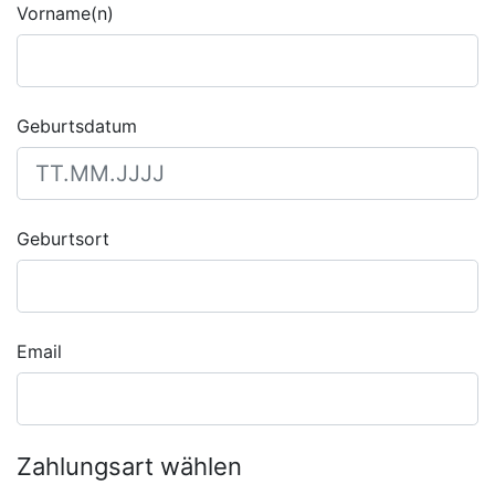
Vorname(n)
Geburtsdatum
Geburtsort
Email
Zahlungsart wählen