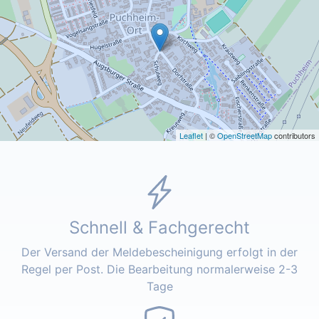
Leaflet
| ©
OpenStreetMap
contributors
Schnell & Fachgerecht
Der Versand der Meldebescheinigung erfolgt in der
Regel per Post. Die Bearbeitung normalerweise 2-3
Tage