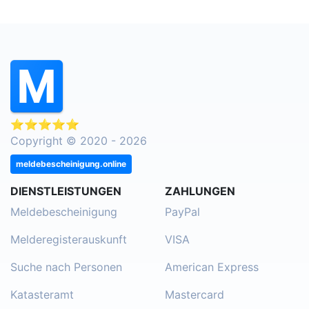
⭐⭐⭐⭐⭐
Copyright © 2020 - 2026
meldebescheinigung.online
DIENSTLEISTUNGEN
ZAHLUNGEN
Meldebescheinigung
PayPal
Melderegisterauskunft
VISA
Suche nach Personen
American Express
Katasteramt
Mastercard