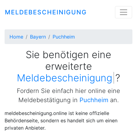
MELDEBESCHEINIGUNG
Home
Bayern
Puchheim
Sie benötigen eine
erweiterte
Meldebescheinigung
|
?
Fordern Sie einfach hier online eine
Meldebestätigung in
Puchheim
an.
meldebescheinigung.online ist keine offizielle
Behördenseite, sondern es handelt sich um einen
privaten Anbieter.