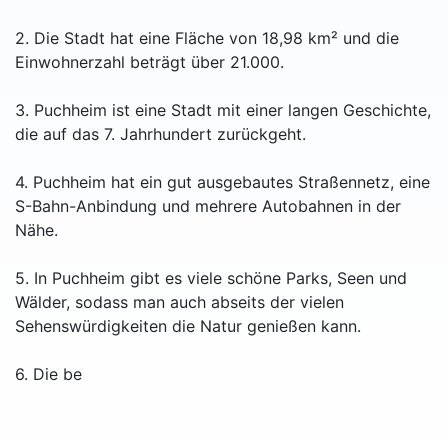
2. Die Stadt hat eine Fläche von 18,98 km² und die
Einwohnerzahl beträgt über 21.000.
3. Puchheim ist eine Stadt mit einer langen Geschichte,
die auf das 7. Jahrhundert zurückgeht.
4. Puchheim hat ein gut ausgebautes Straßennetz, eine
S-Bahn-Anbindung und mehrere Autobahnen in der
Nähe.
5. In Puchheim gibt es viele schöne Parks, Seen und
Wälder, sodass man auch abseits der vielen
Sehenswürdigkeiten die Natur genießen kann.
6. Die be