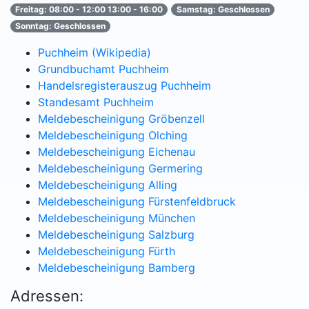
Freitag: 08:00 - 12:00 13:00 - 16:00
Samstag: Geschlossen
Sonntag: Geschlossen
Puchheim (Wikipedia)
Grundbuchamt Puchheim
Handelsregisterauszug Puchheim
Standesamt Puchheim
Meldebescheinigung Gröbenzell
Meldebescheinigung Olching
Meldebescheinigung Eichenau
Meldebescheinigung Germering
Meldebescheinigung Alling
Meldebescheinigung Fürstenfeldbruck
Meldebescheinigung München
Meldebescheinigung Salzburg
Meldebescheinigung Fürth
Meldebescheinigung Bamberg
Adressen: