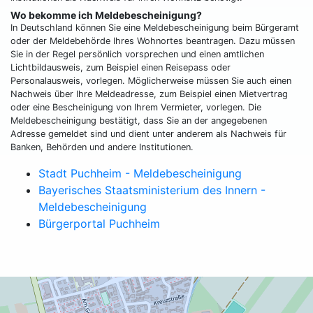
Wo bekomme ich Meldebescheinigung?
In Deutschland können Sie eine Meldebescheinigung beim Bürgeramt
oder der Meldebehörde Ihres Wohnortes beantragen. Dazu müssen
Sie in der Regel persönlich vorsprechen und einen amtlichen
Lichtbildausweis, zum Beispiel einen Reisepass oder
Personalausweis, vorlegen. Möglicherweise müssen Sie auch einen
Nachweis über Ihre Meldeadresse, zum Beispiel einen Mietvertrag
oder eine Bescheinigung von Ihrem Vermieter, vorlegen. Die
Meldebescheinigung bestätigt, dass Sie an der angegebenen
Adresse gemeldet sind und dient unter anderem als Nachweis für
Banken, Behörden und andere Institutionen.
Stadt Puchheim - Meldebescheinigung
Bayerisches Staatsministerium des Innern -
Meldebescheinigung
Bürgerportal Puchheim