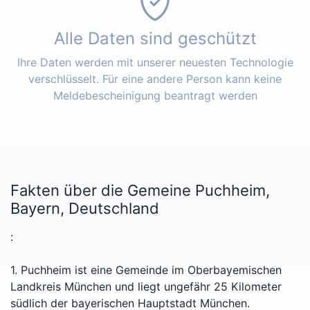
Alle Daten sind geschützt
Ihre Daten werden mit unserer neuesten Technologie
verschlüsselt. Für eine andere Person kann keine
Meldebescheinigung beantragt werden
Fakten über die Gemeine Puchheim,
Bayern, Deutschland
:
1. Puchheim ist eine Gemeinde im Oberbayemischen
Landkreis München und liegt ungefähr 25 Kilometer
südlich der bayerischen Hauptstadt München.