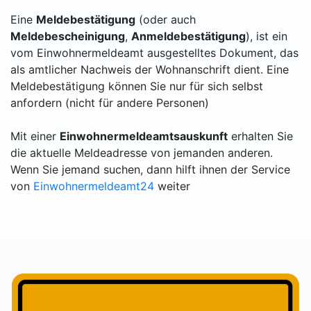
Eine
Meldebestätigung
(oder auch
Meldebescheinigung
,
Anmeldebestätigung
), ist ein
vom Einwohnermeldeamt ausgestelltes Dokument, das
als amtlicher Nachweis der Wohnanschrift dient. Eine
Meldebestätigung können Sie nur für sich selbst
anfordern (nicht für andere Personen)
Mit einer
Einwohnermeldeamtsauskunft
erhalten Sie
die aktuelle Meldeadresse von jemanden anderen.
Wenn Sie jemand suchen, dann hilft ihnen der Service
von
Einwohnermeldeamt24
weiter