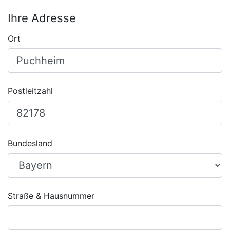
Ihre Adresse
Ort
Postleitzahl
Bundesland
Straße & Hausnummer