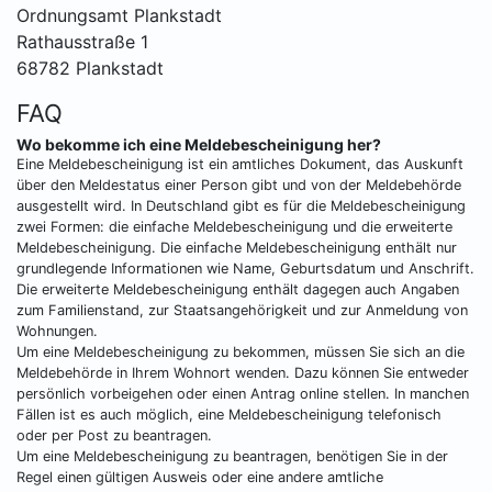
Ordnungsamt Plankstadt
Rathausstraße 1
68782 Plankstadt
FAQ
Wo bekomme ich eine Meldebescheinigung her?
Eine Meldebescheinigung ist ein amtliches Dokument, das Auskunft
über den Meldestatus einer Person gibt und von der Meldebehörde
ausgestellt wird. In Deutschland gibt es für die Meldebescheinigung
zwei Formen: die einfache Meldebescheinigung und die erweiterte
Meldebescheinigung. Die einfache Meldebescheinigung enthält nur
grundlegende Informationen wie Name, Geburtsdatum und Anschrift.
Die erweiterte Meldebescheinigung enthält dagegen auch Angaben
zum Familienstand, zur Staatsangehörigkeit und zur Anmeldung von
Wohnungen.
Um eine Meldebescheinigung zu bekommen, müssen Sie sich an die
Meldebehörde in Ihrem Wohnort wenden. Dazu können Sie entweder
persönlich vorbeigehen oder einen Antrag online stellen. In manchen
Fällen ist es auch möglich, eine Meldebescheinigung telefonisch
oder per Post zu beantragen.
Um eine Meldebescheinigung zu beantragen, benötigen Sie in der
Regel einen gültigen Ausweis oder eine andere amtliche