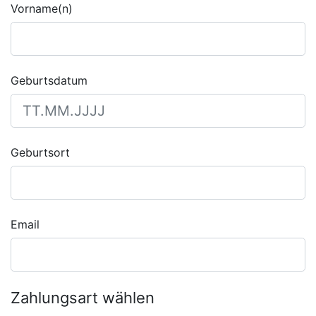
Vorname(n)
Geburtsdatum
Geburtsort
Email
Zahlungsart wählen