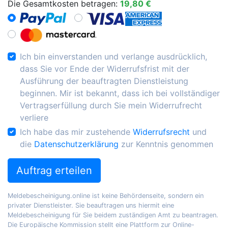
Die Gesamtkosten betragen:
19,80 €
Ich bin einverstanden und verlange ausdrücklich,
dass Sie vor Ende der Widerrufsfrist mit der
Ausführung der beauftragten Dienstleistung
beginnen. Mir ist bekannt, dass ich bei vollständiger
Vertragserfüllung durch Sie mein Widerrufrecht
verliere
Ich habe das mir zustehende
Widerrufsrecht
und
die
Datenschutzerklärung
zur Kenntnis genommen
Auftrag erteilen
Meldebescheinigung.online ist keine Behördenseite, sondern ein
privater Dienstleister. Sie beauftragen uns hiermit eine
Meldebescheinigung für Sie beidem zuständigen Amt zu beantragen.
Die Europäische Kommission stellt eine Plattform zur Online-