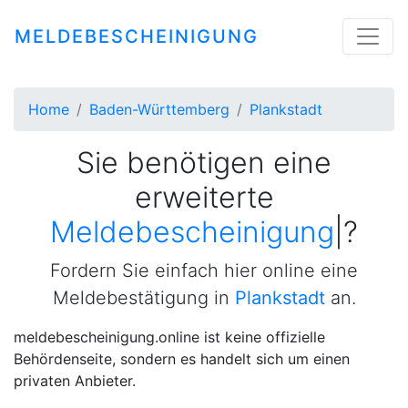
MELDEBESCHEINIGUNG
Home
Baden-Württemberg
Plankstadt
Sie benötigen eine
erweiterte
Meldebescheinigung
|
?
Fordern Sie einfach hier online eine
Meldebestätigung in
Plankstadt
an.
meldebescheinigung.online ist keine offizielle
Behördenseite, sondern es handelt sich um einen
privaten Anbieter.