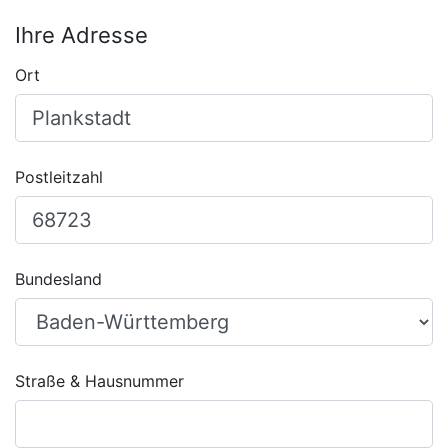
Ihre Adresse
Ort
Postleitzahl
Bundesland
Straße & Hausnummer