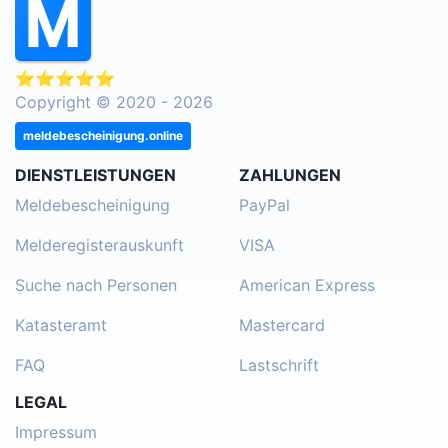
⭐⭐⭐⭐⭐
Copyright © 2020 - 2026
meldebescheinigung.online
DIENSTLEISTUNGEN
ZAHLUNGEN
Meldebescheinigung
PayPal
Melderegisterauskunft
VISA
Suche nach Personen
American Express
Katasteramt
Mastercard
FAQ
Lastschrift
LEGAL
Impressum