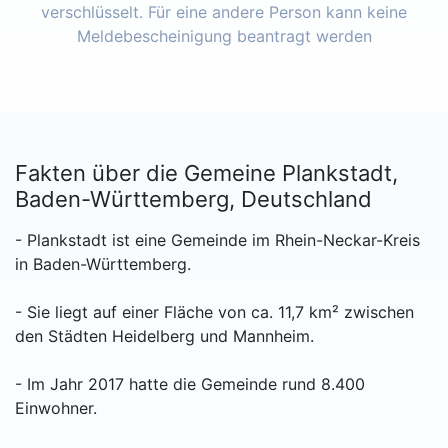
verschlüsselt. Für eine andere Person kann keine
Meldebescheinigung beantragt werden
Fakten über die Gemeine Plankstadt,
Baden-Württemberg, Deutschland
- Plankstadt ist eine Gemeinde im Rhein-Neckar-Kreis
in Baden-Württemberg.
- Sie liegt auf einer Fläche von ca. 11,7 km² zwischen
den Städten Heidelberg und Mannheim.
- Im Jahr 2017 hatte die Gemeinde rund 8.400
Einwohner.