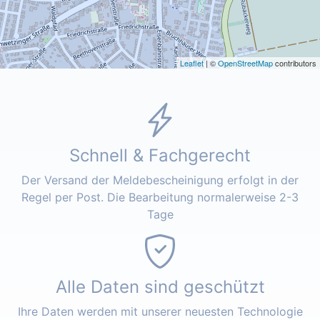
Leaflet
| ©
OpenStreetMap
contributors
Schnell & Fachgerecht
Der Versand der Meldebescheinigung erfolgt in der
Regel per Post. Die Bearbeitung normalerweise 2-3
Tage
Alle Daten sind geschützt
Ihre Daten werden mit unserer neuesten Technologie