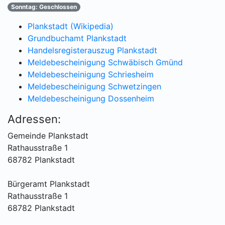
Sonntag: Geschlossen
Plankstadt (Wikipedia)
Grundbuchamt Plankstadt
Handelsregisterauszug Plankstadt
Meldebescheinigung Schwäbisch Gmünd
Meldebescheinigung Schriesheim
Meldebescheinigung Schwetzingen
Meldebescheinigung Dossenheim
Adressen:
Gemeinde Plankstadt
Rathausstraße 1
68782 Plankstadt
Bürgeramt Plankstadt
Rathausstraße 1
68782 Plankstadt