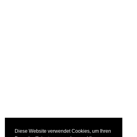
Diese Website verwendet Cookies, um Ihren