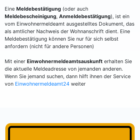
Eine
Meldebestätigung
(oder auch
Meldebescheinigung
,
Anmeldebestätigung
), ist ein
vom Einwohnermeldeamt ausgestelltes Dokument, das
als amtlicher Nachweis der Wohnanschrift dient. Eine
Meldebestätigung können Sie nur für sich selbst
anfordern (nicht für andere Personen)
Mit einer
Einwohnermeldeamtsauskunft
erhalten Sie
die aktuelle Meldeadresse von jemanden anderen.
Wenn Sie jemand suchen, dann hilft ihnen der Service
von
Einwohnermeldeamt24
weiter