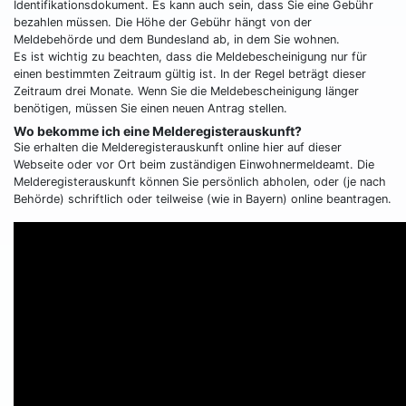
Identifikationsdokument. Es kann auch sein, dass Sie eine Gebühr
bezahlen müssen. Die Höhe der Gebühr hängt von der
Meldebehörde und dem Bundesland ab, in dem Sie wohnen.
Es ist wichtig zu beachten, dass die Meldebescheinigung nur für
einen bestimmten Zeitraum gültig ist. In der Regel beträgt dieser
Zeitraum drei Monate. Wenn Sie die Meldebescheinigung länger
benötigen, müssen Sie einen neuen Antrag stellen.
Wo bekomme ich eine Melderegisterauskunft?
Sie erhalten die Melderegisterauskunft online hier auf dieser
Webseite oder vor Ort beim zuständigen Einwohnermeldeamt. Die
Melderegisterauskunft können Sie persönlich abholen, oder (je nach
Behörde) schriftlich oder teilweise (wie in Bayern) online beantragen.