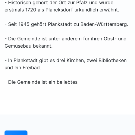
- Historisch gehört der Ort zur Pfalz und wurde
erstmals 1720 als Plancksdorf urkundlich erwähnt.
- Seit 1945 gehört Plankstadt zu Baden-Württemberg.
- Die Gemeinde ist unter anderem für ihren Obst- und
Gemüsebau bekannt.
- In Plankstadt gibt es drei Kirchen, zwei Bibliotheken
und ein Freibad.
- Die Gemeinde ist ein beliebtes