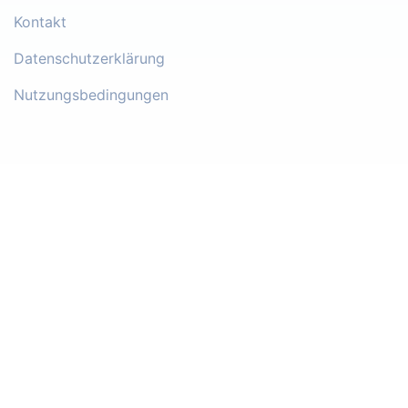
Kontakt
Datenschutzerklärung
Nutzungsbedingungen