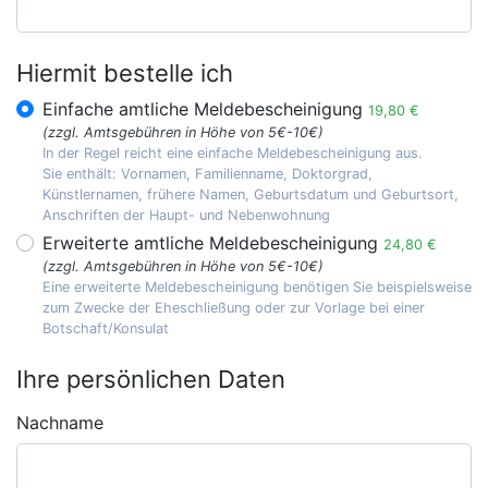
Hiermit bestelle ich
Einfache amtliche Meldebescheinigung
19,80 €
(zzgl. Amtsgebühren in Höhe von 5€-10€)
In der Regel reicht eine einfache Meldebescheinigung aus.
Sie enthält: Vornamen, Familienname, Doktorgrad,
Künstlernamen, frühere Namen, Geburtsdatum und Geburtsort,
Anschriften der Haupt- und Nebenwohnung
Erweiterte amtliche Meldebescheinigung
24,80 €
(zzgl. Amtsgebühren in Höhe von 5€-10€)
Eine erweiterte Meldebescheinigung benötigen Sie beispielsweise
zum Zwecke der Eheschließung oder zur Vorlage bei einer
Botschaft/Konsulat
Ihre persönlichen Daten
Nachname