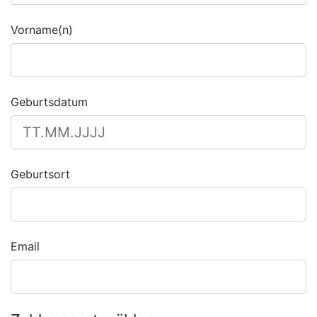
Vorname(n)
Geburtsdatum
Geburtsort
Email