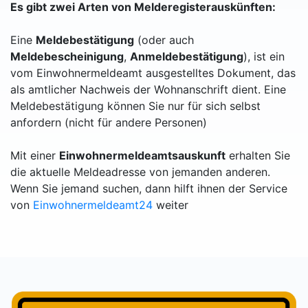
Es gibt zwei Arten von Melderegisterauskünften:
Eine
Meldebestätigung
(oder auch
Meldebescheinigung
,
Anmeldebestätigung
), ist ein
vom Einwohnermeldeamt ausgestelltes Dokument, das
als amtlicher Nachweis der Wohnanschrift dient. Eine
Meldebestätigung können Sie nur für sich selbst
anfordern (nicht für andere Personen)
Mit einer
Einwohnermeldeamtsauskunft
erhalten Sie
die aktuelle Meldeadresse von jemanden anderen.
Wenn Sie jemand suchen, dann hilft ihnen der Service
von
Einwohnermeldeamt24
weiter