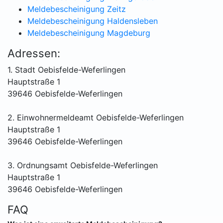
Meldebescheinigung Zeitz
Meldebescheinigung Haldensleben
Meldebescheinigung Magdeburg
Adressen:
1. Stadt Oebisfelde-Weferlingen
Hauptstraße 1
39646 Oebisfelde-Weferlingen
2. Einwohnermeldeamt Oebisfelde-Weferlingen
Hauptstraße 1
39646 Oebisfelde-Weferlingen
3. Ordnungsamt Oebisfelde-Weferlingen
Hauptstraße 1
39646 Oebisfelde-Weferlingen
FAQ