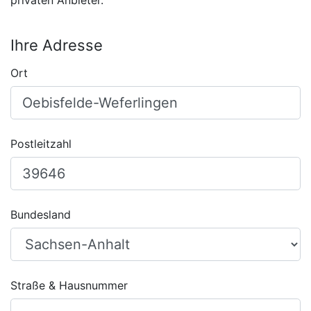
privaten Anbieter.
Ihre Adresse
Ort
Postleitzahl
Bundesland
Straße & Hausnummer