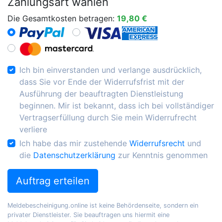
Zahlungsart wählen
Die Gesamtkosten betragen:
19,80 €
Ich bin einverstanden und verlange ausdrücklich,
dass Sie vor Ende der Widerrufsfrist mit der
Ausführung der beauftragten Dienstleistung
beginnen. Mir ist bekannt, dass ich bei vollständiger
Vertragserfüllung durch Sie mein Widerrufrecht
verliere
Ich habe das mir zustehende
Widerrufsrecht
und
die
Datenschutzerklärung
zur Kenntnis genommen
Auftrag erteilen
Meldebescheinigung.online ist keine Behördenseite, sondern ein
privater Dienstleister. Sie beauftragen uns hiermit eine