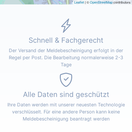
Leaflet
| ©
OpenStreetMap
contributors
Schnell & Fachgerecht
Der Versand der Meldebescheinigung erfolgt in der
Regel per Post. Die Bearbeitung normalerweise 2-3
Tage
Alle Daten sind geschützt
Ihre Daten werden mit unserer neuesten Technologie
verschlüsselt. Für eine andere Person kann keine
Meldebescheinigung beantragt werden