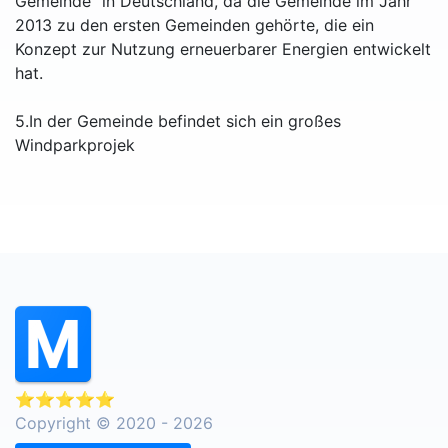
Gemeinde“ in Deutschland, da die Gemeinde im Jahr
2013 zu den ersten Gemeinden gehörte, die ein
Konzept zur Nutzung erneuerbarer Energien entwickelt
hat.
5.In der Gemeinde befindet sich ein großes
Windparkprojek
⭐⭐⭐⭐⭐
Copyright © 2020 - 2026