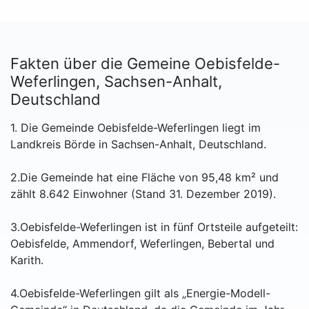
Fakten über die Gemeine Oebisfelde-
Weferlingen, Sachsen-Anhalt,
Deutschland
1. Die Gemeinde Oebisfelde-Weferlingen liegt im
Landkreis Börde in Sachsen-Anhalt, Deutschland.
2.Die Gemeinde hat eine Fläche von 95,48 km² und
zählt 8.642 Einwohner (Stand 31. Dezember 2019).
3.Oebisfelde-Weferlingen ist in fünf Ortsteile aufgeteilt:
Oebisfelde, Ammendorf, Weferlingen, Bebertal und
Karith.
4.Oebisfelde-Weferlingen gilt als „Energie-Modell-