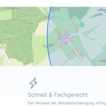
Schnell & Fachgerecht
Der Versand der Meldebescheinigung erfolgt