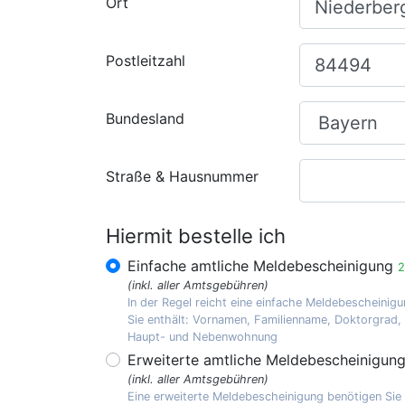
Ort
Postleitzahl
Bundesland
Straße & Hausnummer
Hiermit bestelle ich
Einfache amtliche Meldebescheinigung
2
(inkl. aller Amtsgebühren)
In der Regel reicht eine einfache Meldebescheinigu
Sie enthält: Vornamen, Familienname, Doktorgrad
Haupt- und Nebenwohnung
Erweiterte amtliche Meldebescheinigun
(inkl. aller Amtsgebühren)
Eine erweiterte Meldebescheinigung benötigen Sie