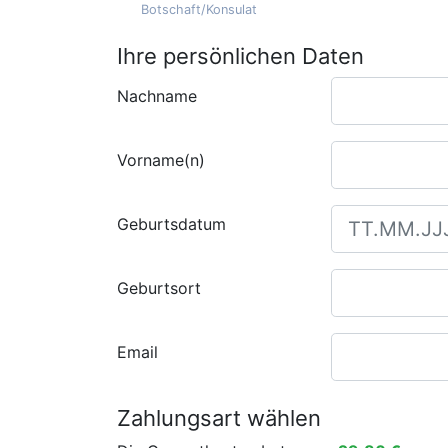
Botschaft/Konsulat
Ihre persönlichen Daten
Nachname
Vorname(n)
Geburtsdatum
Geburtsort
Email
Zahlungsart wählen