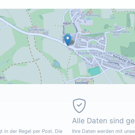
Alle Daten sind g
 in der Regel per Post. Die
Ihre Daten werden mit unser