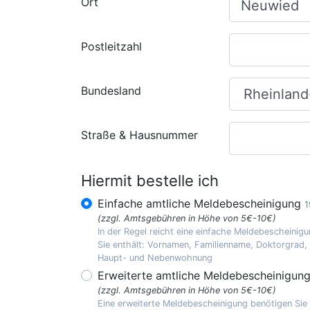
Ort
Postleitzahl
Bundesland
Straße & Hausnummer
Hiermit bestelle ich
Einfache amtliche Meldebescheinigung
1
(zzgl. Amtsgebühren in Höhe von 5€-10€)
In der Regel reicht eine einfache Meldebescheinigu
Sie enthält: Vornamen, Familienname, Doktorgrad
Haupt- und Nebenwohnung
Erweiterte amtliche Meldebescheinigun
(zzgl. Amtsgebühren in Höhe von 5€-10€)
Eine erweiterte Meldebescheinigung benötigen Sie