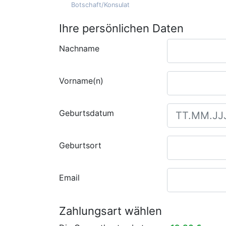
Botschaft/Konsulat
Ihre persönlichen Daten
Nachname
Vorname(n)
Geburtsdatum
Geburtsort
Email
Zahlungsart wählen