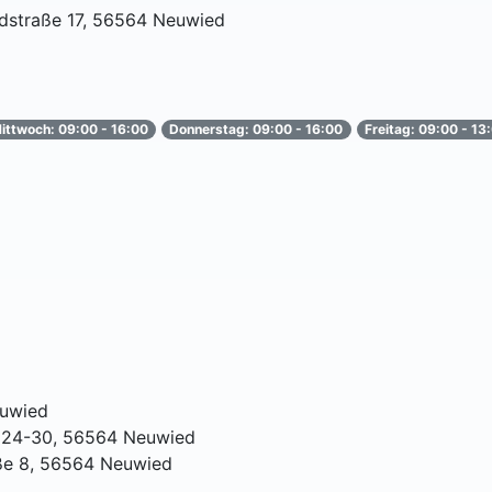
ndstraße 17, 56564 Neuwied
ittwoch: 09:00 - 16:00
Donnerstag: 09:00 - 16:00
Freitag: 09:00 - 13
euwied
e 24-30, 56564 Neuwied
aße 8, 56564 Neuwied