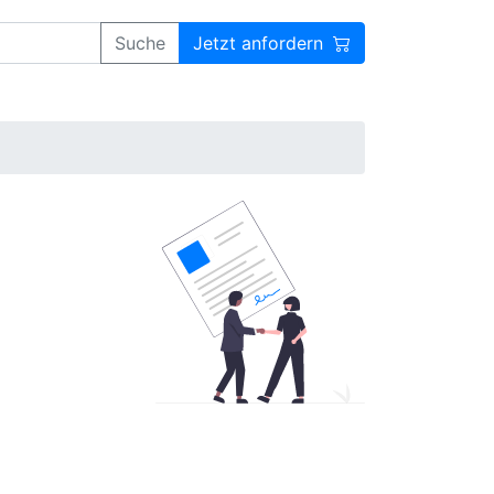
Suche
Jetzt anfordern