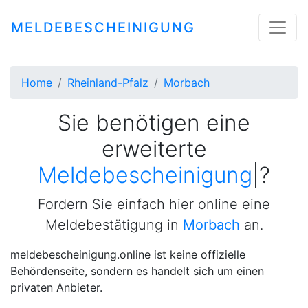
MELDEBESCHEINIGUNG
Home
Rheinland-Pfalz
Morbach
Sie benötigen eine
erweiterte
Meldebescheinigung
|
?
Fordern Sie einfach hier online eine
Meldebestätigung in
Morbach
an.
meldebescheinigung.online ist keine offizielle
Behördenseite, sondern es handelt sich um einen
privaten Anbieter.