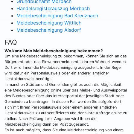
Grundbuchamt Morbach
Handelsregisterauszug Morbach
Meldebescheinigung Bad Kreuznach
Meldebescheinigung Wittlich
Meldebescheinigung Alsdorf
FAQ
Wo kann Man Meldebescheinigung bekommen?
Um eine Meldebescheinigung zu bekommen, können Sie sich an das
Bürgeramt oder das Einwohnermeldeamt in Ihrem Wohnort wenden.
Dort wird Ihnen die Meldebescheinigung ausgestellt. In der Regel
wird dafür ein Personalausweis oder ein anderer amtlicher
Lichtbildausweis benötigt.
In manchen Städten und Gemeinden gibt es auch die Möglichkeit,
eine Meldebescheinigung online über das Melde- und Ausweisportal
des Bundes oder über das Internetportal der jeweiligen Stadt oder
Gemeinde zu beantragen. In diesem Fall werden Sie aufgefordert,
sich mit Ihrem Personalausweis oder einem anderen amtlichen
Lichtbildausweis zu authentifizieren und dann Ihre Anfrage online zu
stellen. Nach Prüfung Ihrer Angaben wird Ihnen die
Meldebescheinigung dann per Post zugesandt.
Es ist auch möglich, dass Sie eine Meldebescheinigung von einem