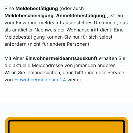
Eine
Meldebestätigung
(oder auch
Meldebescheinigung
,
Anmeldebestätigung
), ist ein
vom Einwohnermeldeamt ausgestelltes Dokument, das
als amtlicher Nachweis der Wohnanschrift dient. Eine
Meldebestätigung können Sie nur für sich selbst
anfordern (nicht für andere Personen)
Mit einer
Einwohnermeldeamtsauskunft
erhalten Sie
die aktuelle Meldeadresse von jemanden anderen.
Wenn Sie jemand suchen, dann hilft ihnen der Service
von
Einwohnermeldeamt24
weiter