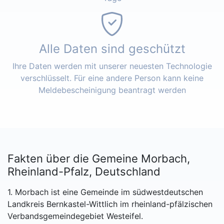
Alle Daten sind geschützt
Ihre Daten werden mit unserer neuesten Technologie
verschlüsselt. Für eine andere Person kann keine
Meldebescheinigung beantragt werden
Fakten über die Gemeine Morbach,
Rheinland-Pfalz, Deutschland
1. Morbach ist eine Gemeinde im südwestdeutschen
Landkreis Bernkastel-Wittlich im rheinland-pfälzischen
Verbandsgemeindegebiet Westeifel.