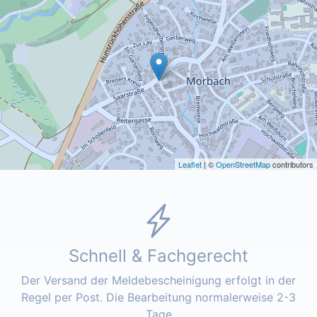
Leaflet
| ©
OpenStreetMap
contributors
Schnell & Fachgerecht
Der Versand der Meldebescheinigung erfolgt in der
Regel per Post. Die Bearbeitung normalerweise 2-3
Tage