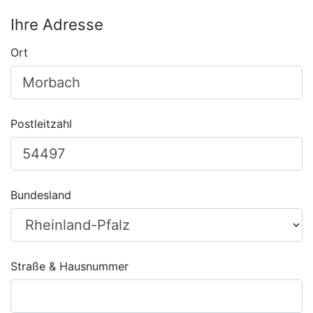
Ihre Adresse
Ort
Postleitzahl
Bundesland
Straße & Hausnummer