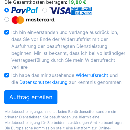
Die Gesamtkosten betragen:
19,80 €
Ich bin einverstanden und verlange ausdrücklich,
dass Sie vor Ende der Widerrufsfrist mit der
Ausführung der beauftragten Dienstleistung
beginnen. Mir ist bekannt, dass ich bei vollständiger
Vertragserfüllung durch Sie mein Widerrufrecht
verliere
Ich habe das mir zustehende
Widerrufsrecht
und
die
Datenschutzerklärung
zur Kenntnis genommen
Auftrag erteilen
Meldebescheinigung.online ist keine Behördenseite, sondern ein
privater Dienstleister. Sie beauftragen uns hiermit eine
Meldebescheinigung für Sie beidem zuständigen Amt zu beantragen.
Die Europäische Kommission stellt eine Plattform zur Online-