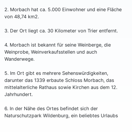
2. Morbach hat ca. 5.000 Einwohner und eine Fläche
von 48,74 km2.
3. Der Ort liegt ca. 30 Kilometer von Trier entfernt.
4. Morbach ist bekannt für seine Weinberge, die
Weinprobe, Weinverkaufsstellen und auch
Wanderwege.
5. Im Ort gibt es mehrere Sehenswürdigkeiten,
darunter das 1339 erbaute Schloss Morbach, das
mittelalterliche Rathaus sowie Kirchen aus dem 12.
Jahrhundert.
6. In der Nähe des Ortes befindet sich der
Naturschutzpark Wildenburg, ein beliebtes Urlaubs