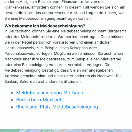
anderen Amt, zum Beispiel vom Finanzamt oder von der
Krankenkasse, anfordern können. In diesem Fall wenden Sie sich am
besten direkt an das entsprechende Amt und fragen dort nach, wie
Sie eine Meldebescheinigung beantragen können.
Wo bekomme ich Meldebescheinigung?
In Deutschland können Sie eine Meldebescheinigung beim Bürgeramt
oder der Meldebehörde Ihres Wohnortes beantragen. Dazu müssen
Sie in der Regel persönlich vorsprechen und einen amtlichen
Lichtbildausweis, zum Beispiel einen Reisepass oder
Personalausweis, vorlegen. Möglicherweise müssen Sie auch einen
Nachweis über Ihre Meldeadresse, zum Beispiel einen Mietvertrag
oder eine Bescheinigung von Ihrem Vermieter, vorlegen. Die
Meldebescheinigung bestätigt, dass Sie an der angegebenen
Adresse gemeldet sind und dient unter anderem als Nachweis für
Banken, Behörden und andere Institutionen.
Meldebescheinigung Morbach
Bürgerbüro Morbach
Rheinland-Pfalz Meldebescheinigung