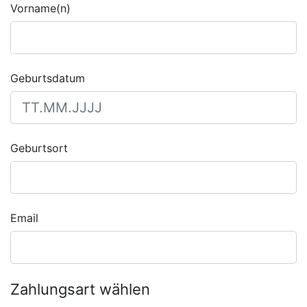
Vorname(n)
Geburtsdatum
Geburtsort
Email
Zahlungsart wählen