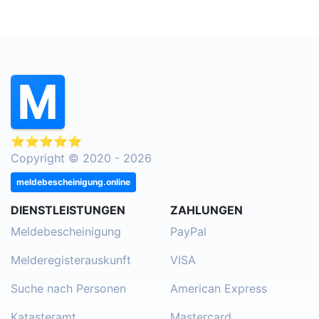
⭐⭐⭐⭐⭐
Copyright © 2020 - 2026
meldebescheinigung.online
DIENSTLEISTUNGEN
ZAHLUNGEN
Meldebescheinigung
PayPal
Melderegisterauskunft
VISA
Suche nach Personen
American Express
Katasteramt
Mastercard