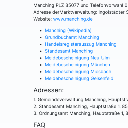
Manching PLZ 85077 und Telefonvorwahl 
Adresse derMarktverwaltung: Ingolstädter 
Website:
www.manching.de
Manching (Wikipedia)
Grundbuchamt Manching
Handelsregisterauszug Manching
Standesamt Manching
Meldebescheinigung Neu-Ulm
Meldebescheinigung München
Meldebescheinigung Miesbach
Meldebescheinigung Geisenfeld
Adressen:
1. Gemeindeverwaltung Manching, Hauptstr
2. Standesamt Manching, Hauptstraße 1, 8
3. Ordnungsamt Manching, Hauptstraße 1,
FAQ