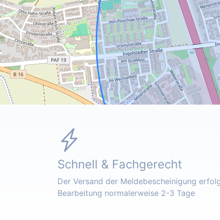
Schnell & Fachgerecht
Der Versand der Meldebescheinigung erfolgt
Bearbeitung normalerweise 2-3 Tage