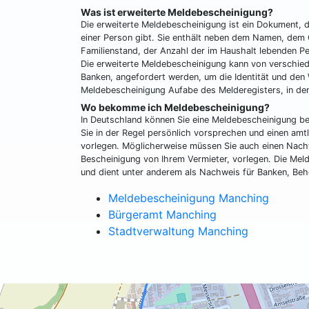
Was ist erweiterte Meldebescheinigung?
Die erweiterte Meldebescheinigung ist ein Dokument, 
einer Person gibt. Sie enthält neben dem Namen, de
Familienstand, der Anzahl der im Haushalt lebenden P
Die erweiterte Meldebescheinigung kann von verschied
Banken, angefordert werden, um die Identität und den 
Meldebescheinigung Aufabe des Melderegisters, in de
Wo bekomme ich Meldebescheinigung?
In Deutschland können Sie eine Meldebescheinigung 
Sie in der Regel persönlich vorsprechen und einen amt
vorlegen. Möglicherweise müssen Sie auch einen Nachw
Bescheinigung von Ihrem Vermieter, vorlegen. Die Mel
und dient unter anderem als Nachweis für Banken, Behö
Meldebescheinigung Manching
Bürgeramt Manching
Stadtverwaltung Manching