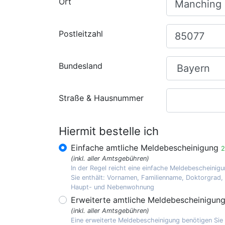
Ort
Postleitzahl
Bundesland
Straße & Hausnummer
Hiermit bestelle ich
Einfache amtliche Meldebescheinigung
2
(inkl. aller Amtsgebühren)
In der Regel reicht eine einfache Meldebescheinigu
Sie enthält: Vornamen, Familienname, Doktorgrad
Haupt- und Nebenwohnung
Erweiterte amtliche Meldebescheinigun
(inkl. aller Amtsgebühren)
Eine erweiterte Meldebescheinigung benötigen Sie