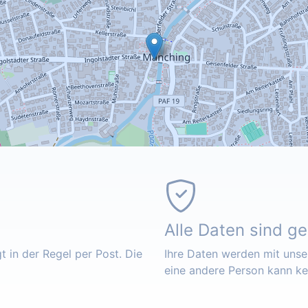
Alle Daten sind g
 in der Regel per Post. Die
Ihre Daten werden mit unser
eine andere Person kann k