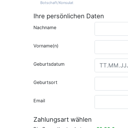
Botschaft/Konsulat
Ihre persönlichen Daten
Nachname
Vorname(n)
Geburtsdatum
Geburtsort
Email
Zahlungsart wählen