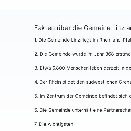
Fakten über die Gemeine Linz a
1. Die Gemeinde Linz liegt im Rheinland-Pfa
2. Die Gemeinde wurde im Jahr 868 erstmals
3. Etwa 6.800 Menschen leben derzeit in d
4. Der Rhein bildet den südwestlichen Gren
5. Im Zentrum der Gemeinde befindet sich d
6. Die Gemeinde unterhält eine Partnerscha
7. Die wichtigsten