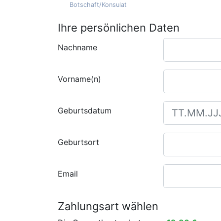
Botschaft/Konsulat
Ihre persönlichen Daten
Nachname
Vorname(n)
Geburtsdatum
Geburtsort
Email
Zahlungsart wählen