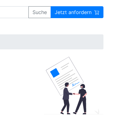
Suche
Jetzt anfordern