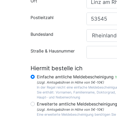
Ort
Postleitzahl
Bundesland
Straße & Hausnummer
Hiermit bestelle ich
Einfache amtliche Meldebescheinigung
1
(zzgl. Amtsgebühren in Höhe von 5€-10€)
In der Regel reicht eine einfache Meldebescheinigu
Sie enthält: Vornamen, Familienname, Doktorgrad
Haupt- und Nebenwohnung
Erweiterte amtliche Meldebescheinigun
(zzgl. Amtsgebühren in Höhe von 5€-10€)
Eine erweiterte Meldebescheinigung benötigen Sie