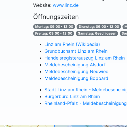
Website:
www.linz.de
Öffnungszeiten
Montag: 09:00 - 12:00
Dienstag: 09:00 - 12:00
M
Freitag: 09:00 - 12:00
Samstag: Geschlossen
So
Linz am Rhein (Wikipedia)
Grundbuchamt Linz am Rhein
Handelsregisterauszug Linz am Rhein
Meldebescheinigung Alsdorf
Meldebescheinigung Neuwied
Meldebescheinigung Boppard
Stadt Linz am Rhein - Meldebescheini
Bürgerbüro Linz am Rhein
Rheinland-Pfalz - Meldebescheinigung