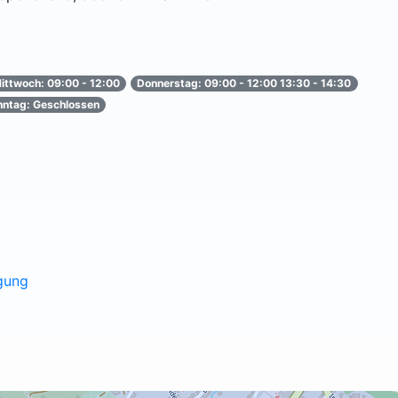
ittwoch: 09:00 - 12:00
Donnerstag: 09:00 - 12:00 13:30 - 14:30
nntag: Geschlossen
gung