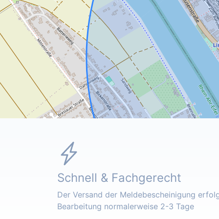
Schnell & Fachgerecht
Der Versand der Meldebescheinigung erfolgt
Bearbeitung normalerweise 2-3 Tage