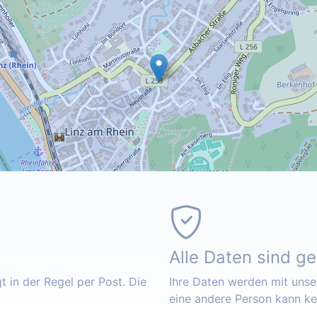
Alle Daten sind g
 in der Regel per Post. Die
Ihre Daten werden mit unser
eine andere Person kann k