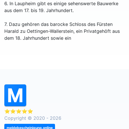
6. In Laupheim gibt es einige sehenswerte Bauwerke
aus dem 17. bis 19. Jahrhundert.
7. Dazu gehören das barocke Schloss des Fürsten
Harald zu Oettingen-Wallerstein, ein Privatgehöft aus
dem 18. Jahrhundert sowie ein
⭐⭐⭐⭐⭐
Copyright © 2020 - 2026
meldebescheinigung.online