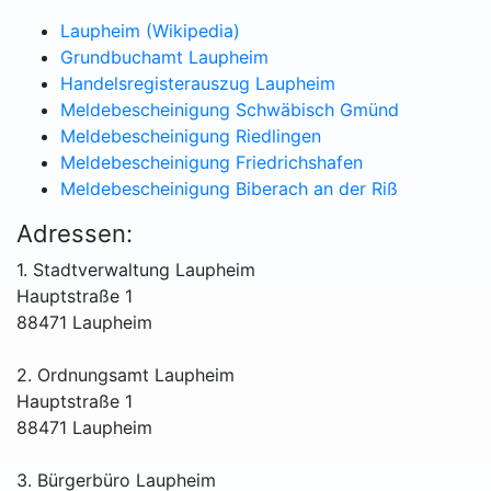
Laupheim (Wikipedia)
Grundbuchamt Laupheim
Handelsregisterauszug Laupheim
Meldebescheinigung Schwäbisch Gmünd
Meldebescheinigung Riedlingen
Meldebescheinigung Friedrichshafen
Meldebescheinigung Biberach an der Riß
Adressen:
1. Stadtverwaltung Laupheim
Hauptstraße 1
88471 Laupheim
2. Ordnungsamt Laupheim
Hauptstraße 1
88471 Laupheim
3. Bürgerbüro Laupheim