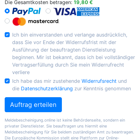
Die Gesamtkosten betragen:
19,80 €
Ich bin einverstanden und verlange ausdrücklich,
dass Sie vor Ende der Widerrufsfrist mit der
Ausführung der beauftragten Dienstleistung
beginnen. Mir ist bekannt, dass ich bei vollständiger
Vertragserfüllung durch Sie mein Widerrufrecht
verliere
Ich habe das mir zustehende
Widerrufsrecht
und
die
Datenschutzerklärung
zur Kenntnis genommen
Auftrag erteilen
Meldebescheinigung.online ist keine Behördenseite, sondern ein
privater Dienstleister. Sie beauftragen uns hiermit eine
Meldebescheinigung für Sie beidem zuständigen Amt zu beantragen.
Die Europäische Kommission stellt eine Plattform zur Online-