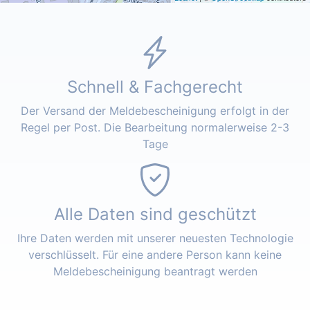
Schnell & Fachgerecht
Der Versand der Meldebescheinigung erfolgt in der
Regel per Post. Die Bearbeitung normalerweise 2-3
Tage
Alle Daten sind geschützt
Ihre Daten werden mit unserer neuesten Technologie
verschlüsselt. Für eine andere Person kann keine
Meldebescheinigung beantragt werden