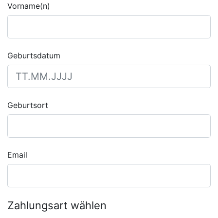
Vorname(n)
Geburtsdatum
Geburtsort
Email
Zahlungsart wählen