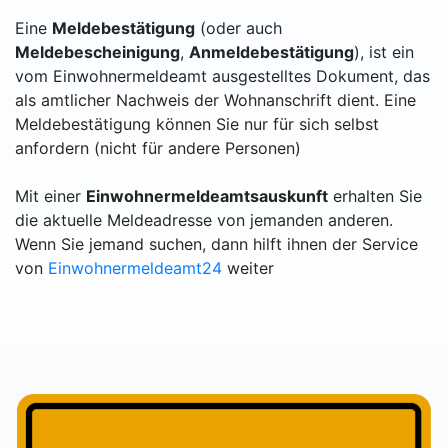
Eine
Meldebestätigung
(oder auch
Meldebescheinigung
,
Anmeldebestätigung
), ist ein
vom Einwohnermeldeamt ausgestelltes Dokument, das
als amtlicher Nachweis der Wohnanschrift dient. Eine
Meldebestätigung können Sie nur für sich selbst
anfordern (nicht für andere Personen)
Mit einer
Einwohnermeldeamtsauskunft
erhalten Sie
die aktuelle Meldeadresse von jemanden anderen.
Wenn Sie jemand suchen, dann hilft ihnen der Service
von
Einwohnermeldeamt24
weiter