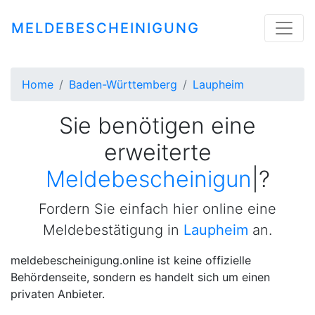
MELDEBESCHEINIGUNG
Home
Baden-Württemberg
Laupheim
Sie benötigen eine
erweiterte
Meldebescheinigung
|
?
Fordern Sie einfach hier online eine
Meldebestätigung in
Laupheim
an.
meldebescheinigung.online ist keine offizielle
Behördenseite, sondern es handelt sich um einen
privaten Anbieter.