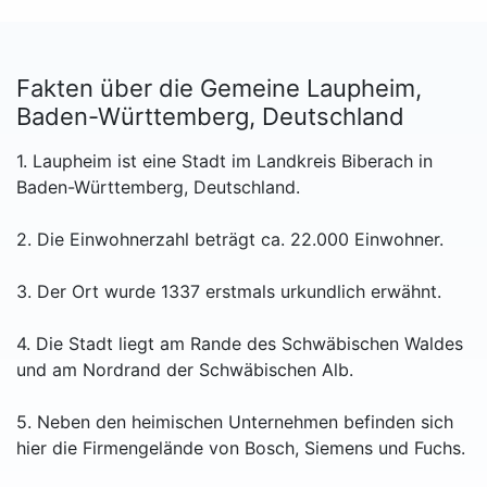
Fakten über die Gemeine Laupheim,
Baden-Württemberg, Deutschland
1. Laupheim ist eine Stadt im Landkreis Biberach in
Baden-Württemberg, Deutschland.
2. Die Einwohnerzahl beträgt ca. 22.000 Einwohner.
3. Der Ort wurde 1337 erstmals urkundlich erwähnt.
4. Die Stadt liegt am Rande des Schwäbischen Waldes
und am Nordrand der Schwäbischen Alb.
5. Neben den heimischen Unternehmen befinden sich
hier die Firmengelände von Bosch, Siemens und Fuchs.