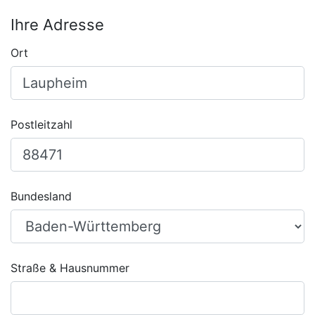
Ihre Adresse
Ort
Postleitzahl
Bundesland
Straße & Hausnummer