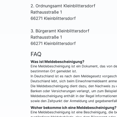
2. Ordnungsamt Kleinblittersdorf
Rathausstraße 1
66271 Kleinblittersdorf
3. Bürgeramt Kleinblittersdorf
Rathausstraße 1
66271 Kleinblittersdorf
FAQ
Was ist Meldebescheinigung?
Eine Meldebescheinigung ist ein Dokument, das von de
bestimmten Ort gemeldet ist.
In Deutschland ist es nach dem Meldegesetz vorgeschri
Deutschland lebt, sich beim Einwohnermeldeamt anme
Die Meldebescheinigung dient dazu, den Nachweis zu 
Banken oder Versicherungen verlangt, um zum Beispiel
Meldebescheinigung enthält in der Regel Informatione
sowie den Zeitpunkt der Anmeldung und gegebenenfall
Woher bekomme ich eine Meldebescheinigung?
Eine Meldebescheinigung ist eine Bescheinigung, die be