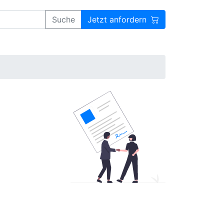
Suche
Jetzt anfordern