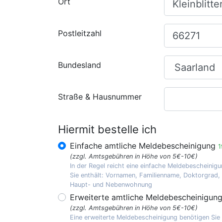
Ort
Postleitzahl
Bundesland
Straße & Hausnummer
Hiermit bestelle ich
Einfache amtliche Meldebescheinigung
1
(zzgl. Amtsgebühren in Höhe von 5€-10€)
In der Regel reicht eine einfache Meldebescheinigu
Sie enthält: Vornamen, Familienname, Doktorgrad
Haupt- und Nebenwohnung
Erweiterte amtliche Meldebescheinigun
(zzgl. Amtsgebühren in Höhe von 5€-10€)
Eine erweiterte Meldebescheinigung benötigen Sie