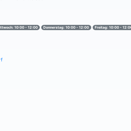
ttwoch: 10:00 - 12:00
Donnerstag: 10:00 - 12:00
Freitag: 10:00 - 12:0
rf