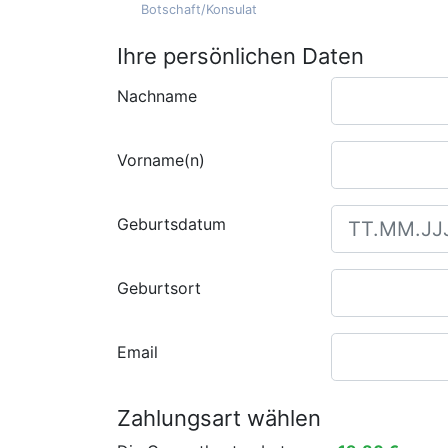
Botschaft/Konsulat
Ihre persönlichen Daten
Nachname
Vorname(n)
Geburtsdatum
Geburtsort
Email
Zahlungsart wählen