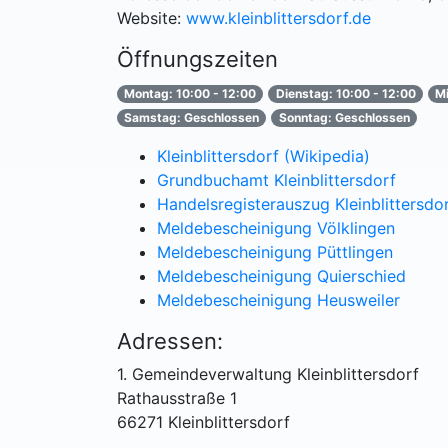
Website:
www.kleinblittersdorf.de
Öffnungszeiten
Montag: 10:00 - 12:00
Dienstag: 10:00 - 12:00
Mi
Samstag: Geschlossen
Sonntag: Geschlossen
Kleinblittersdorf (Wikipedia)
Grundbuchamt Kleinblittersdorf
Handelsregisterauszug Kleinblittersdo
Meldebescheinigung Völklingen
Meldebescheinigung Püttlingen
Meldebescheinigung Quierschied
Meldebescheinigung Heusweiler
Adressen:
1. Gemeindeverwaltung Kleinblittersdorf
Rathausstraße 1
66271 Kleinblittersdorf