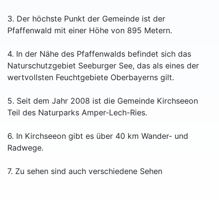
3. Der höchste Punkt der Gemeinde ist der
Pfaffenwald mit einer Höhe von 895 Metern.
4. In der Nähe des Pfaffenwalds befindet sich das
Naturschutzgebiet Seeburger See, das als eines der
wertvollsten Feuchtgebiete Oberbayerns gilt.
5. Seit dem Jahr 2008 ist die Gemeinde Kirchseeon
Teil des Naturparks Amper-Lech-Ries.
6. In Kirchseeon gibt es über 40 km Wander- und
Radwege.
7. Zu sehen sind auch verschiedene Sehen