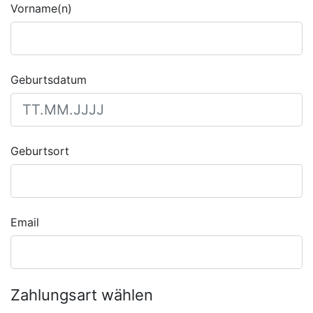
Vorname(n)
Geburtsdatum
Geburtsort
Email
Zahlungsart wählen