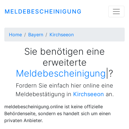
MELDEBESCHEINIGUNG
Home
Bayern
Kirchseeon
Sie benötigen eine
erweiterte
Meldebescheinigung
|
?
Fordern Sie einfach hier online eine
Meldebestätigung in
Kirchseeon
an.
meldebescheinigung.online ist keine offizielle
Behördenseite, sondern es handelt sich um einen
privaten Anbieter.