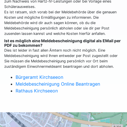
zum Nachweis von Hartz-IV-Leistungen oder bei Vorlage eines
Schülerausweises.
Es ist ratsam, sich vorab bei der Meldebehörde über die genauen
Kosten und mögliche Ermäßigungen zu informieren. Die
Meldebehörde wird dir auch sagen können, ob du die
Meldebescheinigung persönlich abholen oder sie dir per Post
zusenden lassen kannst und welche Kosten hierfür anfallen.
Ist es möglich eine Meldebescheinigung digital als EMail per
PDF zu bekommen?
Dies ist leider in fast allen Ämtern noch nicht möglich. Eine
Meldebescheinigung wird Ihnen entweder per Post zugestellt oder
Sie müssen die Meldebescheinigung persönlich vor Ort beim
zuständigem Einwohnermeldeamt beantragen und dort abholen.
Bürgeramt Kirchseeon
Meldebescheinigung Online Beantragen
Rathaus Kirchseeon