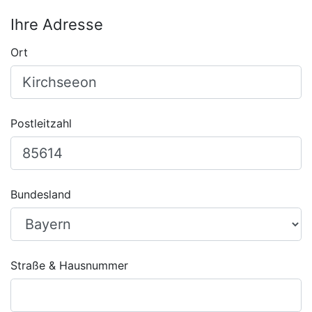
Ihre Adresse
Ort
Postleitzahl
Bundesland
Straße & Hausnummer