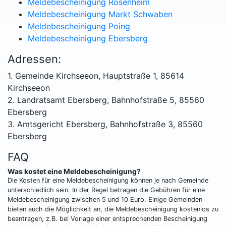
Meldebescheinigung Rosenheim
Meldebescheinigung Markt Schwaben
Meldebescheinigung Poing
Meldebescheinigung Ebersberg
Adressen:
1. Gemeinde Kirchseeon, Hauptstraße 1, 85614
Kirchseeon
2. Landratsamt Ebersberg, Bahnhofstraße 5, 85560
Ebersberg
3. Amtsgericht Ebersberg, Bahnhofstraße 3, 85560
Ebersberg
FAQ
Was kostet eine Meldebescheinigung?
Die Kosten für eine Meldebescheinigung können je nach Gemeinde
unterschiedlich sein. In der Regel betragen die Gebühren für eine
Meldebescheinigung zwischen 5 und 10 Euro. Einige Gemeinden
bieten auch die Möglichkeit an, die Meldebescheinigung kostenlos zu
beantragen, z.B. bei Vorlage einer entsprechenden Bescheinigung