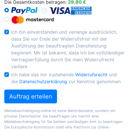
Die Gesamtkosten betragen:
29,80 €
Ich bin einverstanden und verlange ausdrücklich,
dass Sie vor Ende der Widerrufsfrist mit der
Ausführung der beauftragten Dienstleistung
beginnen. Mir ist bekannt, dass ich bei vollständiger
Vertragserfüllung durch Sie mein Widerrufrecht
verliere
Ich habe das mir zustehende
Widerrufsrecht
und
die
Datenschutzerklärung
zur Kenntnis genommen
Auftrag erteilen
Meldebescheinigung.online ist keine Behördenseite, sondern ein
privater Dienstleister. Sie beauftragen uns hiermit eine
Meldebescheinigung für Sie beidem zuständigen Amt zu beantragen.
Die Europäische Kommission stellt eine Plattform zur Online-