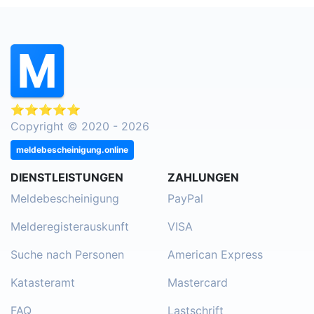
⭐⭐⭐⭐⭐
Copyright © 2020 - 2026
meldebescheinigung.online
DIENSTLEISTUNGEN
ZAHLUNGEN
Meldebescheinigung
PayPal
Melderegisterauskunft
VISA
Suche nach Personen
American Express
Katasteramt
Mastercard
FAQ
Lastschrift