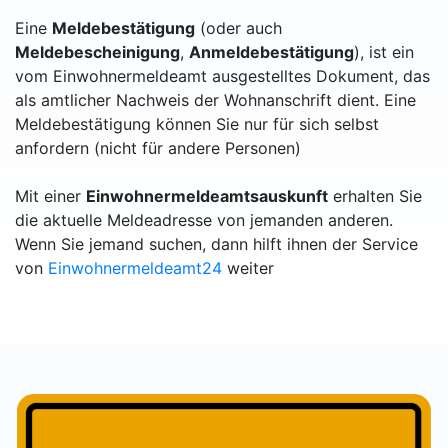
Eine
Meldebestätigung
(oder auch
Meldebescheinigung
,
Anmeldebestätigung
), ist ein
vom Einwohnermeldeamt ausgestelltes Dokument, das
als amtlicher Nachweis der Wohnanschrift dient. Eine
Meldebestätigung können Sie nur für sich selbst
anfordern (nicht für andere Personen)
Mit einer
Einwohnermeldeamtsauskunft
erhalten Sie
die aktuelle Meldeadresse von jemanden anderen.
Wenn Sie jemand suchen, dann hilft ihnen der Service
von
Einwohnermeldeamt24
weiter