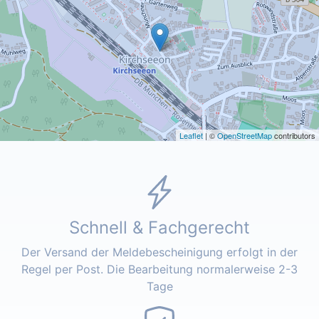
Leaflet
| ©
OpenStreetMap
contributors
Schnell & Fachgerecht
Der Versand der Meldebescheinigung erfolgt in der
Regel per Post. Die Bearbeitung normalerweise 2-3
Tage