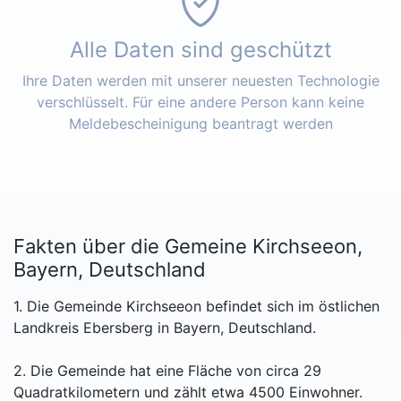
Alle Daten sind geschützt
Ihre Daten werden mit unserer neuesten Technologie
verschlüsselt. Für eine andere Person kann keine
Meldebescheinigung beantragt werden
Fakten über die Gemeine Kirchseeon,
Bayern, Deutschland
1. Die Gemeinde Kirchseeon befindet sich im östlichen
Landkreis Ebersberg in Bayern, Deutschland.
2. Die Gemeinde hat eine Fläche von circa 29
Quadratkilometern und zählt etwa 4500 Einwohner.