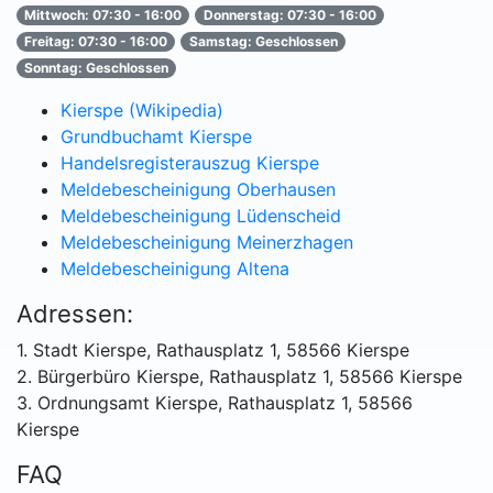
Mittwoch: 07:30 - 16:00
Donnerstag: 07:30 - 16:00
Freitag: 07:30 - 16:00
Samstag: Geschlossen
Sonntag: Geschlossen
Kierspe (Wikipedia)
Grundbuchamt Kierspe
Handelsregisterauszug Kierspe
Meldebescheinigung Oberhausen
Meldebescheinigung Lüdenscheid
Meldebescheinigung Meinerzhagen
Meldebescheinigung Altena
Adressen:
1. Stadt Kierspe, Rathausplatz 1, 58566 Kierspe
2. Bürgerbüro Kierspe, Rathausplatz 1, 58566 Kierspe
3. Ordnungsamt Kierspe, Rathausplatz 1, 58566
Kierspe
FAQ