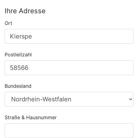
Ihre Adresse
Ort
Postleitzahl
Bundesland
Straße & Hausnummer