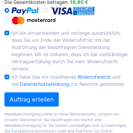
Die Gesamtkosten betragen:
19,80 €
Ich bin einverstanden und verlange ausdrücklich,
dass Sie vor Ende der Widerrufsfrist mit der
Ausführung der beauftragten Dienstleistung
beginnen. Mir ist bekannt, dass ich bei vollständiger
Vertragserfüllung durch Sie mein Widerrufrecht
verliere
Ich habe das mir zustehende
Widerrufsrecht
und
die
Datenschutzerklärung
zur Kenntnis genommen
Auftrag erteilen
Meldebescheinigung.online ist keine Behördenseite, sondern ein
privater Dienstleister. Sie beauftragen uns hiermit eine
Meldebescheinigung für Sie beidem zuständigen Amt zu beantragen.
Die Europäische Kommission stellt eine Plattform zur Online-