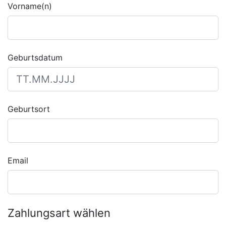
Vorname(n)
Geburtsdatum
Geburtsort
Email
Zahlungsart wählen