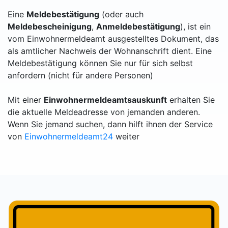
Eine
Meldebestätigung
(oder auch
Meldebescheinigung
,
Anmeldebestätigung
), ist ein
vom Einwohnermeldeamt ausgestelltes Dokument, das
als amtlicher Nachweis der Wohnanschrift dient. Eine
Meldebestätigung können Sie nur für sich selbst
anfordern (nicht für andere Personen)
Mit einer
Einwohnermeldeamtsauskunft
erhalten Sie
die aktuelle Meldeadresse von jemanden anderen.
Wenn Sie jemand suchen, dann hilft ihnen der Service
von
Einwohnermeldeamt24
weiter