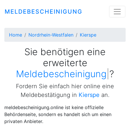
MELDEBESCHEINIGUNG
Home
Nordrhein-Westfalen
Kierspe
Sie benötigen eine
erweiterte
Meldebescheinigung
|
?
Fordern Sie einfach hier online eine
Meldebestätigung in
Kierspe
an.
meldebescheinigung.online ist keine offizielle
Behördenseite, sondern es handelt sich um einen
privaten Anbieter.