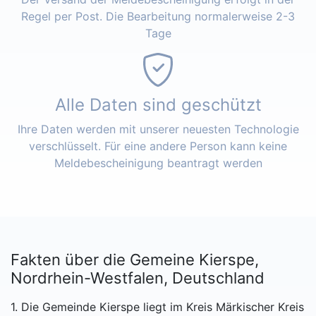
Regel per Post. Die Bearbeitung normalerweise 2-3
Tage
Alle Daten sind geschützt
Ihre Daten werden mit unserer neuesten Technologie
verschlüsselt. Für eine andere Person kann keine
Meldebescheinigung beantragt werden
Fakten über die Gemeine Kierspe,
Nordrhein-Westfalen, Deutschland
1. Die Gemeinde Kierspe liegt im Kreis Märkischer Kreis