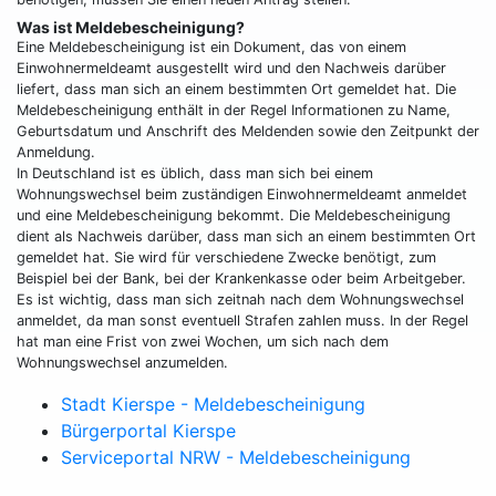
Was ist Meldebescheinigung?
Eine Meldebescheinigung ist ein Dokument, das von einem
Einwohnermeldeamt ausgestellt wird und den Nachweis darüber
liefert, dass man sich an einem bestimmten Ort gemeldet hat. Die
Meldebescheinigung enthält in der Regel Informationen zu Name,
Geburtsdatum und Anschrift des Meldenden sowie den Zeitpunkt der
Anmeldung.
In Deutschland ist es üblich, dass man sich bei einem
Wohnungswechsel beim zuständigen Einwohnermeldeamt anmeldet
und eine Meldebescheinigung bekommt. Die Meldebescheinigung
dient als Nachweis darüber, dass man sich an einem bestimmten Ort
gemeldet hat. Sie wird für verschiedene Zwecke benötigt, zum
Beispiel bei der Bank, bei der Krankenkasse oder beim Arbeitgeber.
Es ist wichtig, dass man sich zeitnah nach dem Wohnungswechsel
anmeldet, da man sonst eventuell Strafen zahlen muss. In der Regel
hat man eine Frist von zwei Wochen, um sich nach dem
Wohnungswechsel anzumelden.
Stadt Kierspe - Meldebescheinigung
Bürgerportal Kierspe
Serviceportal NRW - Meldebescheinigung