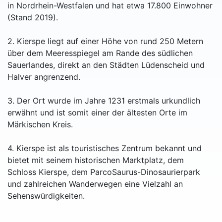
in Nordrhein-Westfalen und hat etwa 17.800 Einwohner
(Stand 2019).
2. Kierspe liegt auf einer Höhe von rund 250 Metern
über dem Meeresspiegel am Rande des südlichen
Sauerlandes, direkt an den Städten Lüdenscheid und
Halver angrenzend.
3. Der Ort wurde im Jahre 1231 erstmals urkundlich
erwähnt und ist somit einer der ältesten Orte im
Märkischen Kreis.
4. Kierspe ist als touristisches Zentrum bekannt und
bietet mit seinem historischen Marktplatz, dem
Schloss Kierspe, dem ParcoSaurus-Dinosaurierpark
und zahlreichen Wanderwegen eine Vielzahl an
Sehenswürdigkeiten.