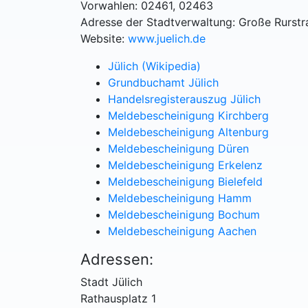
Vorwahlen: 02461, 02463
Adresse der Stadtverwaltung: Große Rurstr
Website:
www.juelich.de
Jülich (Wikipedia)
Grundbuchamt Jülich
Handelsregisterauszug Jülich
Meldebescheinigung Kirchberg
Meldebescheinigung Altenburg
Meldebescheinigung Düren
Meldebescheinigung Erkelenz
Meldebescheinigung Bielefeld
Meldebescheinigung Hamm
Meldebescheinigung Bochum
Meldebescheinigung Aachen
Adressen:
Stadt Jülich
Rathausplatz 1