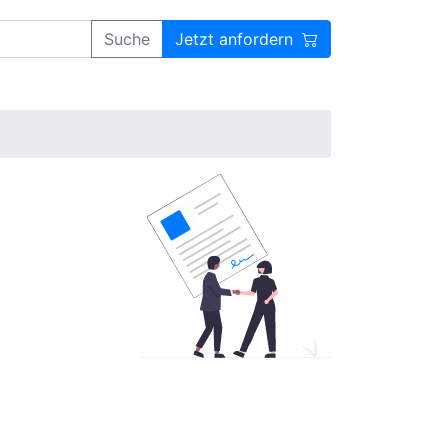
Suche
Jetzt anfordern