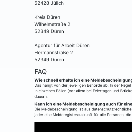
52428 Jülich
Kreis Düren
Wilhelmstraße 2
52349 Düren
Agentur für Arbeit Düren
Hermannstraße 2
52349 Düren
FAQ
Wie schnell erhalte ich eine Meldebescheinigun
Das hängt von der jeweiligen Behörde ab. In der Regel
In einzelnen Fällen (vor allem bei Feiertagen und Brü
dauern.
Kann ich eine Meldebescheinigung auch für ein
Die Meldebescheinigung ist aus datenschutzrechtliche
jeder eine Melderegisterauskunft für alle Personen, di