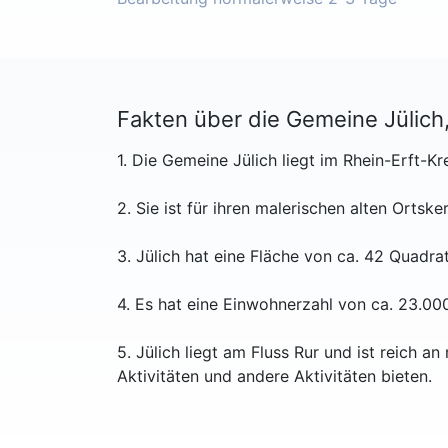
Fakten über die Gemeine Jülich
1. Die Gemeine Jülich liegt im Rhein-Erft-K
2. Sie ist für ihren malerischen alten Ortsk
3. Jülich hat eine Fläche von ca. 42 Quadr
4. Es hat eine Einwohnerzahl von ca. 23.0
5. Jülich liegt am Fluss Rur und ist reich a
Aktivitäten und andere Aktivitäten bieten.