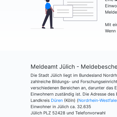
Einwo
Melde
Mit e
Wenn 
Meldeamt Jülich - Meldebesche
Die Stadt Jülich liegt im Bundesland Nordrh
zahlreiche Bildungs- und Forschungseinrich
verschiedenen Bereichen an, darunter das
Einwohnern zuständig ist. Die Adresse des 
Landkreis
Düren
(Köln) (
Nordrhein-Westfale
Einwohner in Jülich ca. 32.635
Jülich PLZ 52428 und Telefonvorwahl