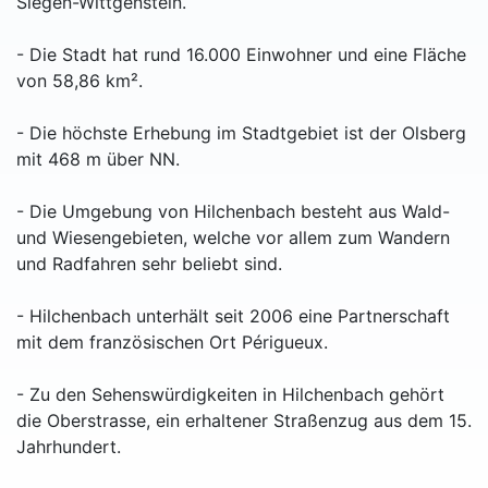
Siegen-Wittgenstein.
- Die Stadt hat rund 16.000 Einwohner und eine Fläche
von 58,86 km².
- Die höchste Erhebung im Stadtgebiet ist der Olsberg
mit 468 m über NN.
- Die Umgebung von Hilchenbach besteht aus Wald-
und Wiesengebieten, welche vor allem zum Wandern
und Radfahren sehr beliebt sind.
- Hilchenbach unterhält seit 2006 eine Partnerschaft
mit dem französischen Ort Périgueux.
- Zu den Sehenswürdigkeiten in Hilchenbach gehört
die Oberstrasse, ein erhaltener Straßenzug aus dem 15.
Jahrhundert.