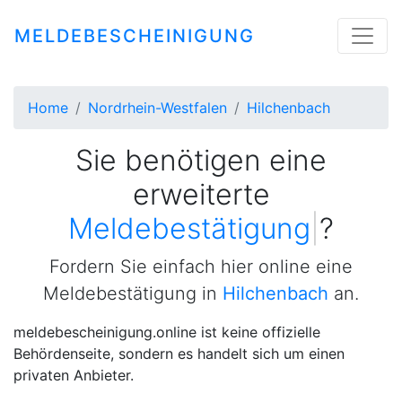
MELDEBESCHEINIGUNG
Home
Nordrhein-Westfalen
Hilchenbach
Sie benötigen eine
erweiterte
Meldebestätigung
|
?
Fordern Sie einfach hier online eine
Meldebestätigung in
Hilchenbach
an.
meldebescheinigung.online ist keine offizielle
Behördenseite, sondern es handelt sich um einen
privaten Anbieter.