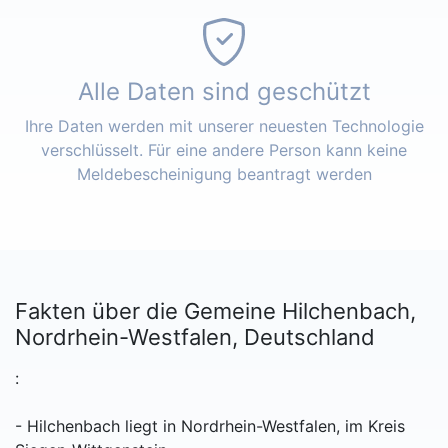
Alle Daten sind geschützt
Ihre Daten werden mit unserer neuesten Technologie
verschlüsselt. Für eine andere Person kann keine
Meldebescheinigung beantragt werden
Fakten über die Gemeine Hilchenbach,
Nordrhein-Westfalen, Deutschland
:
- Hilchenbach liegt in Nordrhein-Westfalen, im Kreis