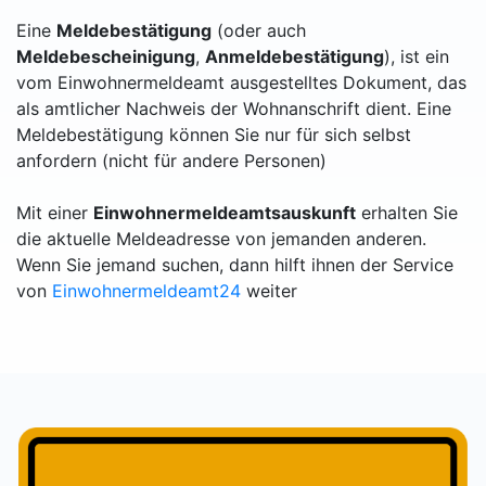
Eine
Meldebestätigung
(oder auch
Meldebescheinigung
,
Anmeldebestätigung
), ist ein
vom Einwohnermeldeamt ausgestelltes Dokument, das
als amtlicher Nachweis der Wohnanschrift dient. Eine
Meldebestätigung können Sie nur für sich selbst
anfordern (nicht für andere Personen)
Mit einer
Einwohnermeldeamtsauskunft
erhalten Sie
die aktuelle Meldeadresse von jemanden anderen.
Wenn Sie jemand suchen, dann hilft ihnen der Service
von
Einwohnermeldeamt24
weiter