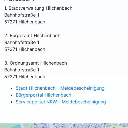
1. Stadtverwaltung Hilchenbach
Bahnhofstraße 1
57271 Hilchenbach
2. Bürgeramt Hilchenbach
Bahnhofstraße 1
57271 Hilchenbach
3. Ordnungsamt Hilchenbach
Bahnhofstraße 1
57271 Hilchenbach
Stadt Hilchenbach - Meldebescheinigung
Bürgerportal Hilchenbach
Serviceportal NRW - Meldebescheinigung