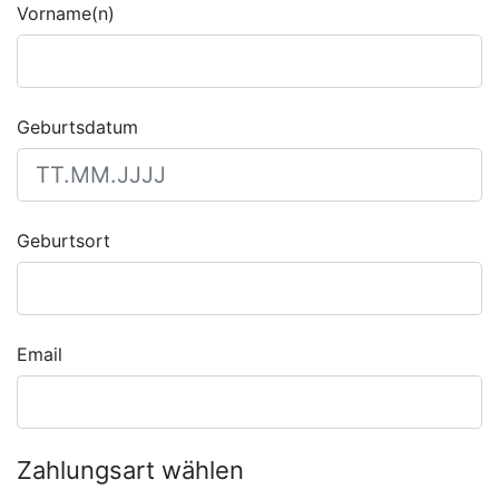
Vorname(n)
Geburtsdatum
Geburtsort
Email
Zahlungsart wählen