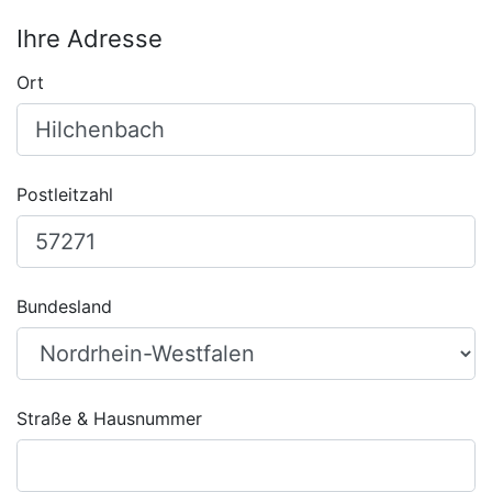
Ihre Adresse
Ort
Postleitzahl
Bundesland
Straße & Hausnummer