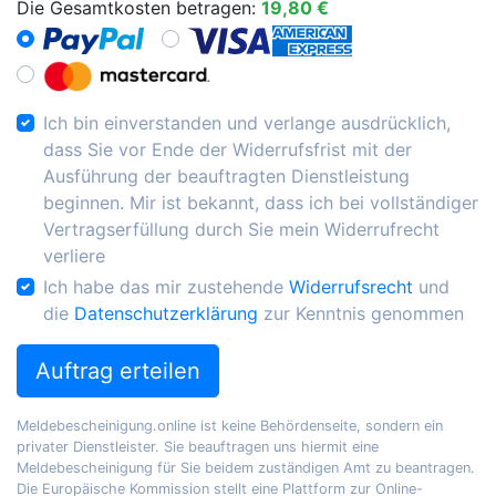
Die Gesamtkosten betragen:
19,80 €
Ich bin einverstanden und verlange ausdrücklich,
dass Sie vor Ende der Widerrufsfrist mit der
Ausführung der beauftragten Dienstleistung
beginnen. Mir ist bekannt, dass ich bei vollständiger
Vertragserfüllung durch Sie mein Widerrufrecht
verliere
Ich habe das mir zustehende
Widerrufsrecht
und
die
Datenschutzerklärung
zur Kenntnis genommen
Auftrag erteilen
Meldebescheinigung.online ist keine Behördenseite, sondern ein
privater Dienstleister. Sie beauftragen uns hiermit eine
Meldebescheinigung für Sie beidem zuständigen Amt zu beantragen.
Die Europäische Kommission stellt eine Plattform zur Online-