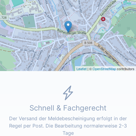
Leaflet
| ©
OpenStreetMap
contributors
Schnell & Fachgerecht
Der Versand der Meldebescheinigung erfolgt in der
Regel per Post. Die Bearbeitung normalerweise 2-3
Tage