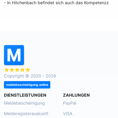
- In Hilchenbach befindet sich auch das Kompetenzz
⭐⭐⭐⭐⭐
Copyright © 2020 - 2026
meldebescheinigung.online
DIENSTLEISTUNGEN
ZAHLUNGEN
Meldebescheinigung
PayPal
Melderegisterauskunft
VISA