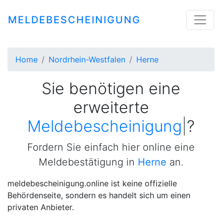
MELDEBESCHEINIGUNG
Home
Nordrhein-Westfalen
Herne
Sie benötigen eine
erweiterte
Meldebescheinigung
|
?
Fordern Sie einfach hier online eine
Meldebestätigung in
Herne
an.
meldebescheinigung.online ist keine offizielle
Behördenseite, sondern es handelt sich um einen
privaten Anbieter.