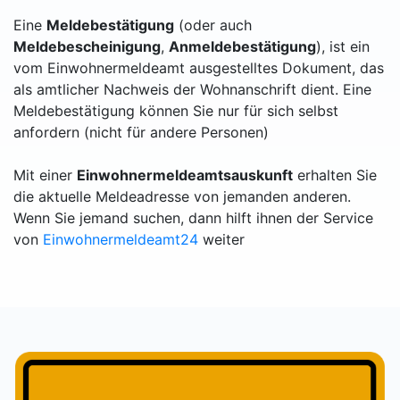
Eine
Meldebestätigung
(oder auch
Meldebescheinigung
,
Anmeldebestätigung
), ist ein
vom Einwohnermeldeamt ausgestelltes Dokument, das
als amtlicher Nachweis der Wohnanschrift dient. Eine
Meldebestätigung können Sie nur für sich selbst
anfordern (nicht für andere Personen)
Mit einer
Einwohnermeldeamtsauskunft
erhalten Sie
die aktuelle Meldeadresse von jemanden anderen.
Wenn Sie jemand suchen, dann hilft ihnen der Service
von
Einwohnermeldeamt24
weiter