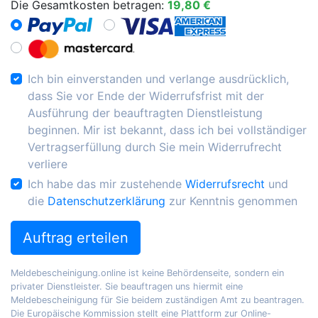
Die Gesamtkosten betragen:
19,80 €
Ich bin einverstanden und verlange ausdrücklich,
dass Sie vor Ende der Widerrufsfrist mit der
Ausführung der beauftragten Dienstleistung
beginnen. Mir ist bekannt, dass ich bei vollständiger
Vertragserfüllung durch Sie mein Widerrufrecht
verliere
Ich habe das mir zustehende
Widerrufsrecht
und
die
Datenschutzerklärung
zur Kenntnis genommen
Auftrag erteilen
Meldebescheinigung.online ist keine Behördenseite, sondern ein
privater Dienstleister. Sie beauftragen uns hiermit eine
Meldebescheinigung für Sie beidem zuständigen Amt zu beantragen.
Die Europäische Kommission stellt eine Plattform zur Online-