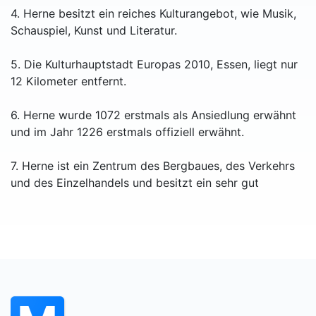
4. Herne besitzt ein reiches Kulturangebot, wie Musik,
Schauspiel, Kunst und Literatur.
5. Die Kulturhauptstadt Europas 2010, Essen, liegt nur
12 Kilometer entfernt.
6. Herne wurde 1072 erstmals als Ansiedlung erwähnt
und im Jahr 1226 erstmals offiziell erwähnt.
7. Herne ist ein Zentrum des Bergbaues, des Verkehrs
und des Einzelhandels und besitzt ein sehr gut