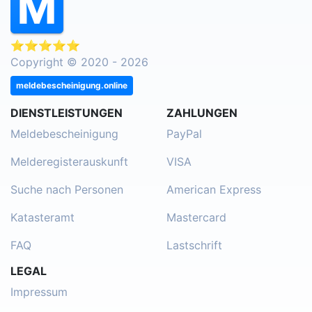
⭐⭐⭐⭐⭐
Copyright © 2020 - 2026
meldebescheinigung.online
DIENSTLEISTUNGEN
ZAHLUNGEN
Meldebescheinigung
PayPal
Melderegisterauskunft
VISA
Suche nach Personen
American Express
Katasteramt
Mastercard
FAQ
Lastschrift
LEGAL
Impressum