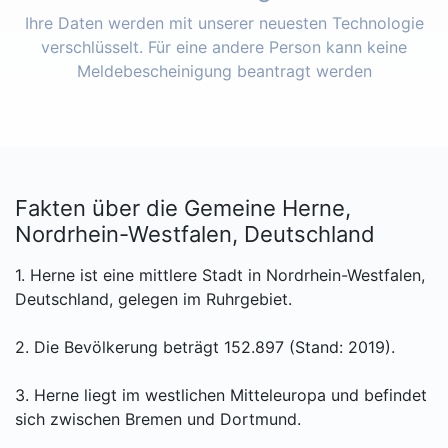
Ihre Daten werden mit unserer neuesten Technologie
verschlüsselt. Für eine andere Person kann keine
Meldebescheinigung beantragt werden
Fakten über die Gemeine Herne,
Nordrhein-Westfalen, Deutschland
1. Herne ist eine mittlere Stadt in Nordrhein-Westfalen,
Deutschland, gelegen im Ruhrgebiet.
2. Die Bevölkerung beträgt 152.897 (Stand: 2019).
3. Herne liegt im westlichen Mitteleuropa und befindet
sich zwischen Bremen und Dortmund.