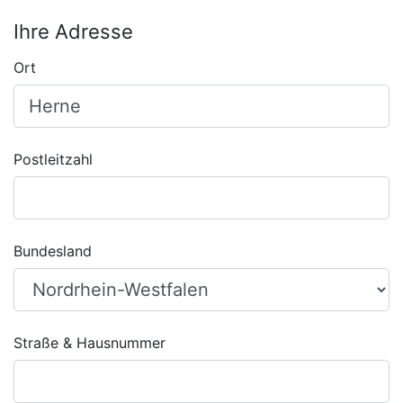
Ihre Adresse
Ort
Postleitzahl
Bundesland
Straße & Hausnummer