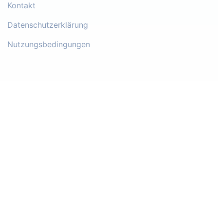
Kontakt
Datenschutzerklärung
Nutzungsbedingungen