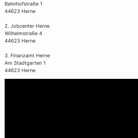
Bahnhofstraße 1
44623 Herne
2. Jobcenter Herne
Wilhelmstraße 4
44623 Herne
3. Finanzamt Herne
Am Stadtgarten 1
44623 Herne