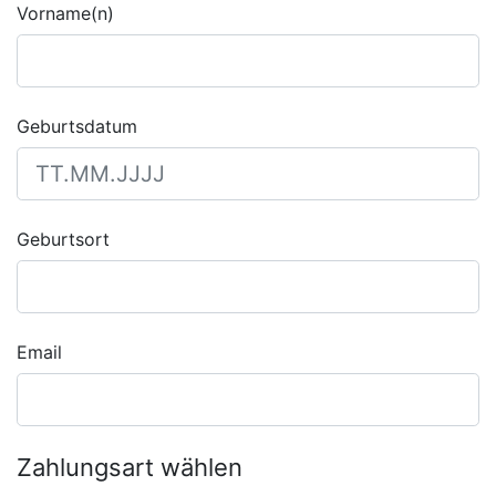
Vorname(n)
Geburtsdatum
Geburtsort
Email
Zahlungsart wählen