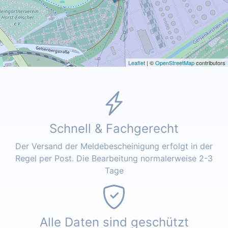
Leaflet
| ©
OpenStreetMap
contributors
Schnell & Fachgerecht
Der Versand der Meldebescheinigung erfolgt in der
Regel per Post. Die Bearbeitung normalerweise 2-3
Tage
Alle Daten sind geschützt