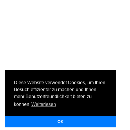
Diese Website verwendet Cookies, um Ihren
Besuch effizienter zu machen und Ihnen
mehr Benutzerfreundlichkeit bieten zu
können
Weiterlesen
OK