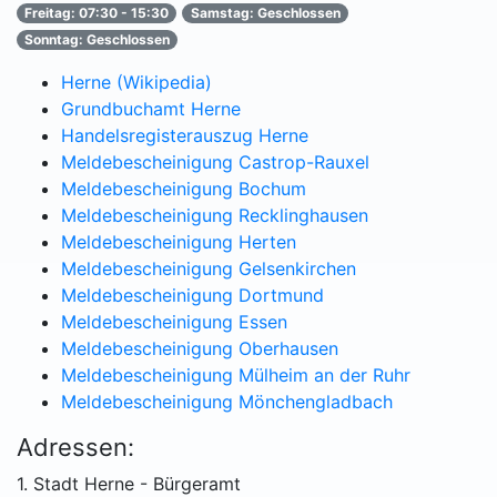
Freitag: 07:30 - 15:30
Samstag: Geschlossen
Sonntag: Geschlossen
Herne (Wikipedia)
Grundbuchamt Herne
Handelsregisterauszug Herne
Meldebescheinigung Castrop-Rauxel
Meldebescheinigung Bochum
Meldebescheinigung Recklinghausen
Meldebescheinigung Herten
Meldebescheinigung Gelsenkirchen
Meldebescheinigung Dortmund
Meldebescheinigung Essen
Meldebescheinigung Oberhausen
Meldebescheinigung Mülheim an der Ruhr
Meldebescheinigung Mönchengladbach
Adressen:
1. Stadt Herne - Bürgeramt