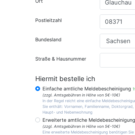
Ort
Postleitzahl
Bundesland
Straße & Hausnummer
Hiermit bestelle ich
Einfache amtliche Meldebescheinigung
1
(zzgl. Amtsgebühren in Höhe von 5€-10€)
In der Regel reicht eine einfache Meldebescheinigu
Sie enthält: Vornamen, Familienname, Doktorgrad
Haupt- und Nebenwohnung
Erweiterte amtliche Meldebescheinigun
(zzgl. Amtsgebühren in Höhe von 5€-10€)
Eine erweiterte Meldebescheinigung benötigen Sie