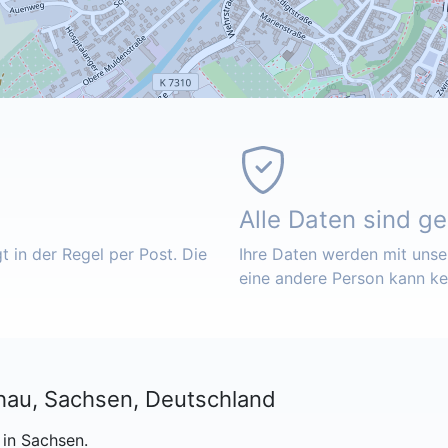
Alle Daten sind g
 in der Regel per Post. Die
Ihre Daten werden mit unser
eine andere Person kann k
hau, Sachsen, Deutschland
 in Sachsen.