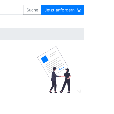
Suche
Jetzt anfordern