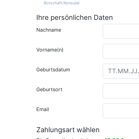
Botschaft/Konsulat
Ihre persönlichen Daten
Nachname
Vorname(n)
Geburtsdatum
Geburtsort
Email
Zahlungsart wählen