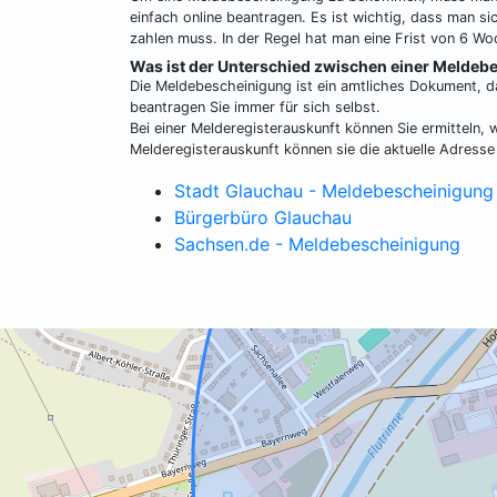
einfach online beantragen. Es ist wichtig, dass man 
zahlen muss. In der Regel hat man eine Frist von 6
Was ist der Unterschied zwischen einer Meldeb
Die Meldebescheinigung ist ein amtliches Dokument, d
beantragen Sie immer für sich selbst.
Bei einer Melderegisterauskunft können Sie ermitteln,
Melderegisterauskunft können sie die aktuelle Adresse 
Stadt Glauchau - Meldebescheinigung
Bürgerbüro Glauchau
Sachsen.de - Meldebescheinigung