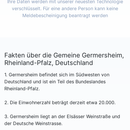
Ihre Daten werden mit unserer neuesten Technologie
verschlüsselt. Für eine andere Person kann keine
Meldebescheinigung beantragt werden
Fakten über die Gemeine Germersheim,
Rheinland-Pfalz, Deutschland
1. Germersheim befindet sich im Südwesten von
Deutschland und ist ein Teil des Bundeslandes
Rheinland-Pfalz.
2. Die Einwohnerzahl beträgt derzeit etwa 20.000.
3. Germersheim liegt an der Elsässer Weinstraße und
der Deutsche Weinstrasse.