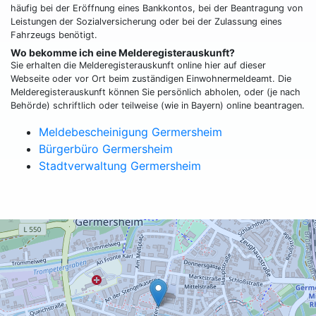
häufig bei der Eröffnung eines Bankkontos, bei der Beantragung von
Leistungen der Sozialversicherung oder bei der Zulassung eines
Fahrzeugs benötigt.
Wo bekomme ich eine Melderegisterauskunft?
Sie erhalten die Melderegisterauskunft online hier auf dieser
Webseite oder vor Ort beim zuständigen Einwohnermeldeamt. Die
Melderegisterauskunft können Sie persönlich abholen, oder (je nach
Behörde) schriftlich oder teilweise (wie in Bayern) online beantragen.
Meldebescheinigung Germersheim
Bürgerbüro Germersheim
Stadtverwaltung Germersheim