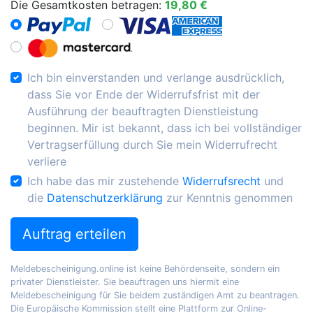
Die Gesamtkosten betragen:
19,80 €
Ich bin einverstanden und verlange ausdrücklich,
dass Sie vor Ende der Widerrufsfrist mit der
Ausführung der beauftragten Dienstleistung
beginnen. Mir ist bekannt, dass ich bei vollständiger
Vertragserfüllung durch Sie mein Widerrufrecht
verliere
Ich habe das mir zustehende
Widerrufsrecht
und
die
Datenschutzerklärung
zur Kenntnis genommen
Auftrag erteilen
Meldebescheinigung.online ist keine Behördenseite, sondern ein
privater Dienstleister. Sie beauftragen uns hiermit eine
Meldebescheinigung für Sie beidem zuständigen Amt zu beantragen.
Die Europäische Kommission stellt eine Plattform zur Online-