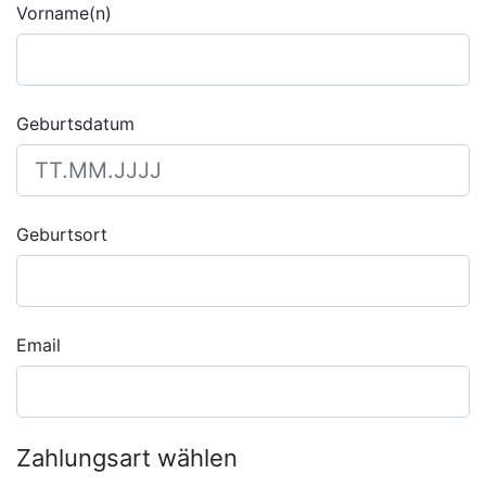
Vorname(n)
Geburtsdatum
Geburtsort
Email
Zahlungsart wählen