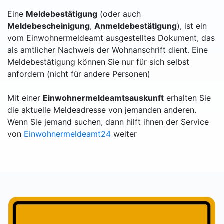
Eine
Meldebestätigung
(oder auch
Meldebescheinigung
,
Anmeldebestätigung
), ist ein
vom Einwohnermeldeamt ausgestelltes Dokument, das
als amtlicher Nachweis der Wohnanschrift dient. Eine
Meldebestätigung können Sie nur für sich selbst
anfordern (nicht für andere Personen)
Mit einer
Einwohnermeldeamtsauskunft
erhalten Sie
die aktuelle Meldeadresse von jemanden anderen.
Wenn Sie jemand suchen, dann hilft ihnen der Service
von
Einwohnermeldeamt24
weiter