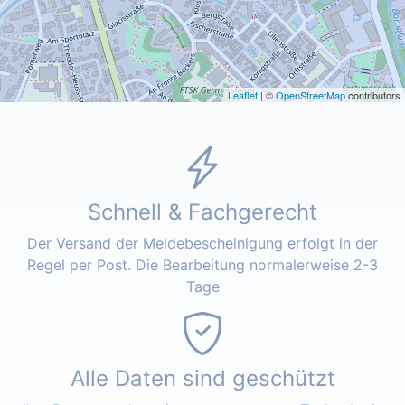
Leaflet
| ©
OpenStreetMap
contributors
Schnell & Fachgerecht
Der Versand der Meldebescheinigung erfolgt in der
Regel per Post. Die Bearbeitung normalerweise 2-3
Tage
Alle Daten sind geschützt