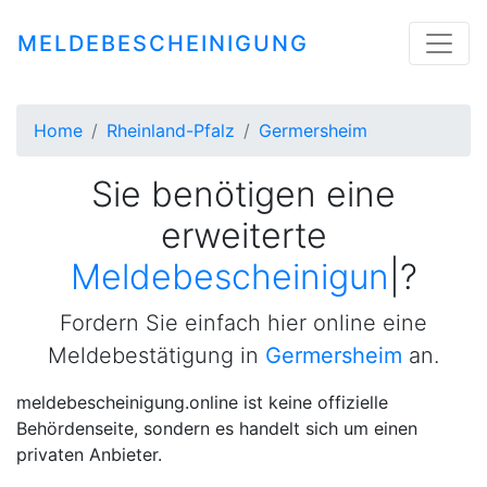
MELDEBESCHEINIGUNG
Home
Rheinland-Pfalz
Germersheim
Sie benötigen eine
erweiterte
Meldebescheinigung
|
?
Fordern Sie einfach hier online eine
Meldebestätigung in
Germersheim
an.
meldebescheinigung.online ist keine offizielle
Behördenseite, sondern es handelt sich um einen
privaten Anbieter.