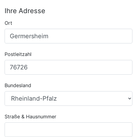
Ihre Adresse
Ort
Postleitzahl
Bundesland
Straße & Hausnummer