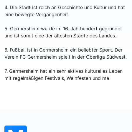
4. Die Stadt ist reich an Geschichte und Kultur und hat
eine bewegte Vergangenheit.
5. Germersheim wurde im 16. Jahrhundert gegründet
und ist somit eine der ältesten Städte des Landes.
6. Fußball ist in Germersheim ein beliebter Sport. Der
Verein FC Germersheim spielt in der Oberliga Südwest.
7. Germersheim hat ein sehr aktives kulturelles Leben
mit regelmäßigen Festivals, Weinfesten und me