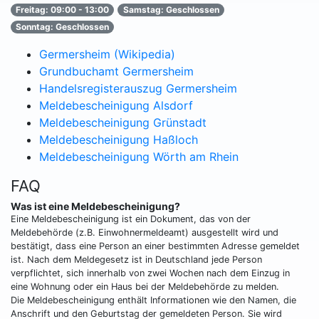
Freitag: 09:00 - 13:00
Samstag: Geschlossen
Sonntag: Geschlossen
Germersheim (Wikipedia)
Grundbuchamt Germersheim
Handelsregisterauszug Germersheim
Meldebescheinigung Alsdorf
Meldebescheinigung Grünstadt
Meldebescheinigung Haßloch
Meldebescheinigung Wörth am Rhein
FAQ
Was ist eine Meldebescheinigung?
Eine Meldebescheinigung ist ein Dokument, das von der
Meldebehörde (z.B. Einwohnermeldeamt) ausgestellt wird und
bestätigt, dass eine Person an einer bestimmten Adresse gemeldet
ist. Nach dem Meldegesetz ist in Deutschland jede Person
verpflichtet, sich innerhalb von zwei Wochen nach dem Einzug in
eine Wohnung oder ein Haus bei der Meldebehörde zu melden.
Die Meldebescheinigung enthält Informationen wie den Namen, die
Anschrift und den Geburtstag der gemeldeten Person. Sie wird