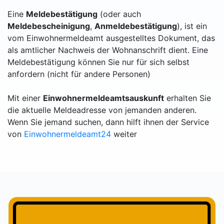
Eine
Meldebestätigung
(oder auch
Meldebescheinigung
,
Anmeldebestätigung
), ist ein
vom Einwohnermeldeamt ausgestelltes Dokument, das
als amtlicher Nachweis der Wohnanschrift dient. Eine
Meldebestätigung können Sie nur für sich selbst
anfordern (nicht für andere Personen)
Mit einer
Einwohnermeldeamtsauskunft
erhalten Sie
die aktuelle Meldeadresse von jemanden anderen.
Wenn Sie jemand suchen, dann hilft ihnen der Service
von
Einwohnermeldeamt24
weiter