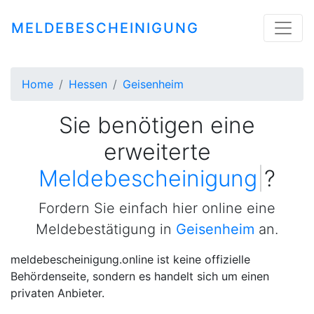
MELDEBESCHEINIGUNG
Home
Hessen
Geisenheim
Sie benötigen eine
erweiterte
Meldebescheinigung
|
?
Fordern Sie einfach hier online eine
Meldebestätigung in
Geisenheim
an.
meldebescheinigung.online ist keine offizielle
Behördenseite, sondern es handelt sich um einen
privaten Anbieter.