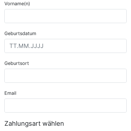
Vorname(n)
Geburtsdatum
Geburtsort
Email
Zahlungsart wählen