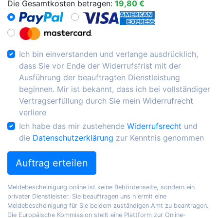
Die Gesamtkosten betragen:
19,80 €
Ich bin einverstanden und verlange ausdrücklich,
dass Sie vor Ende der Widerrufsfrist mit der
Ausführung der beauftragten Dienstleistung
beginnen. Mir ist bekannt, dass ich bei vollständiger
Vertragserfüllung durch Sie mein Widerrufrecht
verliere
Ich habe das mir zustehende
Widerrufsrecht
und
die
Datenschutzerklärung
zur Kenntnis genommen
Auftrag erteilen
Meldebescheinigung.online ist keine Behördenseite, sondern ein
privater Dienstleister. Sie beauftragen uns hiermit eine
Meldebescheinigung für Sie beidem zuständigen Amt zu beantragen.
Die Europäische Kommission stellt eine Plattform zur Online-