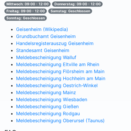
Mittwoch: 09:00 - 12:00
Donnerstag: 09:00 - 12:00
Freitag: 09:00 - 12:00
Samstag: Geschlossen
Sonntag: Geschlossen
Geisenheim (Wikipedia)
Grundbuchamt Geisenheim
Handelsregisterauszug Geisenheim
Standesamt Geisenheim
Meldebescheinigung Walluf
Meldebescheinigung Eltville am Rhein
Meldebescheinigung Flörsheim am Main
Meldebescheinigung Hochheim am Main
Meldebescheinigung Oestrich-Winkel
Meldebescheinigung Mainz
Meldebescheinigung Wiesbaden
Meldebescheinigung Gießen
Meldebescheinigung Rodgau
Meldebescheinigung Oberursel (Taunus)