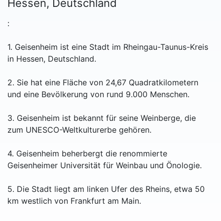
Hessen, Deutschland
:
1. Geisenheim ist eine Stadt im Rheingau-Taunus-Kreis
in Hessen, Deutschland.
2. Sie hat eine Fläche von 24,67 Quadratkilometern
und eine Bevölkerung von rund 9.000 Menschen.
3. Geisenheim ist bekannt für seine Weinberge, die
zum UNESCO-Weltkulturerbe gehören.
4. Geisenheim beherbergt die renommierte
Geisenheimer Universität für Weinbau und Önologie.
5. Die Stadt liegt am linken Ufer des Rheins, etwa 50
km westlich von Frankfurt am Main.