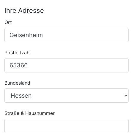
Ihre Adresse
Ort
Postleitzahl
Bundesland
Straße & Hausnummer