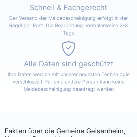
Schnell & Fachgerecht
Der Versand der Meldebescheinigung erfolgt in der
Regel per Post. Die Bearbeitung normalerweise 2-3
Tage
Alle Daten sind geschützt
Ihre Daten werden mit unserer neuesten Technologie
verschlüsselt. Für eine andere Person kann keine
Meldebescheinigung beantragt werden
Fakten über die Gemeine Geisenheim,