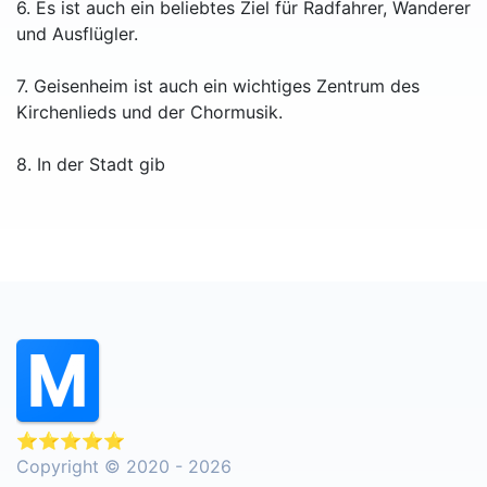
6. Es ist auch ein beliebtes Ziel für Radfahrer, Wanderer
und Ausflügler.
7. Geisenheim ist auch ein wichtiges Zentrum des
Kirchenlieds und der Chormusik.
8. In der Stadt gib
⭐⭐⭐⭐⭐
Copyright © 2020 - 2026