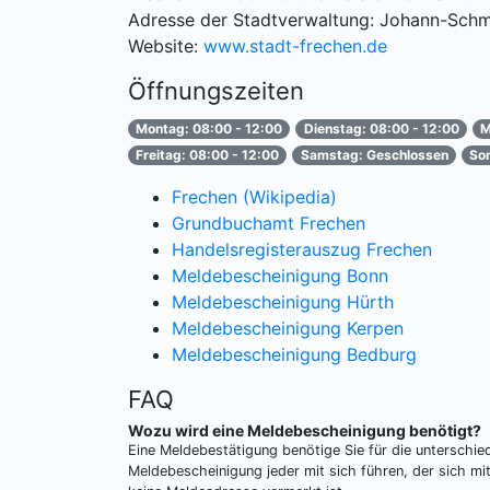
Adresse der Stadtverwaltung: Johann-Schm
Website:
www.stadt-frechen.de
Öffnungszeiten
Montag: 08:00 - 12:00
Dienstag: 08:00 - 12:00
M
Freitag: 08:00 - 12:00
Samstag: Geschlossen
So
Frechen (Wikipedia)
Grundbuchamt Frechen
Handelsregisterauszug Frechen
Meldebescheinigung Bonn
Meldebescheinigung Hürth
Meldebescheinigung Kerpen
Meldebescheinigung Bedburg
FAQ
Wozu wird eine Meldebescheinigung benötigt?
Eine Meldebestätigung benötige Sie für die unterschi
Meldebescheinigung jeder mit sich führen, der sich m