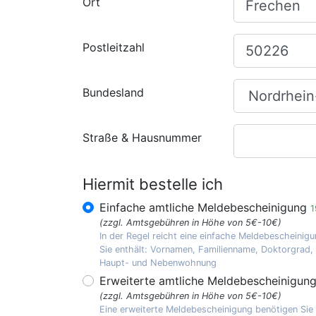
Ort
Postleitzahl
Bundesland
Straße & Hausnummer
Hiermit bestelle ich
Einfache amtliche Meldebescheinigung
1
(zzgl. Amtsgebühren in Höhe von 5€-10€)
In der Regel reicht eine einfache Meldebescheinigu
Sie enthält: Vornamen, Familienname, Doktorgrad
Haupt- und Nebenwohnung
Erweiterte amtliche Meldebescheinigun
(zzgl. Amtsgebühren in Höhe von 5€-10€)
Eine erweiterte Meldebescheinigung benötigen Sie