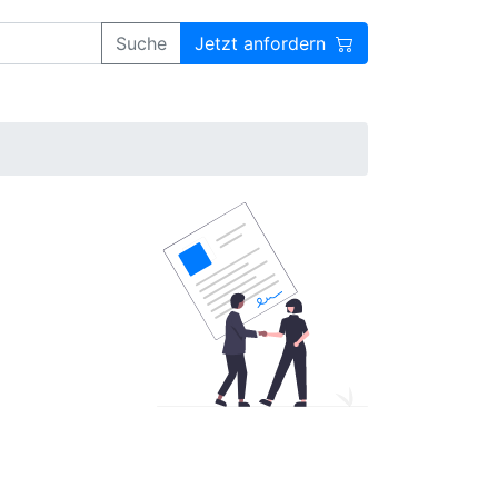
Suche
Jetzt anfordern