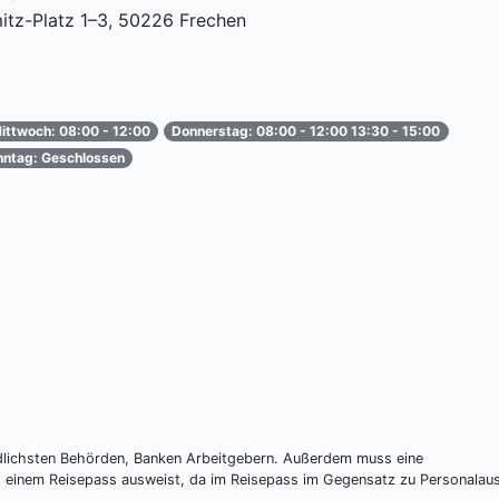
itz-Platz 1–3, 50226 Frechen
ittwoch: 08:00 - 12:00
Donnerstag: 08:00 - 12:00 13:30 - 15:00
nntag: Geschlossen
edlichsten Behörden, Banken Arbeitgebern. Außerdem muss eine
it einem Reisepass ausweist, da im Reisepass im Gegensatz zu Personalau