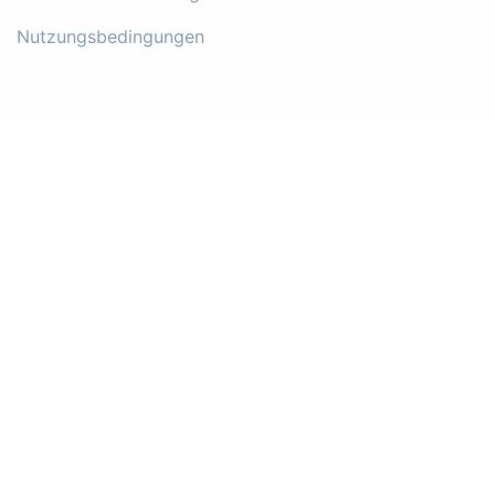
Nutzungsbedingungen