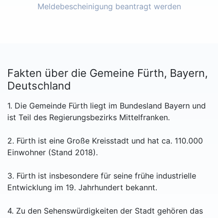
Meldebescheinigung beantragt werden
Fakten über die Gemeine Fürth, Bayern,
Deutschland
1. Die Gemeinde Fürth liegt im Bundesland Bayern und
ist Teil des Regierungsbezirks Mittelfranken.
2. Fürth ist eine Große Kreisstadt und hat ca. 110.000
Einwohner (Stand 2018).
3. Fürth ist insbesondere für seine frühe industrielle
Entwicklung im 19. Jahrhundert bekannt.
4. Zu den Sehenswürdigkeiten der Stadt gehören das