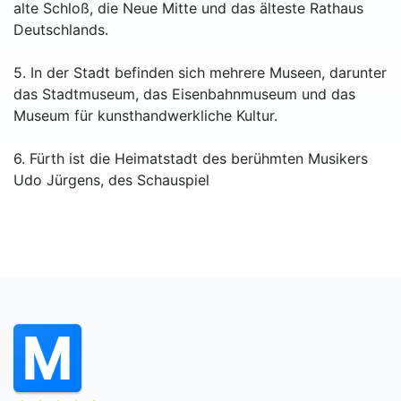
alte Schloß, die Neue Mitte und das älteste Rathaus
Deutschlands.
5. In der Stadt befinden sich mehrere Museen, darunter
das Stadtmuseum, das Eisenbahnmuseum und das
Museum für kunsthandwerkliche Kultur.
6. Fürth ist die Heimatstadt des berühmten Musikers
Udo Jürgens, des Schauspiel