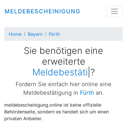
MELDEBESCHEINIGUNG
Home
Bayern
Fürth
Sie benötigen eine
erweiterte
Meldebestätigung
|
?
Fordern Sie einfach hier online eine
Meldebestätigung in
Fürth
an.
meldebescheinigung.online ist keine offizielle
Behördenseite, sondern es handelt sich um einen
privaten Anbieter.