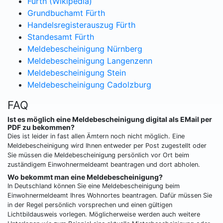
Fürth (Wikipedia)
Grundbuchamt Fürth
Handelsregisterauszug Fürth
Standesamt Fürth
Meldebescheinigung Nürnberg
Meldebescheinigung Langenzenn
Meldebescheinigung Stein
Meldebescheinigung Cadolzburg
FAQ
Ist es möglich eine Meldebescheinigung digital als EMail per
PDF zu bekommen?
Dies ist leider in fast allen Ämtern noch nicht möglich. Eine
Meldebescheinigung wird Ihnen entweder per Post zugestellt oder
Sie müssen die Meldebescheinigung persönlich vor Ort beim
zuständigem Einwohnermeldeamt beantragen und dort abholen.
Wo bekommt man eine Meldebescheinigung?
In Deutschland können Sie eine Meldebescheinigung beim
Einwohnermeldeamt Ihres Wohnortes beantragen. Dafür müssen Sie
in der Regel persönlich vorsprechen und einen gültigen
Lichtbildausweis vorlegen. Möglicherweise werden auch weitere