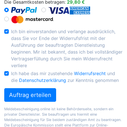
Die Gesamtkosten betragen:
29,80 €
Ich bin einverstanden und verlange ausdrücklich,
dass Sie vor Ende der Widerrufsfrist mit der
Ausführung der beauftragten Dienstleistung
beginnen. Mir ist bekannt, dass ich bei vollständiger
Vertragserfüllung durch Sie mein Widerrufrecht
verliere
Ich habe das mir zustehende
Widerrufsrecht
und
die
Datenschutzerklärung
zur Kenntnis genommen
Auftrag erteilen
Meldebescheinigung.online ist keine Behördenseite, sondern ein
privater Dienstleister. Sie beauftragen uns hiermit eine
Meldebescheinigung für Sie beidem zuständigen Amt zu beantragen.
Die Europäische Kommission stellt eine Plattform zur Online-