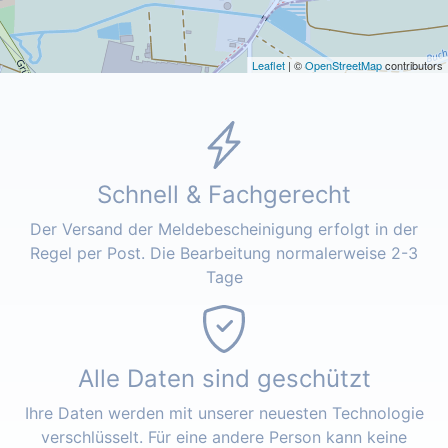
Leaflet
| ©
OpenStreetMap
contributors
Schnell & Fachgerecht
Der Versand der Meldebescheinigung erfolgt in der
Regel per Post. Die Bearbeitung normalerweise 2-3
Tage
Alle Daten sind geschützt
Ihre Daten werden mit unserer neuesten Technologie
verschlüsselt. Für eine andere Person kann keine