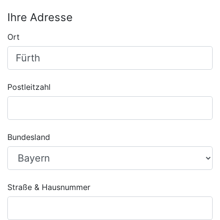
Ihre Adresse
Ort
Postleitzahl
Bundesland
Straße & Hausnummer