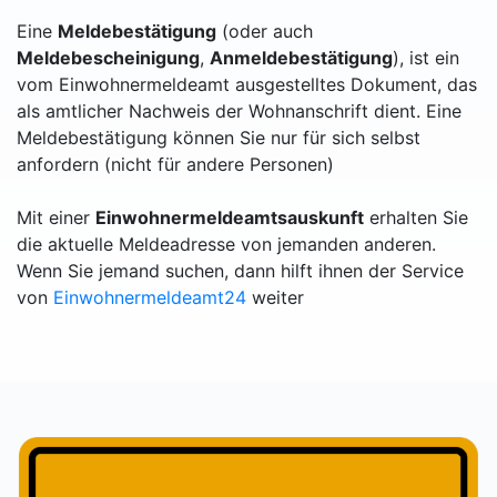
Eine
Meldebestätigung
(oder auch
Meldebescheinigung
,
Anmeldebestätigung
), ist ein
vom Einwohnermeldeamt ausgestelltes Dokument, das
als amtlicher Nachweis der Wohnanschrift dient. Eine
Meldebestätigung können Sie nur für sich selbst
anfordern (nicht für andere Personen)
Mit einer
Einwohnermeldeamtsauskunft
erhalten Sie
die aktuelle Meldeadresse von jemanden anderen.
Wenn Sie jemand suchen, dann hilft ihnen der Service
von
Einwohnermeldeamt24
weiter