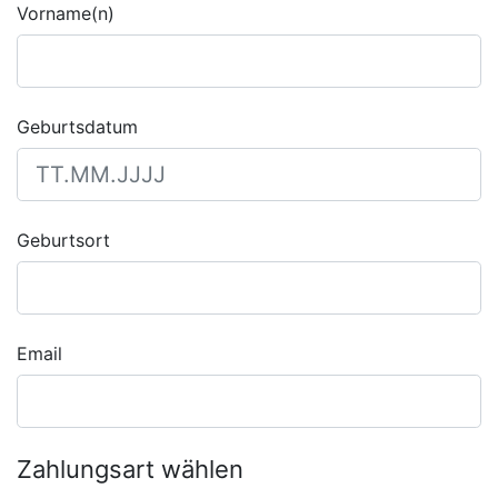
Vorname(n)
Geburtsdatum
Geburtsort
Email
Zahlungsart wählen