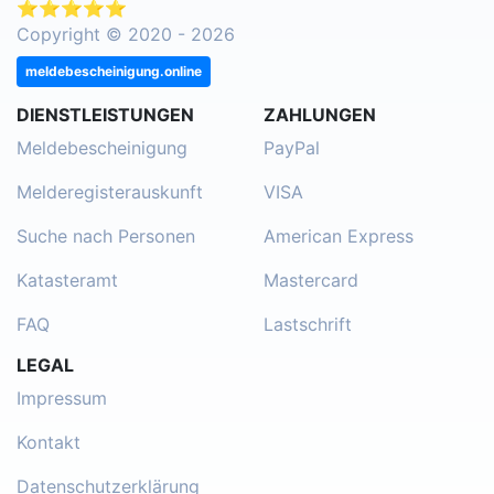
⭐⭐⭐⭐⭐
Copyright © 2020 - 2026
meldebescheinigung.online
DIENSTLEISTUNGEN
ZAHLUNGEN
Meldebescheinigung
PayPal
Melderegisterauskunft
VISA
Suche nach Personen
American Express
Katasteramt
Mastercard
FAQ
Lastschrift
LEGAL
Impressum
Kontakt
Datenschutzerklärung