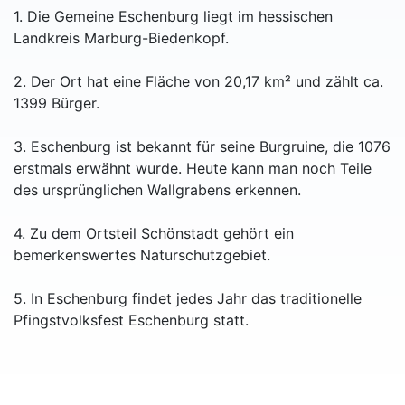
1. Die Gemeine Eschenburg liegt im hessischen
Landkreis Marburg-Biedenkopf.
2. Der Ort hat eine Fläche von 20,17 km² und zählt ca.
1399 Bürger.
3. Eschenburg ist bekannt für seine Burgruine, die 1076
erstmals erwähnt wurde. Heute kann man noch Teile
des ursprünglichen Wallgrabens erkennen.
4. Zu dem Ortsteil Schönstadt gehört ein
bemerkenswertes Naturschutzgebiet.
5. In Eschenburg findet jedes Jahr das traditionelle
Pfingstvolksfest Eschenburg statt.