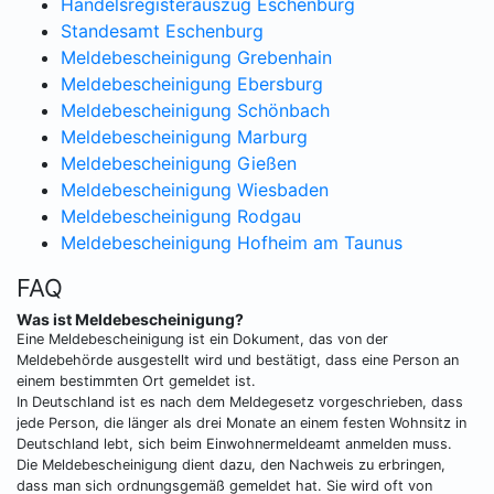
Handelsregisterauszug Eschenburg
Standesamt Eschenburg
Meldebescheinigung Grebenhain
Meldebescheinigung Ebersburg
Meldebescheinigung Schönbach
Meldebescheinigung Marburg
Meldebescheinigung Gießen
Meldebescheinigung Wiesbaden
Meldebescheinigung Rodgau
Meldebescheinigung Hofheim am Taunus
FAQ
Was ist Meldebescheinigung?
Eine Meldebescheinigung ist ein Dokument, das von der
Meldebehörde ausgestellt wird und bestätigt, dass eine Person an
einem bestimmten Ort gemeldet ist.
In Deutschland ist es nach dem Meldegesetz vorgeschrieben, dass
jede Person, die länger als drei Monate an einem festen Wohnsitz in
Deutschland lebt, sich beim Einwohnermeldeamt anmelden muss.
Die Meldebescheinigung dient dazu, den Nachweis zu erbringen,
dass man sich ordnungsgemäß gemeldet hat. Sie wird oft von