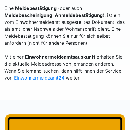
Eine
Meldebestätigung
(oder auch
Meldebescheinigung
,
Anmeldebestätigung
), ist ein
vom Einwohnermeldeamt ausgestelltes Dokument, das
als amtlicher Nachweis der Wohnanschrift dient. Eine
Meldebestätigung können Sie nur für sich selbst
anfordern (nicht für andere Personen)
Mit einer
Einwohnermeldeamtsauskunft
erhalten Sie
die aktuelle Meldeadresse von jemanden anderen.
Wenn Sie jemand suchen, dann hilft ihnen der Service
von
Einwohnermeldeamt24
weiter