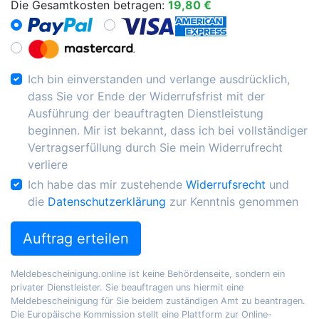
Die Gesamtkosten betragen:
19,80 €
Ich bin einverstanden und verlange ausdrücklich,
dass Sie vor Ende der Widerrufsfrist mit der
Ausführung der beauftragten Dienstleistung
beginnen. Mir ist bekannt, dass ich bei vollständiger
Vertragserfüllung durch Sie mein Widerrufrecht
verliere
Ich habe das mir zustehende
Widerrufsrecht
und
die
Datenschutzerklärung
zur Kenntnis genommen
Auftrag erteilen
Meldebescheinigung.online ist keine Behördenseite, sondern ein
privater Dienstleister. Sie beauftragen uns hiermit eine
Meldebescheinigung für Sie beidem zuständigen Amt zu beantragen.
Die Europäische Kommission stellt eine Plattform zur Online-