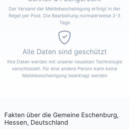
Der Versand der Meldebescheinigung erfolgt in der
Regel per Post. Die Bearbeitung normalerweise 2-3
Tage
Alle Daten sind geschützt
Ihre Daten werden mit unserer neuesten Technologie
verschlüsselt. Für eine andere Person kann keine
Meldebescheinigung beantragt werden
Fakten über die Gemeine Eschenburg,
Hessen, Deutschland