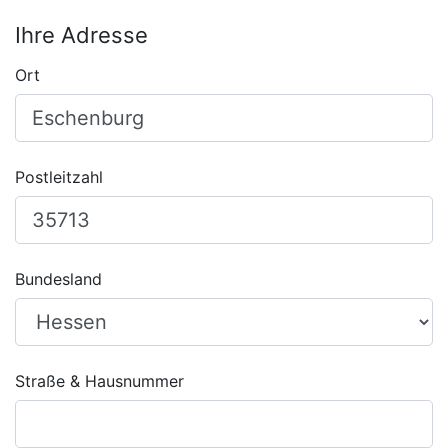
Ihre Adresse
Ort
Postleitzahl
Bundesland
Straße & Hausnummer