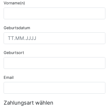
Vorname(n)
Geburtsdatum
Geburtsort
Email
Zahlungsart wählen