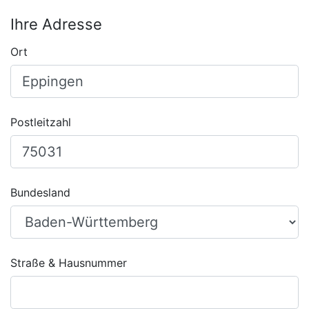
Ihre Adresse
Ort
Postleitzahl
Bundesland
Straße & Hausnummer