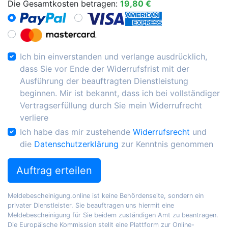
Die Gesamtkosten betragen:
19,80 €
Ich bin einverstanden und verlange ausdrücklich,
dass Sie vor Ende der Widerrufsfrist mit der
Ausführung der beauftragten Dienstleistung
beginnen. Mir ist bekannt, dass ich bei vollständiger
Vertragserfüllung durch Sie mein Widerrufrecht
verliere
Ich habe das mir zustehende
Widerrufsrecht
und
die
Datenschutzerklärung
zur Kenntnis genommen
Auftrag erteilen
Meldebescheinigung.online ist keine Behördenseite, sondern ein
privater Dienstleister. Sie beauftragen uns hiermit eine
Meldebescheinigung für Sie beidem zuständigen Amt zu beantragen.
Die Europäische Kommission stellt eine Plattform zur Online-