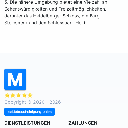
5. Die nähere Umgebung bietet eine Vielzahl an
Sehenswürdigkeiten und Freizeitmöglichkeiten,
darunter das Heidelberger Schloss, die Burg
Steinsberg und den Schlosspark Heilb
⭐⭐⭐⭐⭐
Copyright © 2020 - 2026
meldebescheinigung.online
DIENSTLEISTUNGEN
ZAHLUNGEN