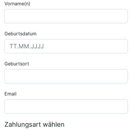
Vorname(n)
Geburtsdatum
Geburtsort
Email
Zahlungsart wählen