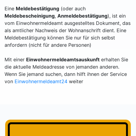
Eine
Meldebestätigung
(oder auch
Meldebescheinigung
,
Anmeldebestätigung
), ist ein
vom Einwohnermeldeamt ausgestelltes Dokument, das
als amtlicher Nachweis der Wohnanschrift dient. Eine
Meldebestätigung können Sie nur für sich selbst
anfordern (nicht für andere Personen)
Mit einer
Einwohnermeldeamtsauskunft
erhalten Sie
die aktuelle Meldeadresse von jemanden anderen.
Wenn Sie jemand suchen, dann hilft ihnen der Service
von
Einwohnermeldeamt24
weiter