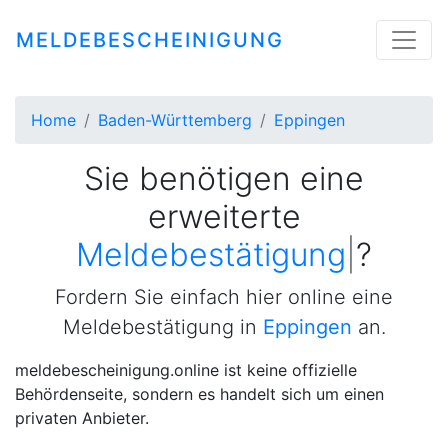
MELDEBESCHEINIGUNG
Home
Baden-Württemberg
Eppingen
Sie benötigen eine
erweiterte
Meldebestätigung
|
?
Fordern Sie einfach hier online eine
Meldebestätigung in
Eppingen
an.
meldebescheinigung.online ist keine offizielle
Behördenseite, sondern es handelt sich um einen
privaten Anbieter.