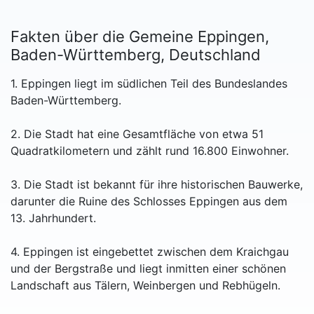
Fakten über die Gemeine Eppingen,
Baden-Württemberg, Deutschland
1. Eppingen liegt im südlichen Teil des Bundeslandes
Baden-Württemberg.
2. Die Stadt hat eine Gesamtfläche von etwa 51
Quadratkilometern und zählt rund 16.800 Einwohner.
3. Die Stadt ist bekannt für ihre historischen Bauwerke,
darunter die Ruine des Schlosses Eppingen aus dem
13. Jahrhundert.
4. Eppingen ist eingebettet zwischen dem Kraichgau
und der Bergstraße und liegt inmitten einer schönen
Landschaft aus Tälern, Weinbergen und Rebhügeln.