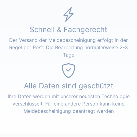
Schnell & Fachgerecht
Der Versand der Meldebescheinigung erfolgt in der
Regel per Post. Die Bearbeitung normalerweise 2-3
Tage
Alle Daten sind geschützt
Ihre Daten werden mit unserer neuesten Technologie
verschlüsselt. Für eine andere Person kann keine
Meldebescheinigung beantragt werden