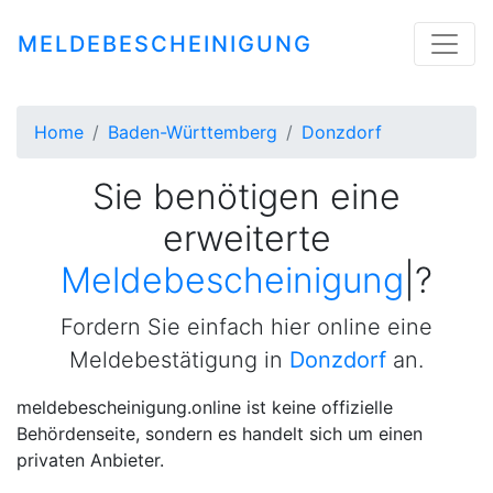
MELDEBESCHEINIGUNG
Home
Baden-Württemberg
Donzdorf
Sie benötigen eine
erweiterte
Meldebescheinigung
|
?
Fordern Sie einfach hier online eine
Meldebestätigung in
Donzdorf
an.
meldebescheinigung.online ist keine offizielle
Behördenseite, sondern es handelt sich um einen
privaten Anbieter.