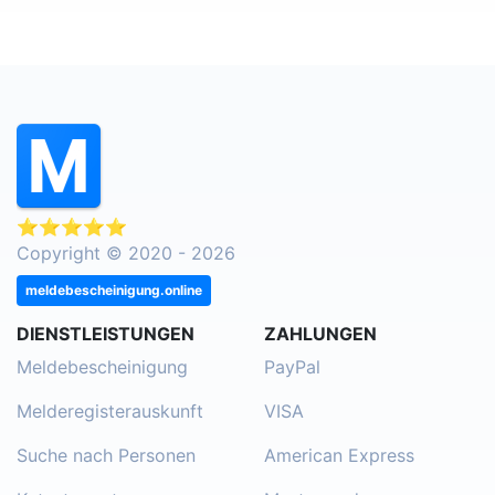
⭐⭐⭐⭐⭐
Copyright © 2020 - 2026
meldebescheinigung.online
DIENSTLEISTUNGEN
ZAHLUNGEN
Meldebescheinigung
PayPal
Melderegisterauskunft
VISA
Suche nach Personen
American Express