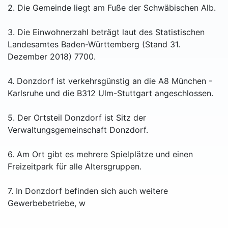
2. Die Gemeinde liegt am Fuße der Schwäbischen Alb.
3. Die Einwohnerzahl beträgt laut des Statistischen
Landesamtes Baden-Württemberg (Stand 31.
Dezember 2018) 7700.
4. Donzdorf ist verkehrsgünstig an die A8 München -
Karlsruhe und die B312 Ulm-Stuttgart angeschlossen.
5. Der Ortsteil Donzdorf ist Sitz der
Verwaltungsgemeinschaft Donzdorf.
6. Am Ort gibt es mehrere Spielplätze und einen
Freizeitpark für alle Altersgruppen.
7. In Donzdorf befinden sich auch weitere
Gewerbebetriebe, w