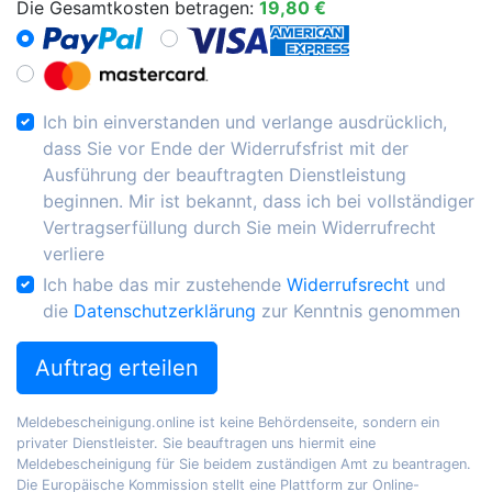
Die Gesamtkosten betragen:
19,80 €
Ich bin einverstanden und verlange ausdrücklich,
dass Sie vor Ende der Widerrufsfrist mit der
Ausführung der beauftragten Dienstleistung
beginnen. Mir ist bekannt, dass ich bei vollständiger
Vertragserfüllung durch Sie mein Widerrufrecht
verliere
Ich habe das mir zustehende
Widerrufsrecht
und
die
Datenschutzerklärung
zur Kenntnis genommen
Auftrag erteilen
Meldebescheinigung.online ist keine Behördenseite, sondern ein
privater Dienstleister. Sie beauftragen uns hiermit eine
Meldebescheinigung für Sie beidem zuständigen Amt zu beantragen.
Die Europäische Kommission stellt eine Plattform zur Online-