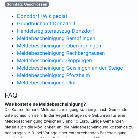
Sonntag: Geschlossen
Donzdorf (Wikipedia)
Grundbuchamt Donzdorf
Handelsregisterauszug Donzdorf
Meldebescheinigung Bempflingen
Meldebescheinigung Obergröningen
Meldebescheinigung Rechberghausen
Meldebescheinigung Göppingen
Meldebescheinigung Geislingen an der Steige
Meldebescheinigung Pforzheim
Meldebescheinigung Ulm
FAQ
Was kostet eine Meldebescheinigung?
Die Kosten für eine Meldebescheinigung können je nach Gemeinde
unterschiedlich sein. In der Regel betragen die Gebühren für eine
Meldebescheinigung zwischen 5 und 10 Euro. Einige Gemeinden
bieten auch die Möglichkeit an, die Meldebescheinigung kostenlos zu
beantragen, z.B. bei Vorlage einer entsprechenden Bescheinigung