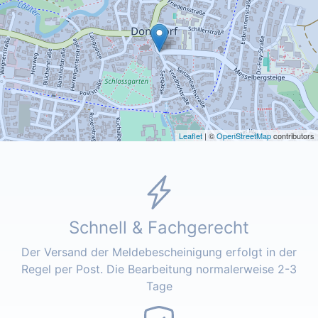
Leaflet
| ©
OpenStreetMap
contributors
Schnell & Fachgerecht
Der Versand der Meldebescheinigung erfolgt in der
Regel per Post. Die Bearbeitung normalerweise 2-3
Tage