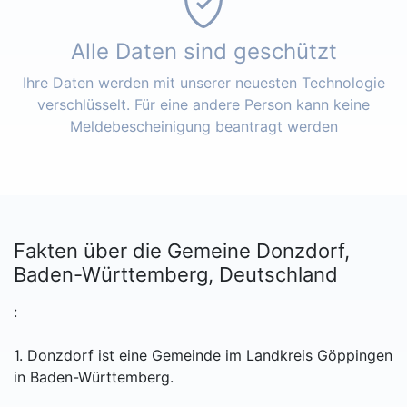
Alle Daten sind geschützt
Ihre Daten werden mit unserer neuesten Technologie
verschlüsselt. Für eine andere Person kann keine
Meldebescheinigung beantragt werden
Fakten über die Gemeine Donzdorf,
Baden-Württemberg, Deutschland
:
1. Donzdorf ist eine Gemeinde im Landkreis Göppingen
in Baden-Württemberg.