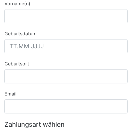
Vorname(n)
Geburtsdatum
Geburtsort
Email
Zahlungsart wählen