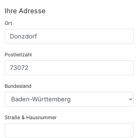
Ihre Adresse
Ort
Postleitzahl
Bundesland
Straße & Hausnummer