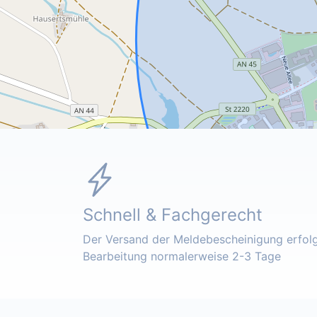
Schnell & Fachgerecht
Der Versand der Meldebescheinigung erfolgt
Bearbeitung normalerweise 2-3 Tage