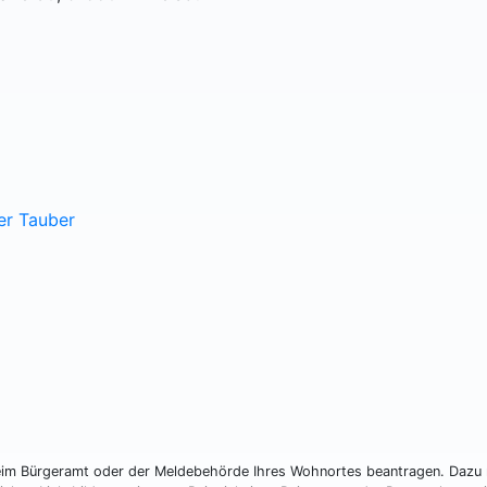
er Tauber
beim Bürgeramt oder der Meldebehörde Ihres Wohnortes beantragen. Dazu