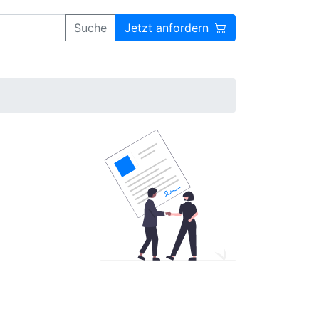
Suche
Jetzt anfordern