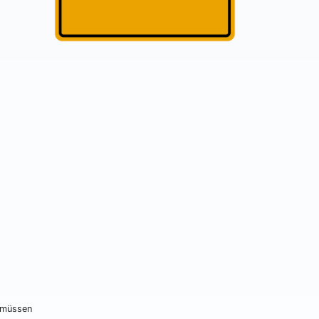
 müssen