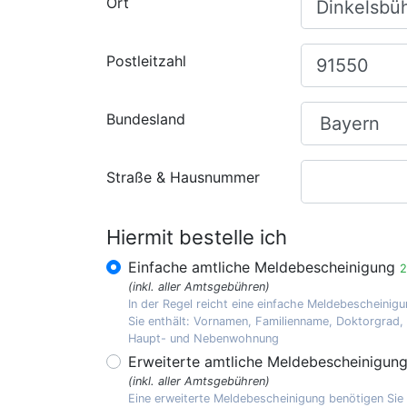
Ort
Postleitzahl
Bundesland
Straße & Hausnummer
Hiermit bestelle ich
Einfache amtliche Meldebescheinigung
2
(inkl. aller Amtsgebühren)
In der Regel reicht eine einfache Meldebescheinigu
Sie enthält: Vornamen, Familienname, Doktorgrad
Haupt- und Nebenwohnung
Erweiterte amtliche Meldebescheinigun
(inkl. aller Amtsgebühren)
Eine erweiterte Meldebescheinigung benötigen Sie