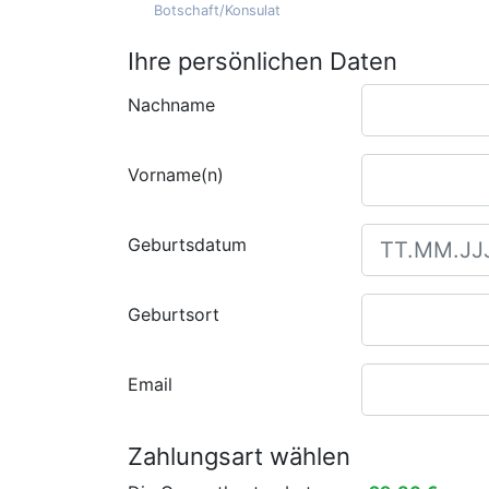
Botschaft/Konsulat
Ihre persönlichen Daten
Nachname
Vorname(n)
Geburtsdatum
Geburtsort
Email
Zahlungsart wählen