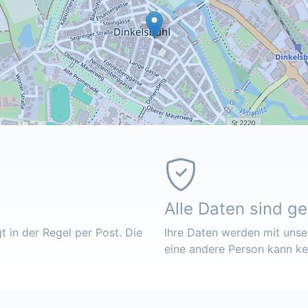
Alle Daten sind g
 in der Regel per Post. Die
Ihre Daten werden mit unser
eine andere Person kann k