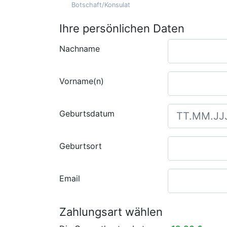
Botschaft/Konsulat
Ihre persönlichen Daten
Nachname
Vorname(n)
Geburtsdatum
Geburtsort
Email
Zahlungsart wählen