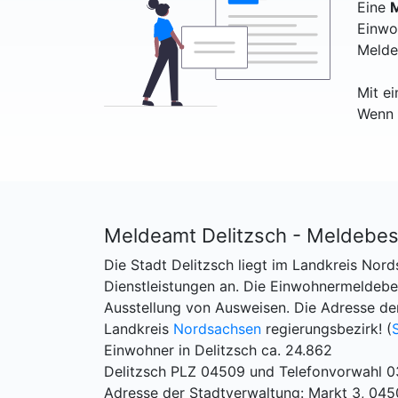
Eine
M
Einwo
Melde
Mit e
Wenn 
Meldeamt Delitzsch - Meldebes
Die Stadt Delitzsch liegt im Landkreis Nord
Dienstleistungen an. Die Einwohnermeldebe
Ausstellung von Ausweisen. Die Adresse der
Landkreis
Nordsachsen
regierungsbezirk! (
Einwohner in Delitzsch ca. 24.862
Delitzsch PLZ 04509 und Telefonvorwahl 
Adresse der Stadtverwaltung: Markt 3, 045