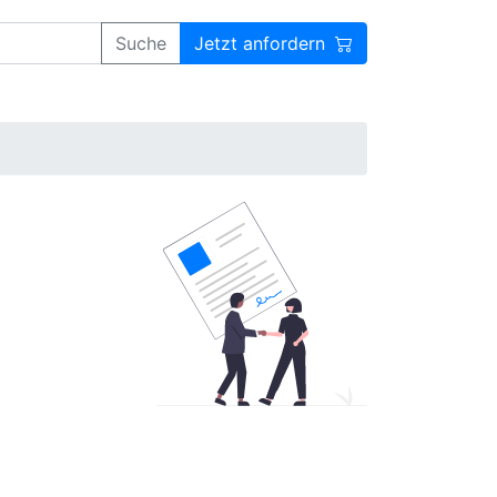
Suche
Jetzt anfordern