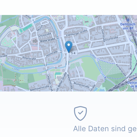
Alle Daten sind g