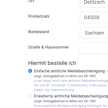
Ort
Postleitzahl
Bundesland
Straße & Hausnummer
Hiermit bestelle ich
Einfache amtliche Meldebescheinigung
1
(zzgl. Amtsgebühren in Höhe von 5€-10€)
In der Regel reicht eine einfache Meldebescheinigu
Sie enthält: Vornamen, Familienname, Doktorgrad
Haupt- und Nebenwohnung
Erweiterte amtliche Meldebescheinigun
(zzgl. Amtsgebühren in Höhe von 5€-10€)
Eine erweiterte Meldebescheinigung benötigen Sie