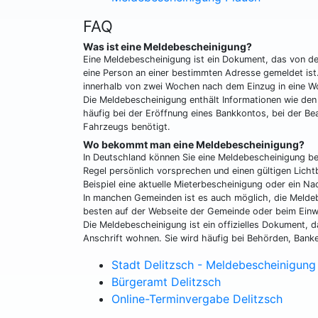
FAQ
Was ist eine Meldebescheinigung?
Eine Meldebescheinigung ist ein Dokument, das von de
eine Person an einer bestimmten Adresse gemeldet ist.
innerhalb von zwei Wochen nach dem Einzug in eine W
Die Meldebescheinigung enthält Informationen wie den
häufig bei der Eröffnung eines Bankkontos, bei der Be
Fahrzeugs benötigt.
Wo bekommt man eine Meldebescheinigung?
In Deutschland können Sie eine Meldebescheinigung b
Regel persönlich vorsprechen und einen gültigen Lich
Beispiel eine aktuelle Mieterbescheinigung oder ein Na
In manchen Gemeinden ist es auch möglich, die Meldeb
besten auf der Webseite der Gemeinde oder beim Ein
Die Meldebescheinigung ist ein offizielles Dokument, 
Anschrift wohnen. Sie wird häufig bei Behörden, Banke
Stadt Delitzsch - Meldebescheinigung
Bürgeramt Delitzsch
Online-Terminvergabe Delitzsch