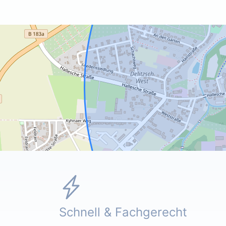
Schnell & Fachgerecht