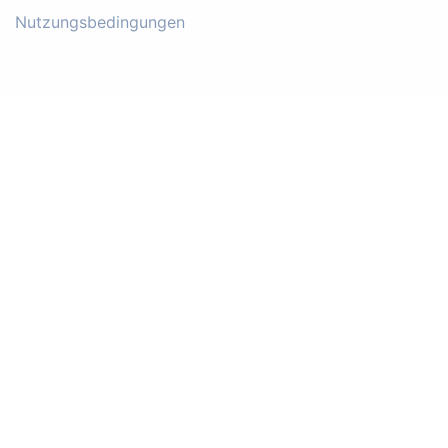
Nutzungsbedingungen