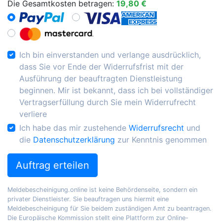
Die Gesamtkosten betragen:
19,80 €
Ich bin einverstanden und verlange ausdrücklich,
dass Sie vor Ende der Widerrufsfrist mit der
Ausführung der beauftragten Dienstleistung
beginnen. Mir ist bekannt, dass ich bei vollständiger
Vertragserfüllung durch Sie mein Widerrufrecht
verliere
Ich habe das mir zustehende
Widerrufsrecht
und
die
Datenschutzerklärung
zur Kenntnis genommen
Auftrag erteilen
Meldebescheinigung.online ist keine Behördenseite, sondern ein
privater Dienstleister. Sie beauftragen uns hiermit eine
Meldebescheinigung für Sie beidem zuständigen Amt zu beantragen.
Die Europäische Kommission stellt eine Plattform zur Online-