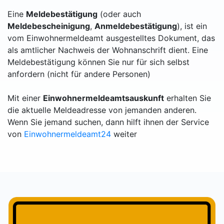
Eine
Meldebestätigung
(oder auch
Meldebescheinigung
,
Anmeldebestätigung
), ist ein
vom Einwohnermeldeamt ausgestelltes Dokument, das
als amtlicher Nachweis der Wohnanschrift dient. Eine
Meldebestätigung können Sie nur für sich selbst
anfordern (nicht für andere Personen)
Mit einer
Einwohnermeldeamtsauskunft
erhalten Sie
die aktuelle Meldeadresse von jemanden anderen.
Wenn Sie jemand suchen, dann hilft ihnen der Service
von
Einwohnermeldeamt24
weiter