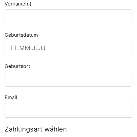
Vorname(n)
Geburtsdatum
Geburtsort
Email
Zahlungsart wählen