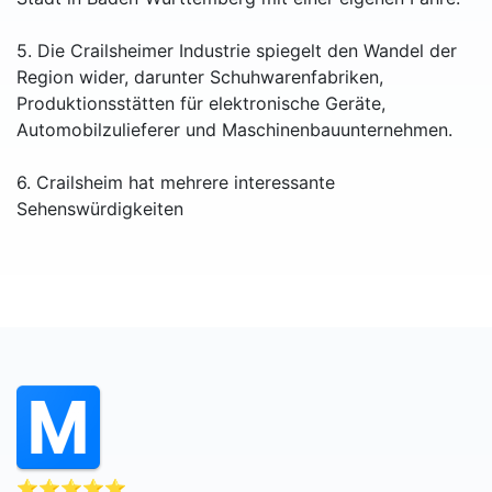
5. Die Crailsheimer Industrie spiegelt den Wandel der
Region wider, darunter Schuhwarenfabriken,
Produktionsstätten für elektronische Geräte,
Automobilzulieferer und Maschinenbauunternehmen.
6. Crailsheim hat mehrere interessante
Sehenswürdigkeiten
⭐⭐⭐⭐⭐