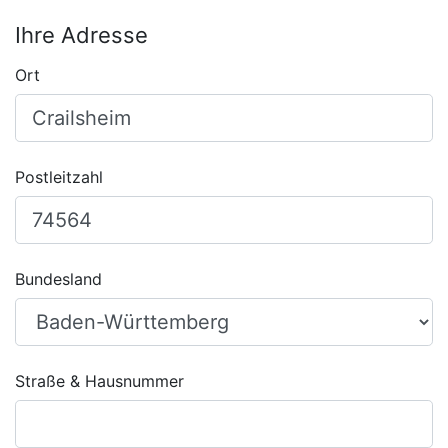
Ihre Adresse
Ort
Postleitzahl
Bundesland
Straße & Hausnummer