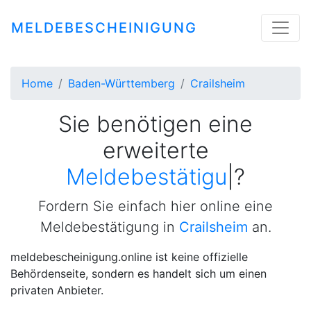
MELDEBESCHEINIGUNG
Home
Baden-Württemberg
Crailsheim
Sie benötigen eine
erweiterte
Meldebestätigung
|
?
Fordern Sie einfach hier online eine
Meldebestätigung in
Crailsheim
an.
meldebescheinigung.online ist keine offizielle
Behördenseite, sondern es handelt sich um einen
privaten Anbieter.