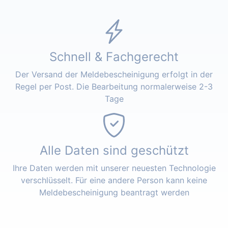
Schnell & Fachgerecht
Der Versand der Meldebescheinigung erfolgt in der
Regel per Post. Die Bearbeitung normalerweise 2-3
Tage
Alle Daten sind geschützt
Ihre Daten werden mit unserer neuesten Technologie
verschlüsselt. Für eine andere Person kann keine
Meldebescheinigung beantragt werden