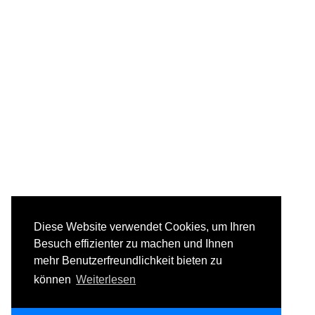
Diese Website verwendet Cookies, um Ihren
Besuch effizienter zu machen und Ihnen
mehr Benutzerfreundlichkeit bieten zu
können
Weiterlesen