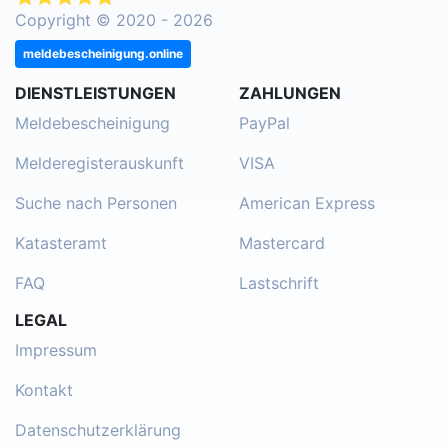
Copyright © 2020 - 2026
meldebescheinigung.online
DIENSTLEISTUNGEN
ZAHLUNGEN
Meldebescheinigung
PayPal
Melderegisterauskunft
VISA
Suche nach Personen
American Express
Katasteramt
Mastercard
FAQ
Lastschrift
LEGAL
Impressum
Kontakt
Datenschutzerklärung