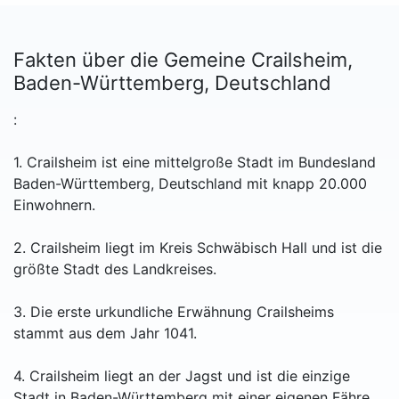
Fakten über die Gemeine Crailsheim,
Baden-Württemberg, Deutschland
:
1. Crailsheim ist eine mittelgroße Stadt im Bundesland
Baden-Württemberg, Deutschland mit knapp 20.000
Einwohnern.
2. Crailsheim liegt im Kreis Schwäbisch Hall und ist die
größte Stadt des Landkreises.
3. Die erste urkundliche Erwähnung Crailsheims
stammt aus dem Jahr 1041.
4. Crailsheim liegt an der Jagst und ist die einzige
Stadt in Baden-Württemberg mit einer eigenen Fähre.