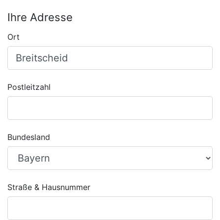
Ihre Adresse
Ort
Postleitzahl
Bundesland
Straße & Hausnummer