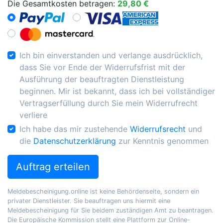
Die Gesamtkosten betragen:
29,80 €
Ich bin einverstanden und verlange ausdrücklich,
dass Sie vor Ende der Widerrufsfrist mit der
Ausführung der beauftragten Dienstleistung
beginnen. Mir ist bekannt, dass ich bei vollständiger
Vertragserfüllung durch Sie mein Widerrufrecht
verliere
Ich habe das mir zustehende
Widerrufsrecht
und
die
Datenschutzerklärung
zur Kenntnis genommen
Auftrag erteilen
Meldebescheinigung.online ist keine Behördenseite, sondern ein
privater Dienstleister. Sie beauftragen uns hiermit eine
Meldebescheinigung für Sie beidem zuständigen Amt zu beantragen.
Die Europäische Kommission stellt eine Plattform zur Online-