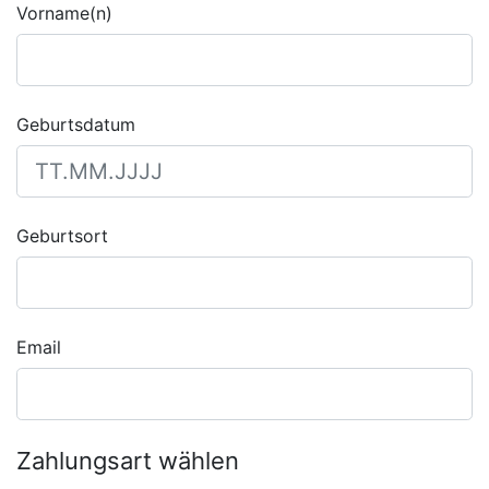
Vorname(n)
Geburtsdatum
Geburtsort
Email
Zahlungsart wählen