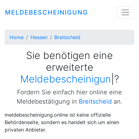
MELDEBESCHEINIGUNG
Home
Hessen
Breitscheid
Sie benötigen eine
erweiterte
Meldebescheinigung
|
?
Fordern Sie einfach hier online eine
Meldebestätigung in
Breitscheid
an.
meldebescheinigung.online ist keine offizielle
Behördenseite, sondern es handelt sich um einen
privaten Anbieter.