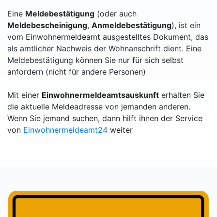
Eine
Meldebestätigung
(oder auch
Meldebescheinigung
,
Anmeldebestätigung
), ist ein
vom Einwohnermeldeamt ausgestelltes Dokument, das
als amtlicher Nachweis der Wohnanschrift dient. Eine
Meldebestätigung können Sie nur für sich selbst
anfordern (nicht für andere Personen)
Mit einer
Einwohnermeldeamtsauskunft
erhalten Sie
die aktuelle Meldeadresse von jemanden anderen.
Wenn Sie jemand suchen, dann hilft ihnen der Service
von
Einwohnermeldeamt24
weiter