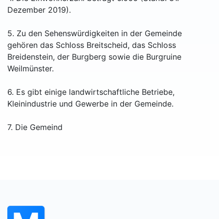
Dezember 2019).
5. Zu den Sehenswürdigkeiten in der Gemeinde
gehören das Schloss Breitscheid, das Schloss
Breidenstein, der Burgberg sowie die Burgruine
Weilmünster.
6. Es gibt einige landwirtschaftliche Betriebe,
Kleinindustrie und Gewerbe in der Gemeinde.
7. Die Gemeind