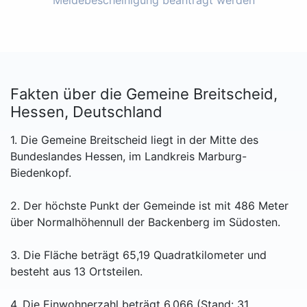
Meldebescheinigung beantragt werden
Fakten über die Gemeine Breitscheid,
Hessen, Deutschland
1. Die Gemeine Breitscheid liegt in der Mitte des
Bundeslandes Hessen, im Landkreis Marburg-
Biedenkopf.
2. Der höchste Punkt der Gemeinde ist mit 486 Meter
über Normalhöhennull der Backenberg im Südosten.
3. Die Fläche beträgt 65,19 Quadratkilometer und
besteht aus 13 Ortsteilen.
4. Die Einwohnerzahl beträgt 6.066 (Stand: 31.