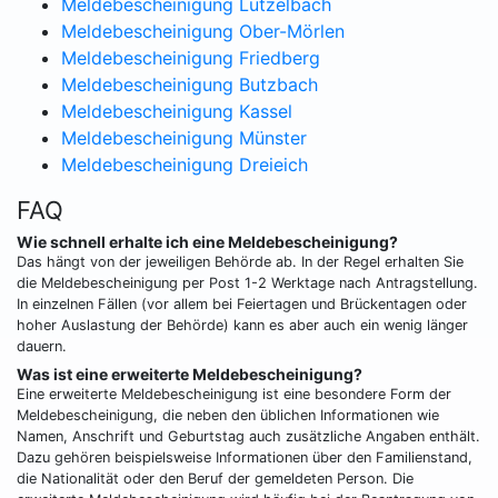
Meldebescheinigung Lützelbach
Meldebescheinigung Ober-Mörlen
Meldebescheinigung Friedberg
Meldebescheinigung Butzbach
Meldebescheinigung Kassel
Meldebescheinigung Münster
Meldebescheinigung Dreieich
FAQ
Wie schnell erhalte ich eine Meldebescheinigung?
Das hängt von der jeweiligen Behörde ab. In der Regel erhalten Sie
die Meldebescheinigung per Post 1-2 Werktage nach Antragstellung.
In einzelnen Fällen (vor allem bei Feiertagen und Brückentagen oder
hoher Auslastung der Behörde) kann es aber auch ein wenig länger
dauern.
Was ist eine erweiterte Meldebescheinigung?
Eine erweiterte Meldebescheinigung ist eine besondere Form der
Meldebescheinigung, die neben den üblichen Informationen wie
Namen, Anschrift und Geburtstag auch zusätzliche Angaben enthält.
Dazu gehören beispielsweise Informationen über den Familienstand,
die Nationalität oder den Beruf der gemeldeten Person. Die