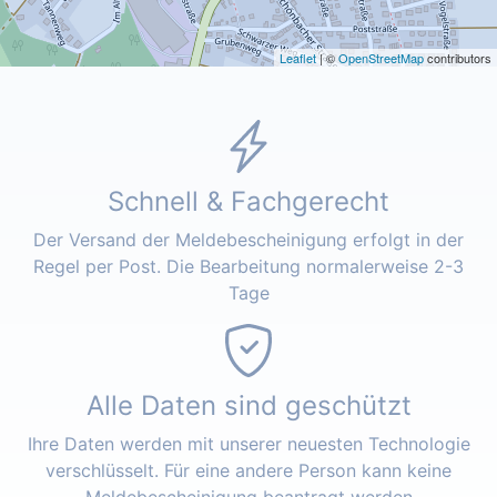
Leaflet
| ©
OpenStreetMap
contributors
Schnell & Fachgerecht
Der Versand der Meldebescheinigung erfolgt in der
Regel per Post. Die Bearbeitung normalerweise 2-3
Tage
Alle Daten sind geschützt
Ihre Daten werden mit unserer neuesten Technologie
verschlüsselt. Für eine andere Person kann keine