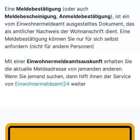
Eine
Meldebestätigung
(oder auch
Meldebescheinigung
,
Anmeldebestätigung
), ist ein
vom Einwohnermeldeamt ausgestelltes Dokument, das
als amtlicher Nachweis der Wohnanschrift dient. Eine
Meldebestätigung können Sie nur für sich selbst
anfordern (nicht für andere Personen)
Mit einer
Einwohnermeldeamtsauskunft
erhalten Sie
die aktuelle Meldeadresse von jemanden anderen.
Wenn Sie jemand suchen, dann hilft ihnen der Service
von
Einwohnermeldeamt24
weiter