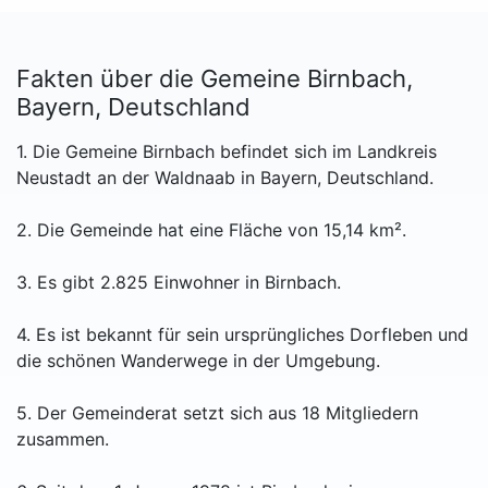
Fakten über die Gemeine Birnbach,
Bayern, Deutschland
1. Die Gemeine Birnbach befindet sich im Landkreis
Neustadt an der Waldnaab in Bayern, Deutschland.
2. Die Gemeinde hat eine Fläche von 15,14 km².
3. Es gibt 2.825 Einwohner in Birnbach.
4. Es ist bekannt für sein ursprüngliches Dorfleben und
die schönen Wanderwege in der Umgebung.
5. Der Gemeinderat setzt sich aus 18 Mitgliedern
zusammen.