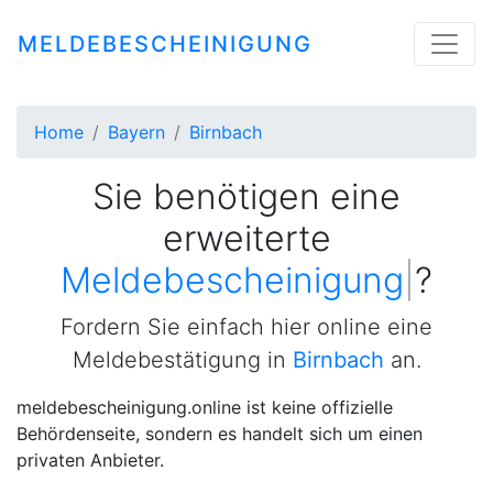
MELDEBESCHEINIGUNG
Home
Bayern
Birnbach
Sie benötigen eine
erweiterte
Meldebescheinigung
|
?
Fordern Sie einfach hier online eine
Meldebestätigung in
Birnbach
an.
meldebescheinigung.online ist keine offizielle
Behördenseite, sondern es handelt sich um einen
privaten Anbieter.