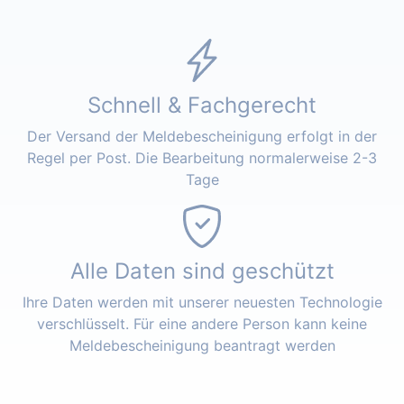
Schnell & Fachgerecht
Der Versand der Meldebescheinigung erfolgt in der
Regel per Post. Die Bearbeitung normalerweise 2-3
Tage
Alle Daten sind geschützt
Ihre Daten werden mit unserer neuesten Technologie
verschlüsselt. Für eine andere Person kann keine
Meldebescheinigung beantragt werden