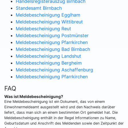
Handelsregisterauszug Birnbach
Standesamt Birnbach
Meldebescheinigung Egglham
Meldebescheinigung Wittibreut
Meldebescheinigung Reut
Meldebescheinigung Postmünster
Meldebescheinigung Pfarrkirchen
Meldebescheinigung Bad Birnbach
Meldebescheinigung Landshut
Meldebescheinigung Bergheim
Meldebescheinigung Aschaffenburg
Meldebescheinigung Pfarrkirchen
FAQ
Was ist Meldebescheinigung?
Eine Meldebescheinigung ist ein Dokument, das von einem
Einwohnermeldeamt ausgestellt wird und den Nachweis darüber
liefert, dass man sich an einem bestimmten Ort gemeldet hat. Die
Meldebescheinigung enthält in der Regel Informationen zu Name,
Geburtsdatum und Anschrift des Meldenden sowie den Zeitpunkt der