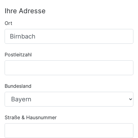
Ihre Adresse
Ort
Postleitzahl
Bundesland
Straße & Hausnummer