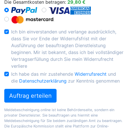
Die Gesamtkosten betragen:
29,80 €
Ich bin einverstanden und verlange ausdrücklich,
dass Sie vor Ende der Widerrufsfrist mit der
Ausführung der beauftragten Dienstleistung
beginnen. Mir ist bekannt, dass ich bei vollständiger
Vertragserfüllung durch Sie mein Widerrufrecht
verliere
Ich habe das mir zustehende
Widerrufsrecht
und
die
Datenschutzerklärung
zur Kenntnis genommen
Auftrag erteilen
Meldebescheinigung.online ist keine Behördenseite, sondern ein
privater Dienstleister. Sie beauftragen uns hiermit eine
Meldebescheinigung für Sie beidem zuständigen Amt zu beantragen.
Die Europäische Kommission stellt eine Plattform zur Online-