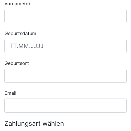
Vorname(n)
Geburtsdatum
Geburtsort
Email
Zahlungsart wählen