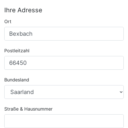
Ihre Adresse
Ort
Postleitzahl
Bundesland
Straße & Hausnummer