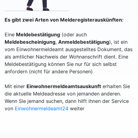
Es gibt zwei Arten von Melderegisterauskünften:
Eine
Meldebestätigung
(oder auch
Meldebescheinigung
,
Anmeldebestätigung
), ist ein
vom Einwohnermeldeamt ausgestelltes Dokument, das
als amtlicher Nachweis der Wohnanschrift dient. Eine
Meldebestätigung können Sie nur für sich selbst
anfordern (nicht für andere Personen)
Mit einer
Einwohnermeldeamtsauskunft
erhalten Sie
die aktuelle Meldeadresse von jemanden anderen.
Wenn Sie jemand suchen, dann hilft ihnen der Service
von
Einwohnermeldeamt24
weiter