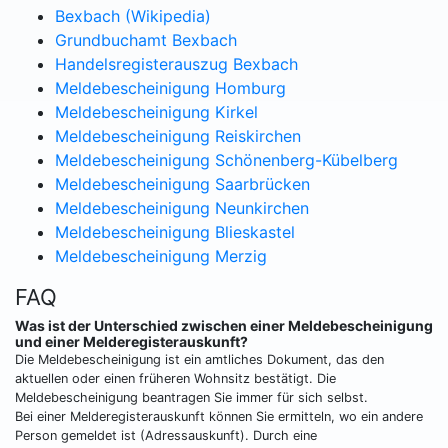
Bexbach (Wikipedia)
Grundbuchamt Bexbach
Handelsregisterauszug Bexbach
Meldebescheinigung Homburg
Meldebescheinigung Kirkel
Meldebescheinigung Reiskirchen
Meldebescheinigung Schönenberg-Kübelberg
Meldebescheinigung Saarbrücken
Meldebescheinigung Neunkirchen
Meldebescheinigung Blieskastel
Meldebescheinigung Merzig
FAQ
Was ist der Unterschied zwischen einer Meldebescheinigung
und einer Melderegisterauskunft?
Die Meldebescheinigung ist ein amtliches Dokument, das den
aktuellen oder einen früheren Wohnsitz bestätigt. Die
Meldebescheinigung beantragen Sie immer für sich selbst.
Bei einer Melderegisterauskunft können Sie ermitteln, wo ein andere
Person gemeldet ist (Adressauskunft). Durch eine