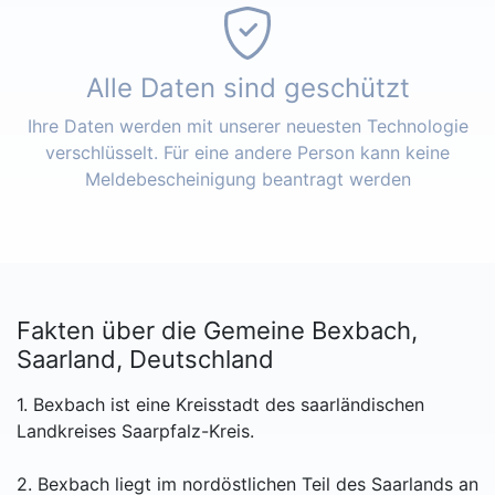
Alle Daten sind geschützt
Ihre Daten werden mit unserer neuesten Technologie
verschlüsselt. Für eine andere Person kann keine
Meldebescheinigung beantragt werden
Fakten über die Gemeine Bexbach,
Saarland, Deutschland
1. Bexbach ist eine Kreisstadt des saarländischen
Landkreises Saarpfalz-Kreis.
2. Bexbach liegt im nordöstlichen Teil des Saarlands an