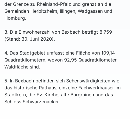
der Grenze zu Rheinland-Pfalz und grenzt an die
Gemeinden Herbitzheim, Illingen, Wadgassen und
Homburg.
3. Die Einwohnerzahl von Bexbach beträgt 8.759
(Stand: 30. Juni 2020).
4. Das Stadtgebiet umfasst eine Fläche von 109,14
Quadratkilometern, wovon 92,95 Quadratkilometer
Waldfläche sind.
5. In Bexbach befinden sich Sehenswürdigkeiten wie
das historische Rathaus, einzelne Fachwerkhäuser im
Stadtkern, die Ev. Kirche, alte Burgruinen und das
Schloss Schwarzenacker.