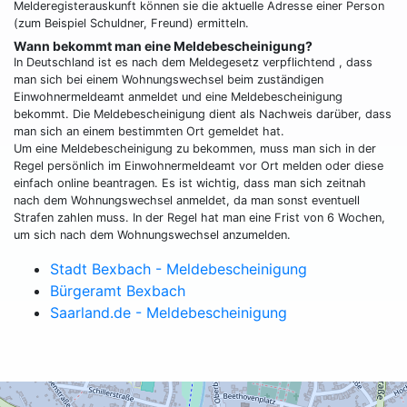
Melderegisterauskunft können sie die aktuelle Adresse einer Person
(zum Beispiel Schuldner, Freund) ermitteln.
Wann bekommt man eine Meldebescheinigung?
In Deutschland ist es nach dem Meldegesetz verpflichtend , dass
man sich bei einem Wohnungswechsel beim zuständigen
Einwohnermeldeamt anmeldet und eine Meldebescheinigung
bekommt. Die Meldebescheinigung dient als Nachweis darüber, dass
man sich an einem bestimmten Ort gemeldet hat.
Um eine Meldebescheinigung zu bekommen, muss man sich in der
Regel persönlich im Einwohnermeldeamt vor Ort melden oder diese
einfach online beantragen. Es ist wichtig, dass man sich zeitnah
nach dem Wohnungswechsel anmeldet, da man sonst eventuell
Strafen zahlen muss. In der Regel hat man eine Frist von 6 Wochen,
um sich nach dem Wohnungswechsel anzumelden.
Stadt Bexbach - Meldebescheinigung
Bürgeramt Bexbach
Saarland.de - Meldebescheinigung