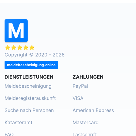
⭐⭐⭐⭐⭐
Copyright © 2020 - 2026
meldebescheinigung.online
DIENSTLEISTUNGEN
ZAHLUNGEN
Meldebescheinigung
PayPal
Melderegisterauskunft
VISA
Suche nach Personen
American Express
Katasteramt
Mastercard
FAQ
Lastschrift