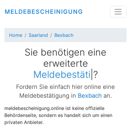
MELDEBESCHEINIGUNG
Home
Saarland
Bexbach
Sie benötigen eine
erweiterte
Meldebestätigung
|
?
Fordern Sie einfach hier online eine
Meldebestätigung in
Bexbach
an.
meldebescheinigung.online ist keine offizielle
Behördenseite, sondern es handelt sich um einen
privaten Anbieter.