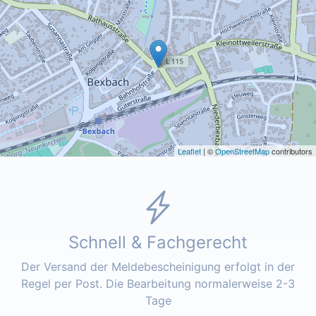
Leaflet
| ©
OpenStreetMap
contributors
Schnell & Fachgerecht
Der Versand der Meldebescheinigung erfolgt in der
Regel per Post. Die Bearbeitung normalerweise 2-3
Tage