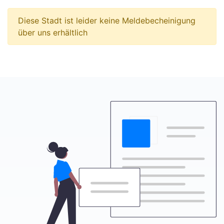
Diese Stadt ist leider keine Meldebecheinigung
über uns erhältlich