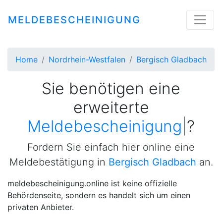
MELDEBESCHEINIGUNG
Home
Nordrhein-Westfalen
Bergisch Gladbach
Sie benötigen eine
erweiterte
Meldebescheinigung
|
?
Fordern Sie einfach hier online eine
Meldebestätigung in
Bergisch Gladbach
an.
meldebescheinigung.online ist keine offizielle
Behördenseite, sondern es handelt sich um einen
privaten Anbieter.