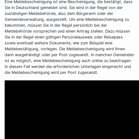
Eine Meldebescheinigung ist eine Bescheinigung, die bestätigt, dass
Sie in Deutschland gemeldet sind. Sie wird in der Regel von der
zuständigen Meldebehörde, also dem Bürgeramt oder der
Gemeindeverwaltung, ausgestellt. Um eine Meldebescheinigung zu
bekommen, müssen Sie in der Regel persönlich bei der
Meldebehörde vorsprechen und einen Antrag stellen. Dazu müssen
Sie in der Regel einen gültigen Personalausweis oder Reisepass
sowie eventuell weitere Dokumente, wie zum Beispiel eine
Meldebestätigung, vorlegen. Die Meldebescheinigung wird Ihnen
dann ausgehändigt oder per Post zugesandt. In manchen Gemeinden
ist es möglich, eine Meldebescheinigung auch online zu beantragen.
In diesem Fall werden die erforderlichen Unterlagen eingereicht und
die Meldebescheinigung wird per Post zugesandt.