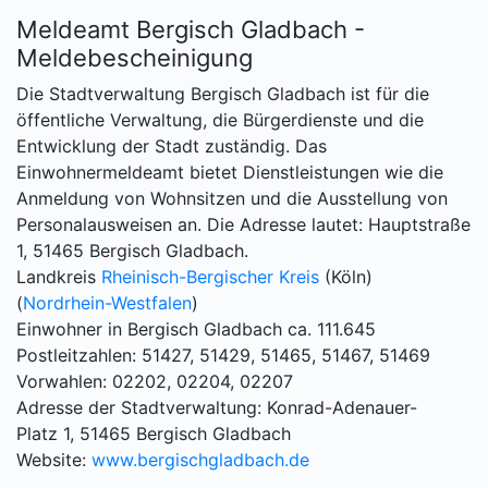
Meldeamt Bergisch Gladbach -
Meldebescheinigung
Die Stadtverwaltung Bergisch Gladbach ist für die
öffentliche Verwaltung, die Bürgerdienste und die
Entwicklung der Stadt zuständig. Das
Einwohnermeldeamt bietet Dienstleistungen wie die
Anmeldung von Wohnsitzen und die Ausstellung von
Personalausweisen an. Die Adresse lautet: Hauptstraße
1, 51465 Bergisch Gladbach.
Landkreis
Rheinisch-Bergischer Kreis
(Köln)
(
Nordrhein-Westfalen
)
Einwohner in Bergisch Gladbach ca. 111.645
Postleitzahlen: 51427, 51429, 51465, 51467, 51469
Vorwahlen: 02202, 02204, 02207
Adresse der Stadtverwaltung: Konrad-Adenauer-
Platz 1, 51465 Bergisch Gladbach
Website:
www.bergischgladbach.de