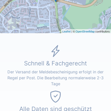
Leaflet
| ©
OpenStreetMap
contributors
Schnell & Fachgerecht
Der Versand der Meldebescheinigung erfolgt in der
Regel per Post. Die Bearbeitung normalerweise 2-3
Tage
Alle Daten sind geschützt