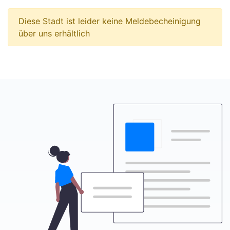
Diese Stadt ist leider keine Meldebecheinigung
über uns erhältlich