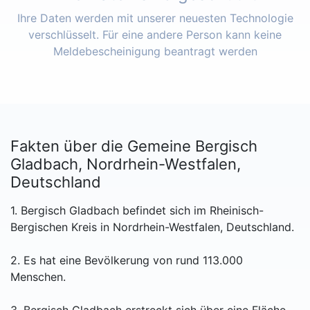
Ihre Daten werden mit unserer neuesten Technologie
verschlüsselt. Für eine andere Person kann keine
Meldebescheinigung beantragt werden
Fakten über die Gemeine Bergisch
Gladbach, Nordrhein-Westfalen,
Deutschland
1. Bergisch Gladbach befindet sich im Rheinisch-
Bergischen Kreis in Nordrhein-Westfalen, Deutschland.
2. Es hat eine Bevölkerung von rund 113.000
Menschen.