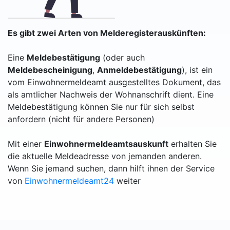
Es gibt zwei Arten von Melderegisterauskünften:
Eine
Meldebestätigung
(oder auch
Meldebescheinigung
,
Anmeldebestätigung
), ist ein
vom Einwohnermeldeamt ausgestelltes Dokument, das
als amtlicher Nachweis der Wohnanschrift dient. Eine
Meldebestätigung können Sie nur für sich selbst
anfordern (nicht für andere Personen)
Mit einer
Einwohnermeldeamtsauskunft
erhalten Sie
die aktuelle Meldeadresse von jemanden anderen.
Wenn Sie jemand suchen, dann hilft ihnen der Service
von
Einwohnermeldeamt24
weiter