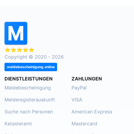
⭐⭐⭐⭐⭐
Copyright © 2020 - 2026
meldebescheinigung.online
DIENSTLEISTUNGEN
ZAHLUNGEN
Meldebescheinigung
PayPal
Melderegisterauskunft
VISA
Suche nach Personen
American Express
Katasteramt
Mastercard