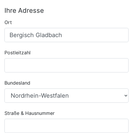
Ihre Adresse
Ort
Postleitzahl
Bundesland
Straße & Hausnummer