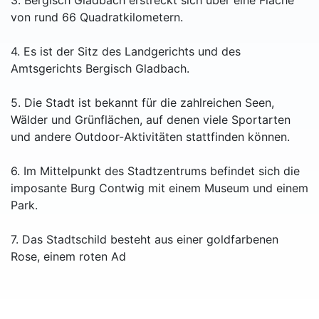
3. Bergisch Gladbach erstreckt sich über eine Fläche
von rund 66 Quadratkilometern.
4. Es ist der Sitz des Landgerichts und des
Amtsgerichts Bergisch Gladbach.
5. Die Stadt ist bekannt für die zahlreichen Seen,
Wälder und Grünflächen, auf denen viele Sportarten
und andere Outdoor-Aktivitäten stattfinden können.
6. Im Mittelpunkt des Stadtzentrums befindet sich die
imposante Burg Contwig mit einem Museum und einem
Park.
7. Das Stadtschild besteht aus einer goldfarbenen
Rose, einem roten Ad