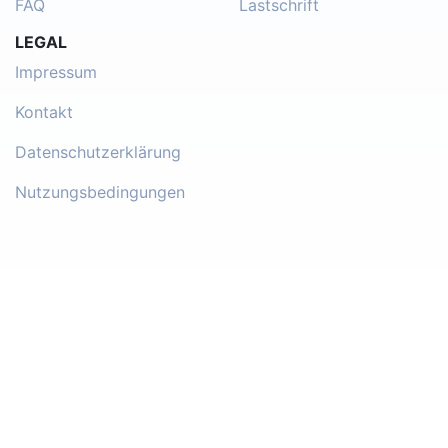
FAQ
Lastschrift
LEGAL
Impressum
Kontakt
Datenschutzerklärung
Nutzungsbedingungen