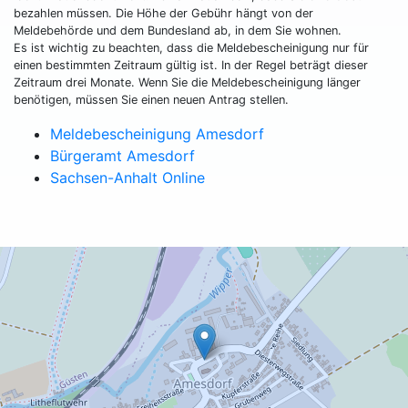
bezahlen müssen. Die Höhe der Gebühr hängt von der
Meldebehörde und dem Bundesland ab, in dem Sie wohnen.
Es ist wichtig zu beachten, dass die Meldebescheinigung nur für
einen bestimmten Zeitraum gültig ist. In der Regel beträgt dieser
Zeitraum drei Monate. Wenn Sie die Meldebescheinigung länger
benötigen, müssen Sie einen neuen Antrag stellen.
Meldebescheinigung Amesdorf
Bürgeramt Amesdorf
Sachsen-Anhalt Online