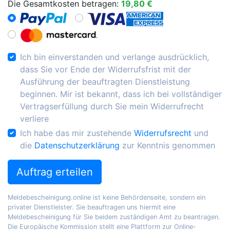
Die Gesamtkosten betragen:
19,80 €
Ich bin einverstanden und verlange ausdrücklich,
dass Sie vor Ende der Widerrufsfrist mit der
Ausführung der beauftragten Dienstleistung
beginnen. Mir ist bekannt, dass ich bei vollständiger
Vertragserfüllung durch Sie mein Widerrufrecht
verliere
Ich habe das mir zustehende
Widerrufsrecht
und
die
Datenschutzerklärung
zur Kenntnis genommen
Auftrag erteilen
Meldebescheinigung.online ist keine Behördenseite, sondern ein
privater Dienstleister. Sie beauftragen uns hiermit eine
Meldebescheinigung für Sie beidem zuständigen Amt zu beantragen.
Die Europäische Kommission stellt eine Plattform zur Online-