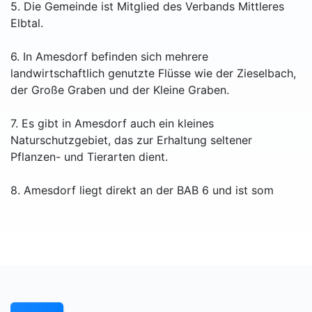
5. Die Gemeinde ist Mitglied des Verbands Mittleres
Elbtal.
6. In Amesdorf befinden sich mehrere
landwirtschaftlich genutzte Flüsse wie der Zieselbach,
der Große Graben und der Kleine Graben.
7. Es gibt in Amesdorf auch ein kleines
Naturschutzgebiet, das zur Erhaltung seltener
Pflanzen- und Tierarten dient.
8. Amesdorf liegt direkt an der BAB 6 und ist som