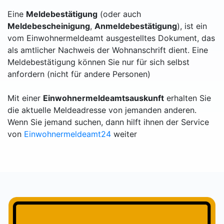
Eine
Meldebestätigung
(oder auch
Meldebescheinigung
,
Anmeldebestätigung
), ist ein
vom Einwohnermeldeamt ausgestelltes Dokument, das
als amtlicher Nachweis der Wohnanschrift dient. Eine
Meldebestätigung können Sie nur für sich selbst
anfordern (nicht für andere Personen)
Mit einer
Einwohnermeldeamtsauskunft
erhalten Sie
die aktuelle Meldeadresse von jemanden anderen.
Wenn Sie jemand suchen, dann hilft ihnen der Service
von
Einwohnermeldeamt24
weiter