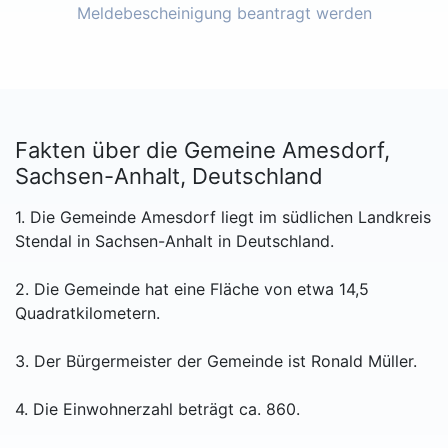
Meldebescheinigung beantragt werden
Fakten über die Gemeine Amesdorf,
Sachsen-Anhalt, Deutschland
1. Die Gemeinde Amesdorf liegt im südlichen Landkreis
Stendal in Sachsen-Anhalt in Deutschland.
2. Die Gemeinde hat eine Fläche von etwa 14,5
Quadratkilometern.
3. Der Bürgermeister der Gemeinde ist Ronald Müller.
4. Die Einwohnerzahl beträgt ca. 860.