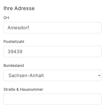
Ihre Adresse
Ort
Postleitzahl
Bundesland
Straße & Hausnummer