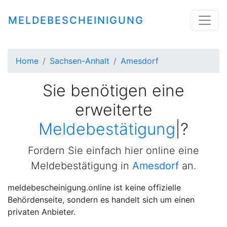
MELDEBESCHEINIGUNG
Home
Sachsen-Anhalt
Amesdorf
Sie benötigen eine
erweiterte
Meldebestätigung
|
?
Fordern Sie einfach hier online eine
Meldebestätigung in
Amesdorf
an.
meldebescheinigung.online ist keine offizielle
Behördenseite, sondern es handelt sich um einen
privaten Anbieter.