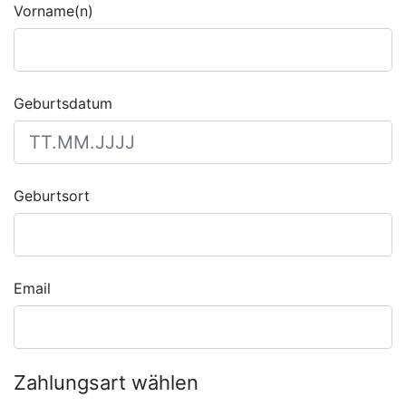
Vorname(n)
Geburtsdatum
Geburtsort
Email
Zahlungsart wählen