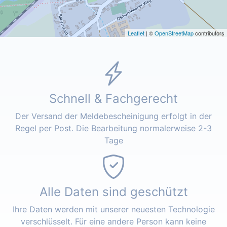
Leaflet
| ©
OpenStreetMap
contributors
Schnell & Fachgerecht
Der Versand der Meldebescheinigung erfolgt in der
Regel per Post. Die Bearbeitung normalerweise 2-3
Tage
Alle Daten sind geschützt
Ihre Daten werden mit unserer neuesten Technologie
verschlüsselt. Für eine andere Person kann keine