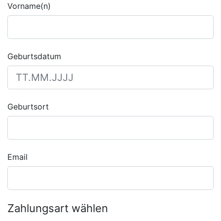
Vorname(n)
Geburtsdatum
Geburtsort
Email
Zahlungsart wählen