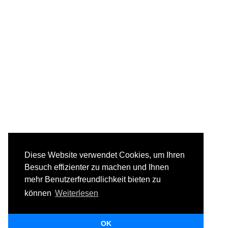
Diese Website verwendet Cookies, um Ihren
Besuch effizienter zu machen und Ihnen
mehr Benutzerfreundlichkeit bieten zu
können
Weiterlesen
OK