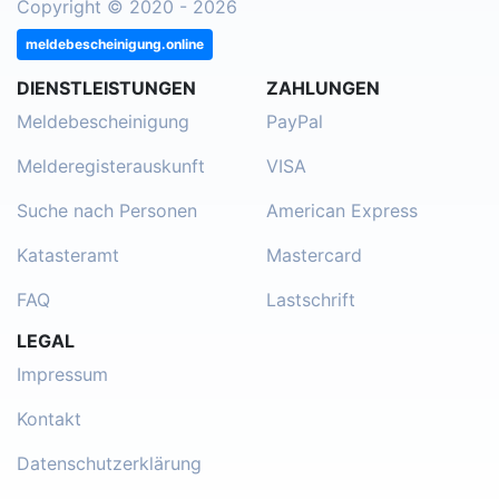
Copyright © 2020 - 2026
meldebescheinigung.online
DIENSTLEISTUNGEN
ZAHLUNGEN
Meldebescheinigung
PayPal
Melderegisterauskunft
VISA
Suche nach Personen
American Express
Katasteramt
Mastercard
FAQ
Lastschrift
LEGAL
Impressum
Kontakt
Datenschutzerklärung