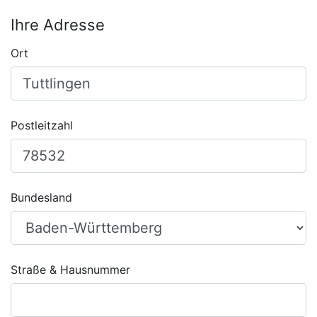
Ihre Adresse
Ort
Postleitzahl
Bundesland
Straße & Hausnummer