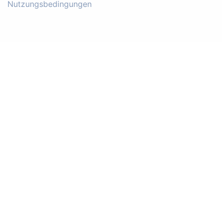
Nutzungsbedingungen