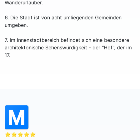
Wanderurlauber.
6. Die Stadt ist von acht umliegenden Gemeinden
umgeben.
7. Im Innenstadtbereich befindet sich eine besondere
architektonische Sehenswürdigkeit - der "Hof", der im
17.
⭐⭐⭐⭐⭐