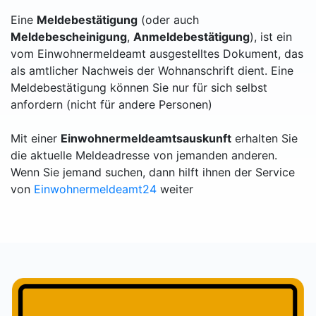
Eine
Meldebestätigung
(oder auch
Meldebescheinigung
,
Anmeldebestätigung
), ist ein
vom Einwohnermeldeamt ausgestelltes Dokument, das
als amtlicher Nachweis der Wohnanschrift dient. Eine
Meldebestätigung können Sie nur für sich selbst
anfordern (nicht für andere Personen)
Mit einer
Einwohnermeldeamtsauskunft
erhalten Sie
die aktuelle Meldeadresse von jemanden anderen.
Wenn Sie jemand suchen, dann hilft ihnen der Service
von
Einwohnermeldeamt24
weiter