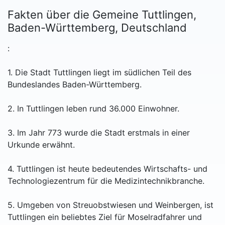
Fakten über die Gemeine Tuttlingen,
Baden-Württemberg, Deutschland
:
1. Die Stadt Tuttlingen liegt im südlichen Teil des
Bundeslandes Baden-Württemberg.
2. In Tuttlingen leben rund 36.000 Einwohner.
3. Im Jahr 773 wurde die Stadt erstmals in einer
Urkunde erwähnt.
4. Tuttlingen ist heute bedeutendes Wirtschafts- und
Technologiezentrum für die Medizintechnikbranche.
5. Umgeben von Streuobstwiesen und Weinbergen, ist
Tuttlingen ein beliebtes Ziel für Moselradfahrer und