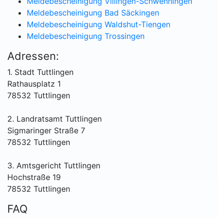
Meldebescheinigung Villingen-Schwenningen
Meldebescheinigung Bad Säckingen
Meldebescheinigung Waldshut-Tiengen
Meldebescheinigung Trossingen
Adressen:
1. Stadt Tuttlingen
Rathausplatz 1
78532 Tuttlingen
2. Landratsamt Tuttlingen
Sigmaringer Straße 7
78532 Tuttlingen
3. Amtsgericht Tuttlingen
Hochstraße 19
78532 Tuttlingen
FAQ