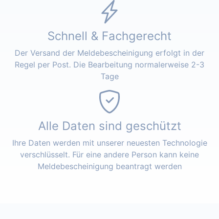
Schnell & Fachgerecht
Der Versand der Meldebescheinigung erfolgt in der
Regel per Post. Die Bearbeitung normalerweise 2-3
Tage
Alle Daten sind geschützt
Ihre Daten werden mit unserer neuesten Technologie
verschlüsselt. Für eine andere Person kann keine
Meldebescheinigung beantragt werden