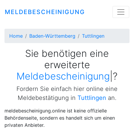
MELDEBESCHEINIGUNG
Home
Baden-Württemberg
Tuttlingen
Sie benötigen eine
erweiterte
Meldebescheinigun
|
?
Fordern Sie einfach hier online eine
Meldebestätigung in
Tuttlingen
an.
meldebescheinigung.online ist keine offizielle
Behördenseite, sondern es handelt sich um einen
privaten Anbieter.