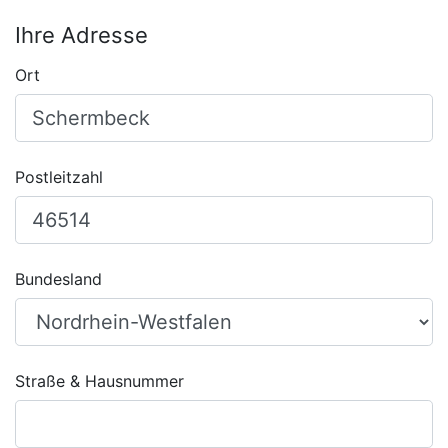
Ihre Adresse
Ort
Postleitzahl
Bundesland
Straße & Hausnummer