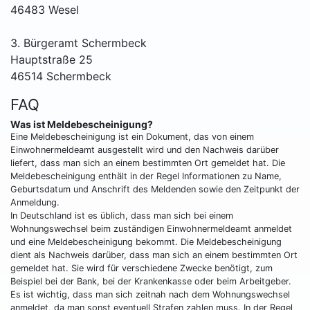
46483 Wesel
3. Bürgeramt Schermbeck
Hauptstraße 25
46514 Schermbeck
FAQ
Was ist Meldebescheinigung?
Eine Meldebescheinigung ist ein Dokument, das von einem
Einwohnermeldeamt ausgestellt wird und den Nachweis darüber
liefert, dass man sich an einem bestimmten Ort gemeldet hat. Die
Meldebescheinigung enthält in der Regel Informationen zu Name,
Geburtsdatum und Anschrift des Meldenden sowie den Zeitpunkt der
Anmeldung.
In Deutschland ist es üblich, dass man sich bei einem
Wohnungswechsel beim zuständigen Einwohnermeldeamt anmeldet
und eine Meldebescheinigung bekommt. Die Meldebescheinigung
dient als Nachweis darüber, dass man sich an einem bestimmten Ort
gemeldet hat. Sie wird für verschiedene Zwecke benötigt, zum
Beispiel bei der Bank, bei der Krankenkasse oder beim Arbeitgeber.
Es ist wichtig, dass man sich zeitnah nach dem Wohnungswechsel
anmeldet, da man sonst eventuell Strafen zahlen muss. In der Regel