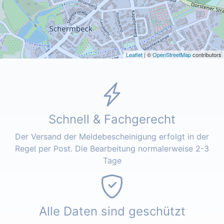
Leaflet
| ©
OpenStreetMap
contributors
Schnell & Fachgerecht
Der Versand der Meldebescheinigung erfolgt in der
Regel per Post. Die Bearbeitung normalerweise 2-3
Tage
Alle Daten sind geschützt