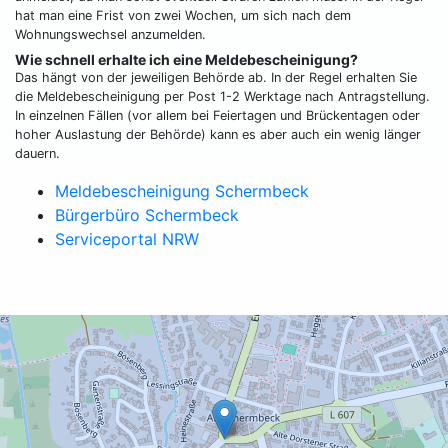
hat man eine Frist von zwei Wochen, um sich nach dem
Wohnungswechsel anzumelden.
Wie schnell erhalte ich eine Meldebescheinigung?
Das hängt von der jeweiligen Behörde ab. In der Regel erhalten Sie
die Meldebescheinigung per Post 1-2 Werktage nach Antragstellung.
In einzelnen Fällen (vor allem bei Feiertagen und Brückentagen oder
hoher Auslastung der Behörde) kann es aber auch ein wenig länger
dauern.
Meldebescheinigung Schermbeck
Bürgerbüro Schermbeck
Serviceportal NRW