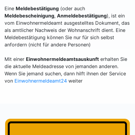
Eine
Meldebestätigung
(oder auch
Meldebescheinigung
,
Anmeldebestätigung
), ist ein
vom Einwohnermeldeamt ausgestelltes Dokument, das
als amtlicher Nachweis der Wohnanschrift dient. Eine
Meldebestätigung können Sie nur für sich selbst
anfordern (nicht für andere Personen)
Mit einer
Einwohnermeldeamtsauskunft
erhalten Sie
die aktuelle Meldeadresse von jemanden anderen.
Wenn Sie jemand suchen, dann hilft ihnen der Service
von
Einwohnermeldeamt24
weiter