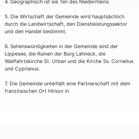
4. Geographisch ist sie Teil des Niederrheins.
5. Die Wirtschaft der Gemeinde wird hauptsächlich
durch die Landwirtschaft, den Dienstleistungssektor
und den Handel bestimmt.
6. Sehenswürdigkeiten in der Gemeinde sind der
Lippesee, die Ruinen der Burg Lahneck, die
Wallfahrtskirche St. Urban und die Kirche Ss. Cornelius
und Cyprianus.
7. Die Gemeinde unterhält eine Partnerschaft mit dem
französischen Ort Hirson in