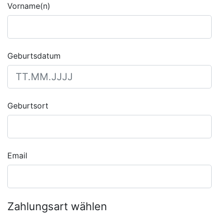
Vorname(n)
Geburtsdatum
Geburtsort
Email
Zahlungsart wählen