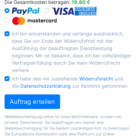
Die Gesamtkosten betragen:
19,80 €
Ich bin einverstanden und verlange ausdrücklich,
dass Sie vor Ende der Widerrufsfrist mit der
Ausführung der beauftragten Dienstleistung
beginnen. Mir ist bekannt, dass ich bei vollständiger
Vertragserfüllung durch Sie mein Widerrufrecht
verliere
Ich habe das mir zustehende
Widerrufsrecht
und
die
Datenschutzerklärung
zur Kenntnis genommen
Auftrag erteilen
Meldebescheinigung.online ist keine Behördenseite, sondern ein
privater Dienstleister. Sie beauftragen uns hiermit eine
Meldebescheinigung für Sie beidem zuständigen Amt zu beantragen.
Die Europäische Kommission stellt eine Plattform zur Online-