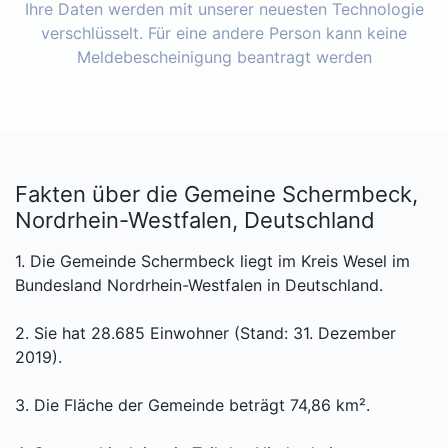
Ihre Daten werden mit unserer neuesten Technologie
verschlüsselt. Für eine andere Person kann keine
Meldebescheinigung beantragt werden
Fakten über die Gemeine Schermbeck,
Nordrhein-Westfalen, Deutschland
1. Die Gemeinde Schermbeck liegt im Kreis Wesel im
Bundesland Nordrhein-Westfalen in Deutschland.
2. Sie hat 28.685 Einwohner (Stand: 31. Dezember
2019).
3. Die Fläche der Gemeinde beträgt 74,86 km².