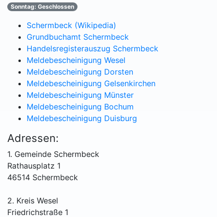
Sonntag: Geschlossen
Schermbeck (Wikipedia)
Grundbuchamt Schermbeck
Handelsregisterauszug Schermbeck
Meldebescheinigung Wesel
Meldebescheinigung Dorsten
Meldebescheinigung Gelsenkirchen
Meldebescheinigung Münster
Meldebescheinigung Bochum
Meldebescheinigung Duisburg
Adressen:
1. Gemeinde Schermbeck
Rathausplatz 1
46514 Schermbeck
2. Kreis Wesel
Friedrichstraße 1