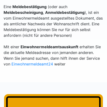
Eine
Meldebestätigung
(oder auch
Meldebescheinigung
,
Anmeldebestätigung
), ist ein
vom Einwohnermeldeamt ausgestelltes Dokument, das
als amtlicher Nachweis der Wohnanschrift dient. Eine
Meldebestätigung können Sie nur für sich selbst
anfordern (nicht für andere Personen)
Mit einer
Einwohnermeldeamtsauskunft
erhalten Sie
die aktuelle Meldeadresse von jemanden anderen.
Wenn Sie jemand suchen, dann hilft ihnen der Service
von
Einwohnermeldeamt24
weiter