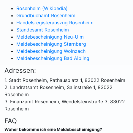
Rosenheim (Wikipedia)
Grundbuchamt Rosenheim
Handelsregisterauszug Rosenheim
Standesamt Rosenheim
Meldebescheinigung Neu-Ulm
Meldebescheinigung Starnberg
Meldebescheinigung Wolnzach
Meldebescheinigung Bad Aibling
Adressen:
1. Stadt Rosenheim, Rathausplatz 1, 83022 Rosenheim
2. Landratsamt Rosenheim, Salinstraße 1, 83022
Rosenheim
3. Finanzamt Rosenheim, Wendelsteinstraße 3, 83022
Rosenheim
FAQ
Woher bekomme ich eine Meldebescheinigung?