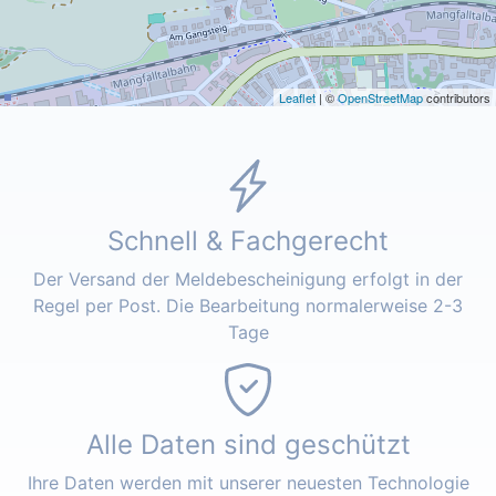
Leaflet
| ©
OpenStreetMap
contributors
Schnell & Fachgerecht
Der Versand der Meldebescheinigung erfolgt in der
Regel per Post. Die Bearbeitung normalerweise 2-3
Tage
Alle Daten sind geschützt
Ihre Daten werden mit unserer neuesten Technologie