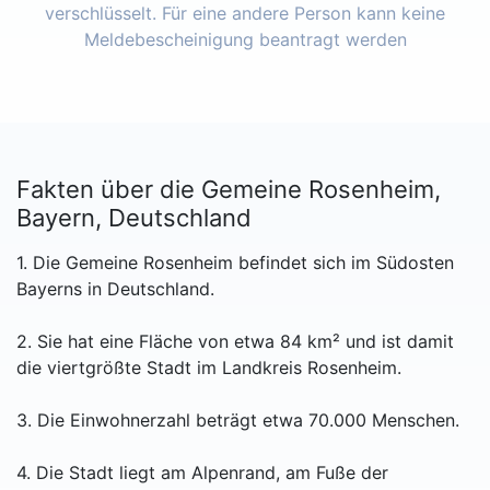
verschlüsselt. Für eine andere Person kann keine
Meldebescheinigung beantragt werden
Fakten über die Gemeine Rosenheim,
Bayern, Deutschland
1. Die Gemeine Rosenheim befindet sich im Südosten
Bayerns in Deutschland.
2. Sie hat eine Fläche von etwa 84 km² und ist damit
die viertgrößte Stadt im Landkreis Rosenheim.
3. Die Einwohnerzahl beträgt etwa 70.000 Menschen.
4. Die Stadt liegt am Alpenrand, am Fuße der