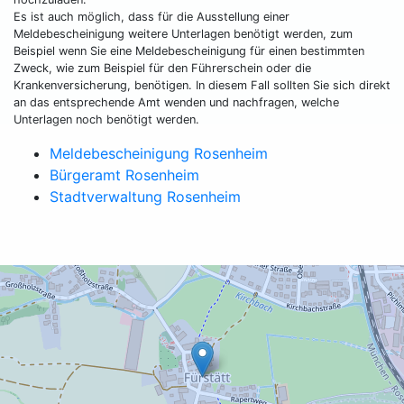
Es ist auch möglich, dass für die Ausstellung einer
Meldebescheinigung weitere Unterlagen benötigt werden, zum
Beispiel wenn Sie eine Meldebescheinigung für einen bestimmten
Zweck, wie zum Beispiel für den Führerschein oder die
Krankenversicherung, benötigen. In diesem Fall sollten Sie sich direkt
an das entsprechende Amt wenden und nachfragen, welche
Unterlagen noch benötigt werden.
Meldebescheinigung Rosenheim
Bürgeramt Rosenheim
Stadtverwaltung Rosenheim