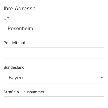
Ihre Adresse
Ort
Postleitzahl
Bundesland
Straße & Hausnummer