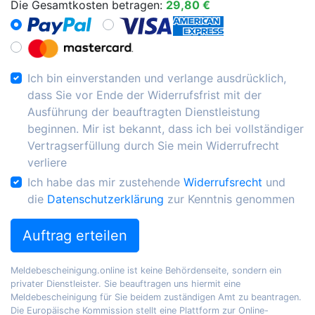
Die Gesamtkosten betragen:
29,80 €
Ich bin einverstanden und verlange ausdrücklich,
dass Sie vor Ende der Widerrufsfrist mit der
Ausführung der beauftragten Dienstleistung
beginnen. Mir ist bekannt, dass ich bei vollständiger
Vertragserfüllung durch Sie mein Widerrufrecht
verliere
Ich habe das mir zustehende
Widerrufsrecht
und
die
Datenschutzerklärung
zur Kenntnis genommen
Auftrag erteilen
Meldebescheinigung.online ist keine Behördenseite, sondern ein
privater Dienstleister. Sie beauftragen uns hiermit eine
Meldebescheinigung für Sie beidem zuständigen Amt zu beantragen.
Die Europäische Kommission stellt eine Plattform zur Online-