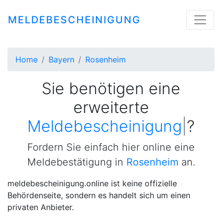
MELDEBESCHEINIGUNG
Home
Bayern
Rosenheim
Sie benötigen eine
erweiterte
Meldebescheinigung
|
?
Fordern Sie einfach hier online eine
Meldebestätigung in
Rosenheim
an.
meldebescheinigung.online ist keine offizielle
Behördenseite, sondern es handelt sich um einen
privaten Anbieter.