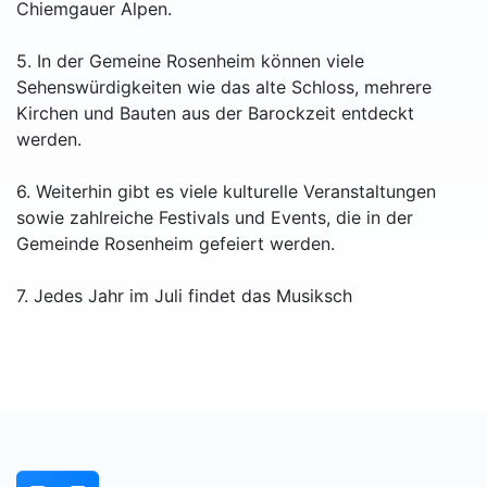
Chiemgauer Alpen.
5. In der Gemeine Rosenheim können viele
Sehenswürdigkeiten wie das alte Schloss, mehrere
Kirchen und Bauten aus der Barockzeit entdeckt
werden.
6. Weiterhin gibt es viele kulturelle Veranstaltungen
sowie zahlreiche Festivals und Events, die in der
Gemeinde Rosenheim gefeiert werden.
7. Jedes Jahr im Juli findet das Musiksch