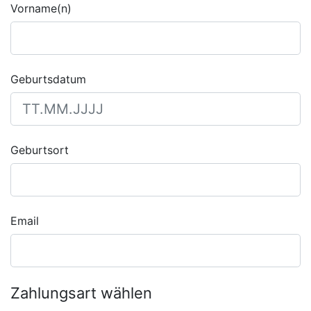
Vorname(n)
Geburtsdatum
Geburtsort
Email
Zahlungsart wählen