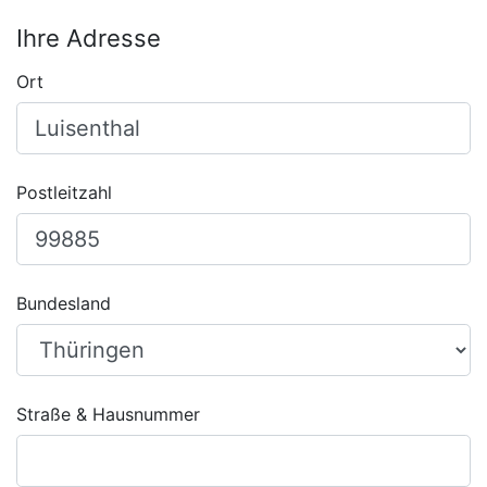
Ihre Adresse
Ort
Postleitzahl
Bundesland
Straße & Hausnummer