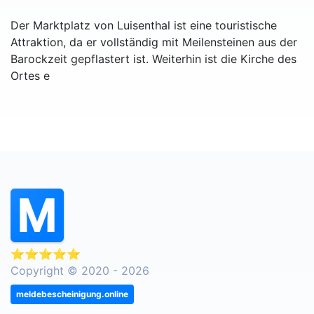
Der Marktplatz von Luisenthal ist eine touristische
Attraktion, da er vollständig mit Meilensteinen aus der
Barockzeit gepflastert ist. Weiterhin ist die Kirche des
Ortes e
⭐⭐⭐⭐⭐
Copyright © 2020 - 2026
meldebescheinigung.online