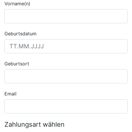
Vorname(n)
Geburtsdatum
Geburtsort
Email
Zahlungsart wählen