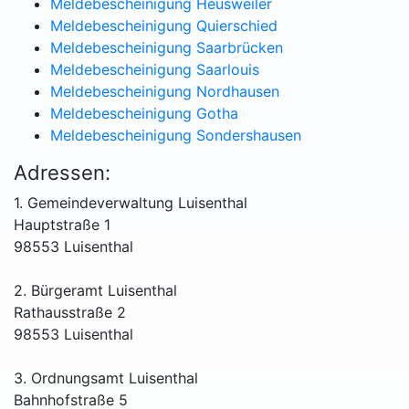
Meldebescheinigung Heusweiler
Meldebescheinigung Quierschied
Meldebescheinigung Saarbrücken
Meldebescheinigung Saarlouis
Meldebescheinigung Nordhausen
Meldebescheinigung Gotha
Meldebescheinigung Sondershausen
Adressen:
1. Gemeindeverwaltung Luisenthal
Hauptstraße 1
98553 Luisenthal
2. Bürgeramt Luisenthal
Rathausstraße 2
98553 Luisenthal
3. Ordnungsamt Luisenthal
Bahnhofstraße 5