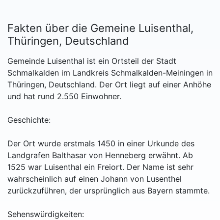
Fakten über die Gemeine Luisenthal,
Thüringen, Deutschland
Gemeinde Luisenthal ist ein Ortsteil der Stadt
Schmalkalden im Landkreis Schmalkalden-Meiningen in
Thüringen, Deutschland. Der Ort liegt auf einer Anhöhe
und hat rund 2.550 Einwohner.
Geschichte:
Der Ort wurde erstmals 1450 in einer Urkunde des
Landgrafen Balthasar von Henneberg erwähnt. Ab
1525 war Luisenthal ein Freiort. Der Name ist sehr
wahrscheinlich auf einen Johann von Lusenthel
zurückzuführen, der ursprünglich aus Bayern stammte.
Sehenswürdigkeiten: