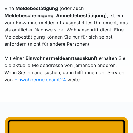
Eine
Meldebestätigung
(oder auch
Meldebescheinigung
,
Anmeldebestätigung
), ist ein
vom Einwohnermeldeamt ausgestelltes Dokument, das
als amtlicher Nachweis der Wohnanschrift dient. Eine
Meldebestätigung können Sie nur für sich selbst
anfordern (nicht für andere Personen)
Mit einer
Einwohnermeldeamtsauskunft
erhalten Sie
die aktuelle Meldeadresse von jemanden anderen.
Wenn Sie jemand suchen, dann hilft ihnen der Service
von
Einwohnermeldeamt24
weiter