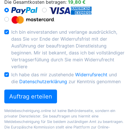
Die Gesamtkosten betragen:
19,80 €
Ich bin einverstanden und verlange ausdrücklich,
dass Sie vor Ende der Widerrufsfrist mit der
Ausführung der beauftragten Dienstleistung
beginnen. Mir ist bekannt, dass ich bei vollständiger
Vertragserfüllung durch Sie mein Widerrufrecht
verliere
Ich habe das mir zustehende
Widerrufsrecht
und
die
Datenschutzerklärung
zur Kenntnis genommen
Auftrag erteilen
Meldebescheinigung.online ist keine Behördenseite, sondern ein
privater Dienstleister. Sie beauftragen uns hiermit eine
Meldebescheinigung für Sie beidem zuständigen Amt zu beantragen.
Die Europäische Kommission stellt eine Plattform zur Online-