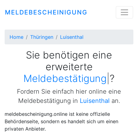
MELDEBESCHEINIGUNG
Home
Thüringen
Luisenthal
Sie benötigen eine
erweiterte
Meldebestätigung
|
?
Fordern Sie einfach hier online eine
Meldebestätigung in
Luisenthal
an.
meldebescheinigung.online ist keine offizielle
Behördenseite, sondern es handelt sich um einen
privaten Anbieter.