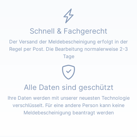
Schnell & Fachgerecht
Der Versand der Meldebescheinigung erfolgt in der
Regel per Post. Die Bearbeitung normalerweise 2-3
Tage
Alle Daten sind geschützt
Ihre Daten werden mit unserer neuesten Technologie
verschlüsselt. Für eine andere Person kann keine
Meldebescheinigung beantragt werden